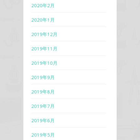
2020年2月
2020年1月
2019年12月
2019年11月
2019年10月
2019年9月
2019年8月
2019年7月
2019年6月
2019年5月