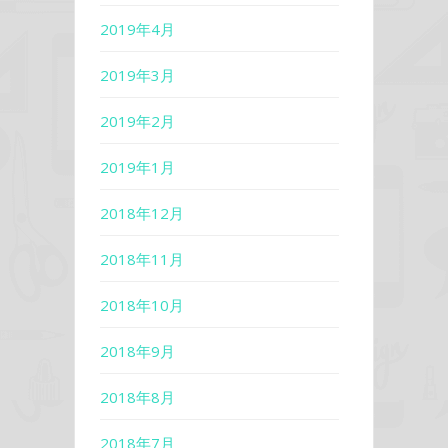
2019年4月
2019年3月
2019年2月
2019年1月
2018年12月
2018年11月
2018年10月
2018年9月
2018年8月
2018年7月