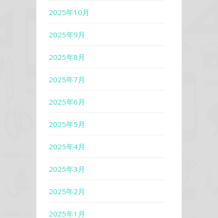
2025年10月
2025年9月
2025年8月
2025年7月
2025年6月
2025年5月
2025年4月
2025年3月
2025年2月
2025年1月