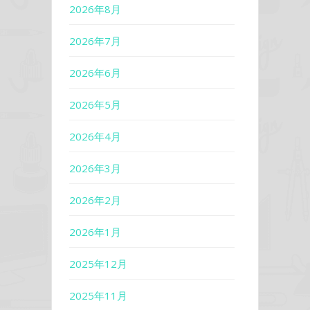
2026年8月
2026年7月
2026年6月
2026年5月
2026年4月
2026年3月
2026年2月
2026年1月
2025年12月
2025年11月