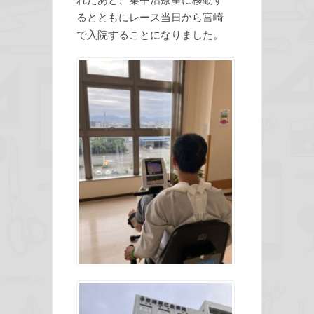
るとともにレース当日から宮崎
で入院することになりました。