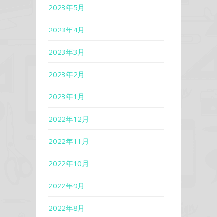
2023年5月
2023年4月
2023年3月
2023年2月
2023年1月
2022年12月
2022年11月
2022年10月
2022年9月
2022年8月