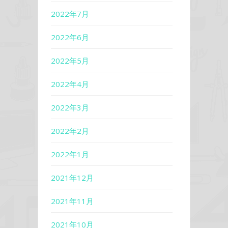
2022年7月
2022年6月
2022年5月
2022年4月
2022年3月
2022年2月
2022年1月
2021年12月
2021年11月
2021年10月