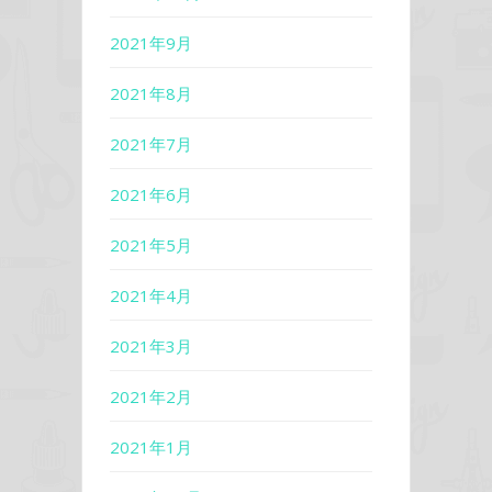
2021年9月
2021年8月
2021年7月
2021年6月
2021年5月
2021年4月
2021年3月
2021年2月
2021年1月