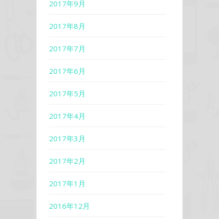
2017年9月
2017年8月
2017年7月
2017年6月
2017年5月
2017年4月
2017年3月
2017年2月
2017年1月
2016年12月