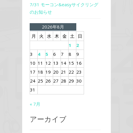
7/31 モーコン&easyサイクリング
のお知らせ
2026年8月
月
火
水
木
金
土
日
1
2
3
4
5
6
7
8
9
10
11
12
13
14
15
16
17
18
19
20
21
22
23
24
25
26
27
28
29
30
31
« 7月
アーカイブ