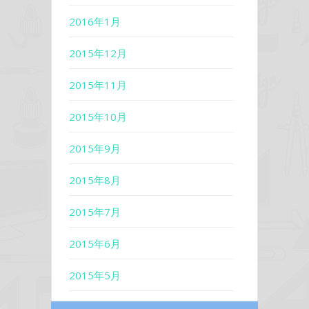
2016年1月
2015年12月
2015年11月
2015年10月
2015年9月
2015年8月
2015年7月
2015年6月
2015年5月