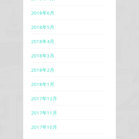
2018年6月
2018年5月
2018年4月
2018年3月
2018年2月
2018年1月
2017年12月
2017年11月
2017年10月