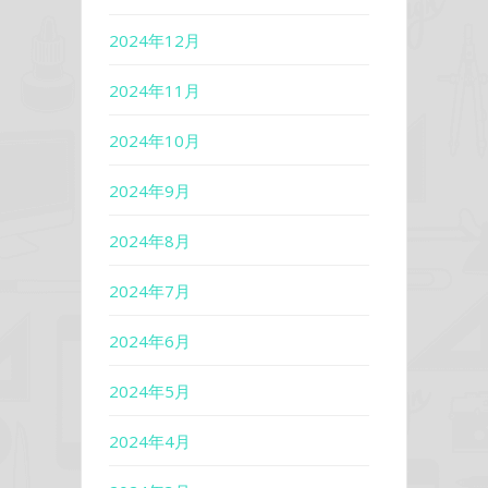
2024年12月
2024年11月
2024年10月
2024年9月
2024年8月
2024年7月
2024年6月
2024年5月
2024年4月