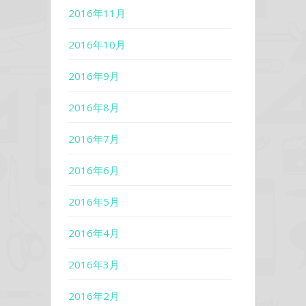
2016年11月
2016年10月
2016年9月
2016年8月
2016年7月
2016年6月
2016年5月
2016年4月
2016年3月
2016年2月