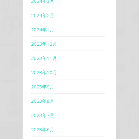
2024年3月
2024年2月
2024年1月
2023年12月
2023年11月
2023年10月
2023年9月
2023年8月
2023年7月
2023年6月