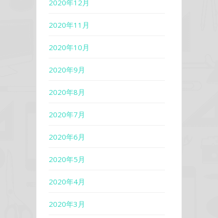
2020年12月
2020年11月
2020年10月
2020年9月
2020年8月
2020年7月
2020年6月
2020年5月
2020年4月
2020年3月