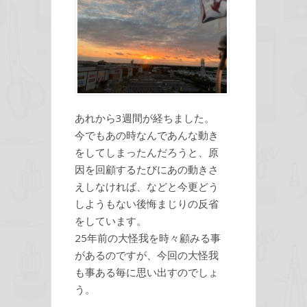
あれから3週間が経ちました。
今でもあの時なんであんな動き
をしてしまったんだろうと、原
因を回顧するたびにあの動きさ
えしなければ、などと今更どう
しようもない後悔まじりの反省
をしています。
25年前の大怪我を時々顧みる事
があるのですが、今回の大怪我
も事ある毎に思い出すのでしょ
う。