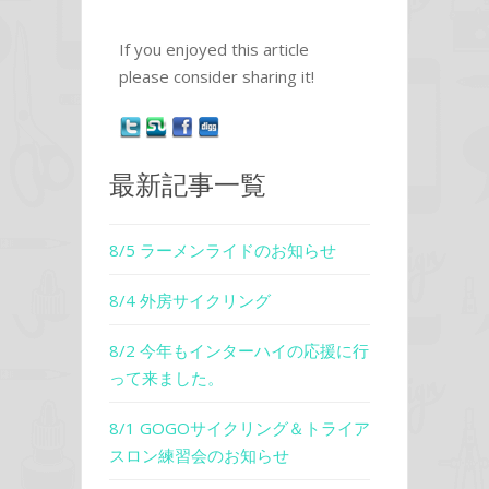
If you enjoyed this article
please consider sharing it!
最新記事一覧
8/5 ラーメンライドのお知らせ
8/4 外房サイクリング
8/2 今年もインターハイの応援に行
って来ました。
8/1 GOGOサイクリング＆トライア
スロン練習会のお知らせ