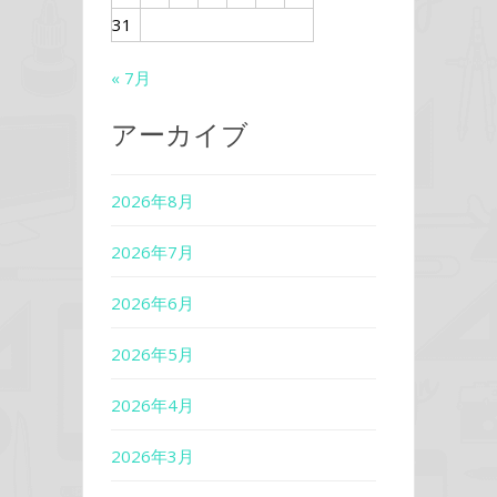
31
« 7月
アーカイブ
2026年8月
2026年7月
2026年6月
2026年5月
2026年4月
2026年3月