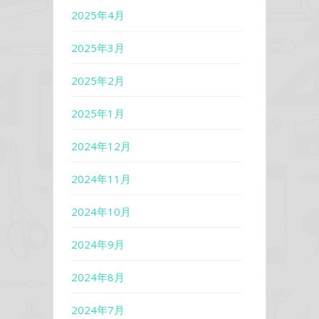
2025年4月
2025年3月
2025年2月
2025年1月
2024年12月
2024年11月
2024年10月
2024年9月
2024年8月
2024年7月