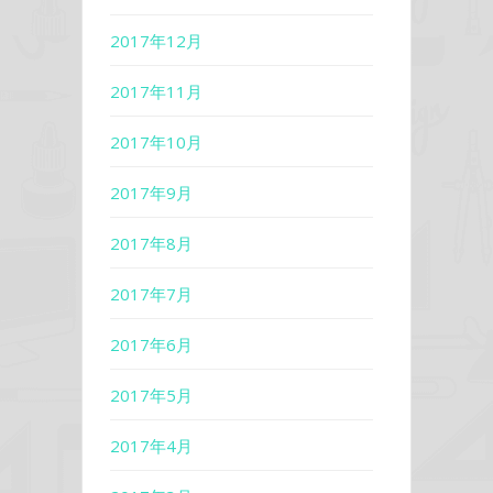
2017年12月
2017年11月
2017年10月
2017年9月
2017年8月
2017年7月
2017年6月
2017年5月
2017年4月