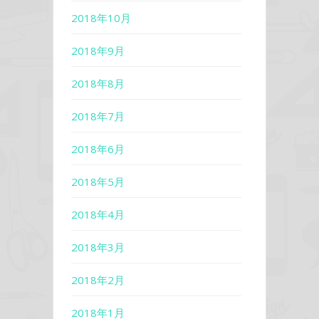
2018年10月
2018年9月
2018年8月
2018年7月
2018年6月
2018年5月
2018年4月
2018年3月
2018年2月
2018年1月