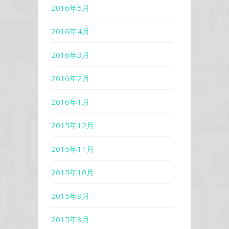
2016年5月
2016年4月
2016年3月
2016年2月
2016年1月
2015年12月
2015年11月
2015年10月
2015年9月
2015年8月