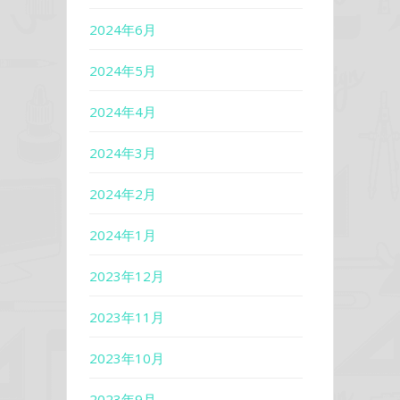
2024年6月
2024年5月
2024年4月
2024年3月
2024年2月
2024年1月
2023年12月
2023年11月
2023年10月
2023年9月