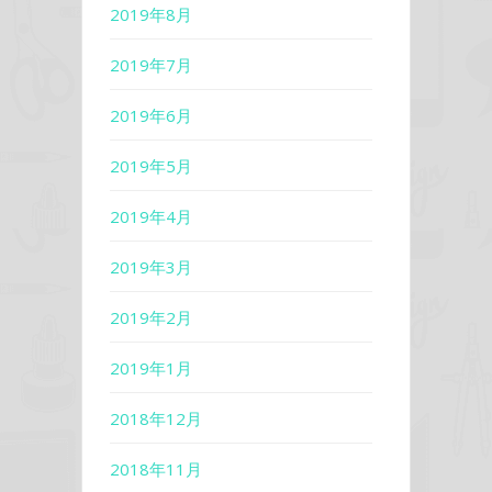
2019年8月
2019年7月
2019年6月
2019年5月
2019年4月
2019年3月
2019年2月
2019年1月
2018年12月
2018年11月