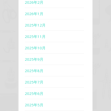
2026年2月
2026年1月
2025年12月
2025年11月
2025年10月
2025年9月
2025年8月
2025年7月
2025年6月
2025年5月