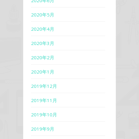
2020年6月
2020年5月
2020年4月
2020年3月
2020年2月
2020年1月
2019年12月
2019年11月
2019年10月
2019年9月