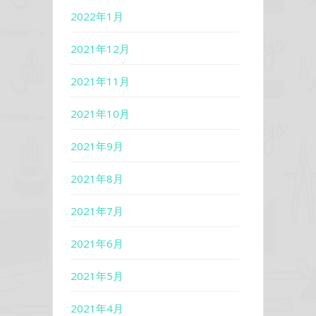
2022年1月
2021年12月
2021年11月
2021年10月
2021年9月
2021年8月
2021年7月
2021年6月
2021年5月
2021年4月