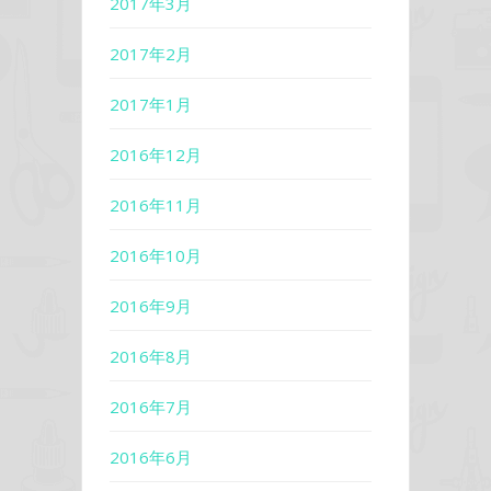
2017年3月
2017年2月
2017年1月
2016年12月
2016年11月
2016年10月
2016年9月
2016年8月
2016年7月
2016年6月