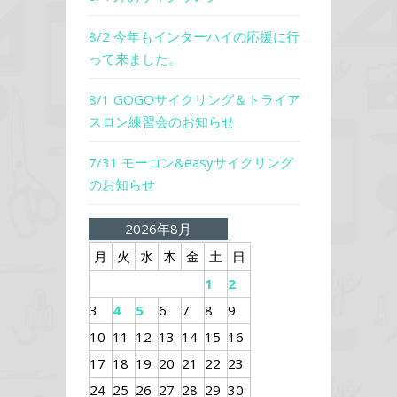
8/2 今年もインターハイの応援に行
って来ました。
8/1 GOGOサイクリング＆トライア
スロン練習会のお知らせ
7/31 モーコン&easyサイクリング
のお知らせ
2026年8月
月
火
水
木
金
土
日
1
2
3
4
5
6
7
8
9
10
11
12
13
14
15
16
17
18
19
20
21
22
23
24
25
26
27
28
29
30