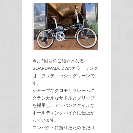
今月3回目のご紹介となる
BOARDWALK D7のカラーリング
は、ブリティッシュグリーンで
す。
シャープなクロモリフレームに
クラシカルなサドルとグリップ
を採用し、アーバンスタイルな
ホールディングバイクに仕上が
っています。
コンパクトに折りたためるだけ