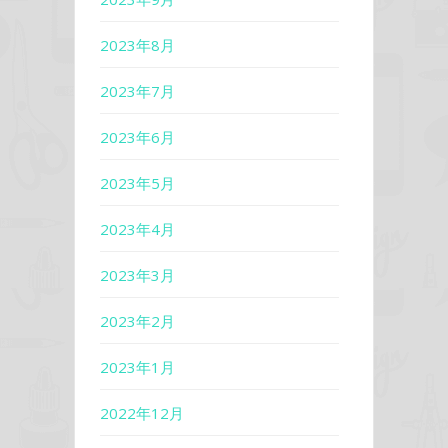
2023年8月
2023年7月
2023年6月
2023年5月
2023年4月
2023年3月
2023年2月
2023年1月
2022年12月