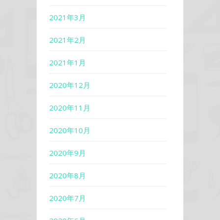
2021年3月
2021年2月
2021年1月
2020年12月
2020年11月
2020年10月
2020年9月
2020年8月
2020年7月