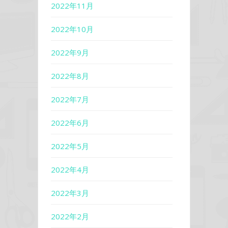
2022年11月
2022年10月
2022年9月
2022年8月
2022年7月
2022年6月
2022年5月
2022年4月
2022年3月
2022年2月