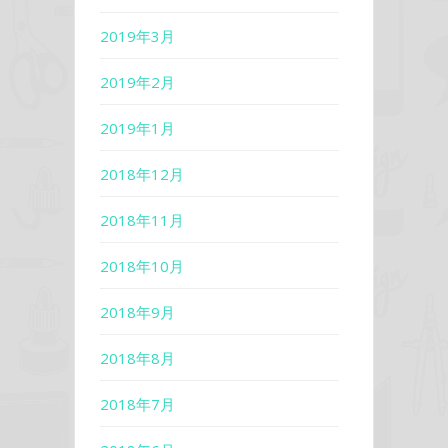
2019年3月
2019年2月
2019年1月
2018年12月
2018年11月
2018年10月
2018年9月
2018年8月
2018年7月