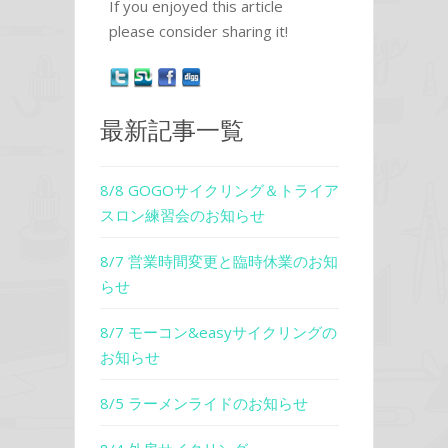
If you enjoyed this article
please consider sharing it!
最新記事一覧
8/8 GOGOサイクリング＆トライア
スロン練習会のお知らせ
8/7 営業時間変更と臨時休業のお知
らせ
8/7 モーコン&easyサイクリングの
お知らせ
8/5 ラーメンライドのお知らせ