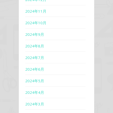
2024年11月
2024年10月
2024年9月
2024年8月
2024年7月
2024年6月
2024年5月
2024年4月
2024年3月