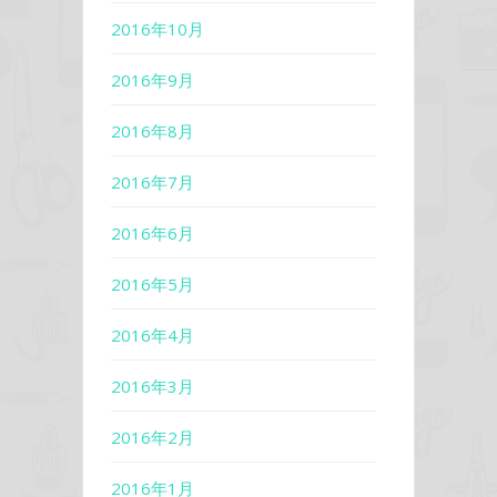
2016年10月
2016年9月
2016年8月
2016年7月
2016年6月
2016年5月
2016年4月
2016年3月
2016年2月
2016年1月