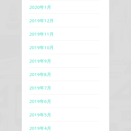
2020年1月
2019年12月
2019年11月
2019年10月
2019年9月
2019年8月
2019年7月
2019年6月
2019年5月
2019年4月