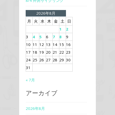
8/4 外房サイクリング
2026年8月
月
火
水
木
金
土
日
1
2
3
4
5
6
7
8
9
10
11
12
13
14
15
16
17
18
19
20
21
22
23
24
25
26
27
28
29
30
31
« 7月
アーカイブ
2026年8月