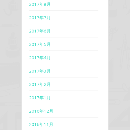
2017年8月
2017年7月
2017年6月
2017年5月
2017年4月
2017年3月
2017年2月
2017年1月
2016年12月
2016年11月