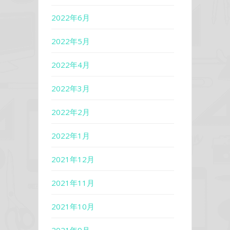
2022年6月
2022年5月
2022年4月
2022年3月
2022年2月
2022年1月
2021年12月
2021年11月
2021年10月
2021年9月