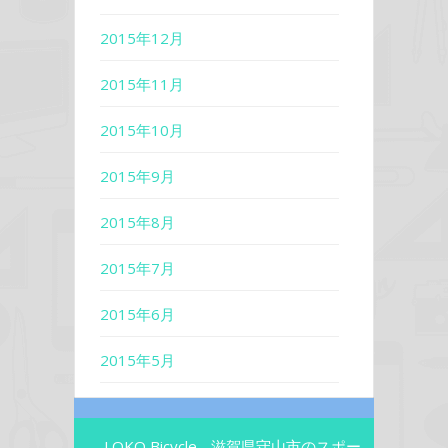
2015年12月
2015年11月
2015年10月
2015年9月
2015年8月
2015年7月
2015年6月
2015年5月
LOKO Bicycle - 滋賀県守山市のスポー