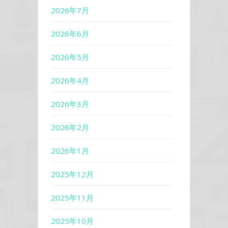
2026年7月
2026年6月
2026年5月
2026年4月
2026年3月
2026年2月
2026年1月
2025年12月
2025年11月
2025年10月