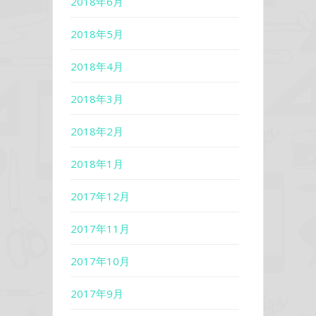
2018年6月
2018年5月
2018年4月
2018年3月
2018年2月
2018年1月
2017年12月
2017年11月
2017年10月
2017年9月