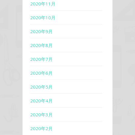
2020年11月
2020年10月
2020年9月
2020年8月
2020年7月
2020年6月
2020年5月
2020年4月
2020年3月
2020年2月