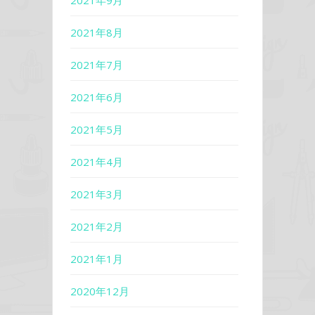
2021年8月
2021年7月
2021年6月
2021年5月
2021年4月
2021年3月
2021年2月
2021年1月
2020年12月