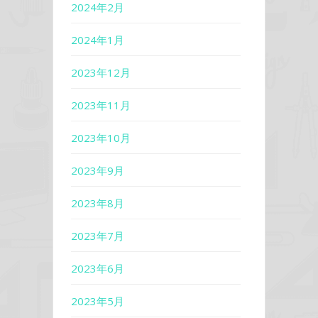
2024年2月
2024年1月
2023年12月
2023年11月
2023年10月
2023年9月
2023年8月
2023年7月
2023年6月
2023年5月