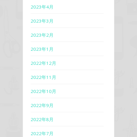
2023年4月
2023年3月
2023年2月
2023年1月
2022年12月
2022年11月
2022年10月
2022年9月
2022年8月
2022年7月