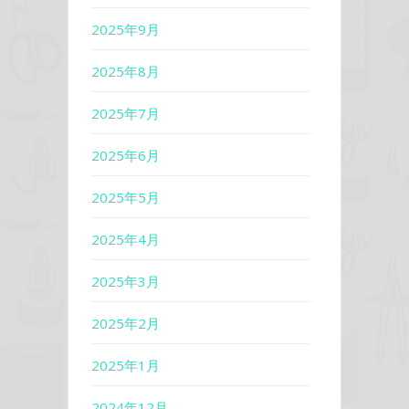
2025年9月
2025年8月
2025年7月
2025年6月
2025年5月
2025年4月
2025年3月
2025年2月
2025年1月
2024年12月