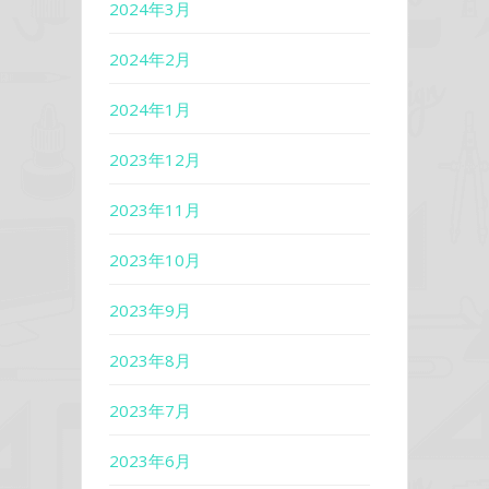
2024年3月
2024年2月
2024年1月
2023年12月
2023年11月
2023年10月
2023年9月
2023年8月
2023年7月
2023年6月