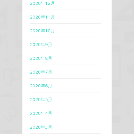
2020年12月
2020年11月
2020年10月
2020年9月
2020年8月
2020年7月
2020年6月
2020年5月
2020年4月
2020年3月