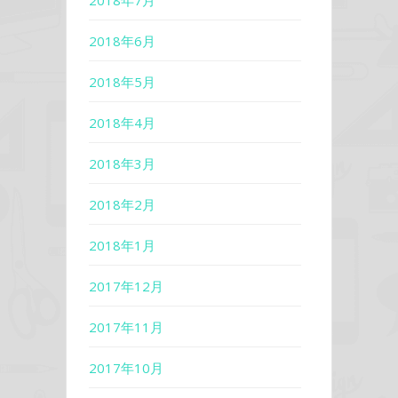
2018年6月
2018年5月
2018年4月
2018年3月
2018年2月
2018年1月
2017年12月
2017年11月
2017年10月