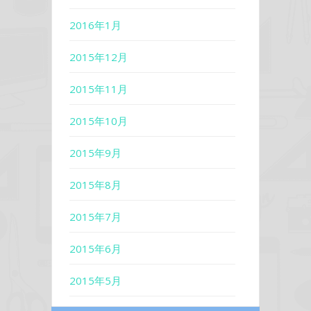
2016年1月
2015年12月
2015年11月
2015年10月
2015年9月
2015年8月
2015年7月
2015年6月
2015年5月