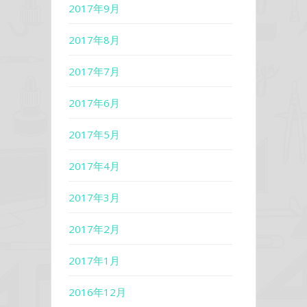
2017年9月
2017年8月
2017年7月
2017年6月
2017年5月
2017年4月
2017年3月
2017年2月
2017年1月
2016年12月