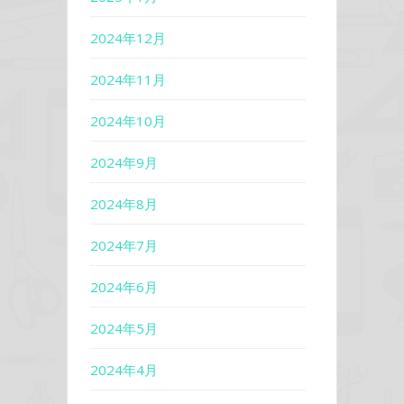
2024年12月
2024年11月
2024年10月
2024年9月
2024年8月
2024年7月
2024年6月
2024年5月
2024年4月