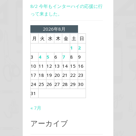
8/2 今年もインターハイの応援に行
って来ました。
2026年8月
月
火
水
木
金
土
日
1
2
3
4
5
6
7
8
9
10
11
12
13
14
15
16
17
18
19
20
21
22
23
24
25
26
27
28
29
30
31
« 7月
アーカイブ