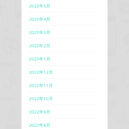
2023年5月
2023年4月
2023年3月
2023年2月
2023年1月
2022年12月
2022年11月
2022年10月
2022年9月
2022年8月