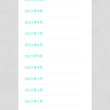
2021年9月
2021年8月
2021年7月
2021年6月
2021年5月
2021年4月
2021年3月
2021年2月
2021年1月