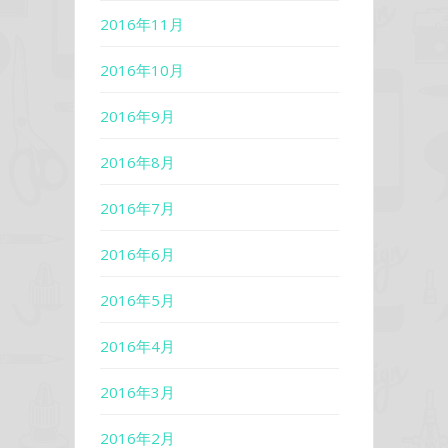
2016年11月
2016年10月
2016年9月
2016年8月
2016年7月
2016年6月
2016年5月
2016年4月
2016年3月
2016年2月