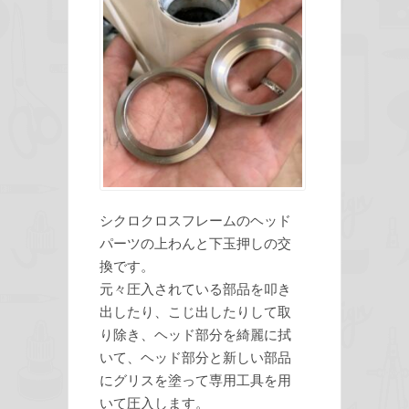
シクロクロスフレームのヘッド
パーツの上わんと下玉押しの交
換です。
元々圧入されている部品を叩き
出したり、こじ出したりして取
り除き、ヘッド部分を綺麗に拭
いて、ヘッド部分と新しい部品
にグリスを塗って専用工具を用
いて圧入します。