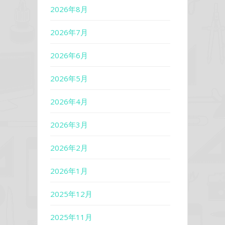
2026年8月
2026年7月
2026年6月
2026年5月
2026年4月
2026年3月
2026年2月
2026年1月
2025年12月
2025年11月