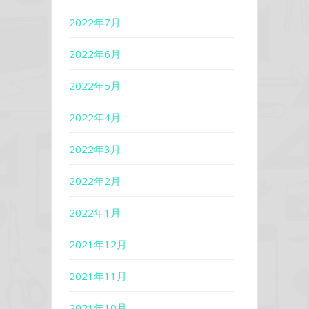
2022年7月
2022年6月
2022年5月
2022年4月
2022年3月
2022年2月
2022年1月
2021年12月
2021年11月
2021年10月