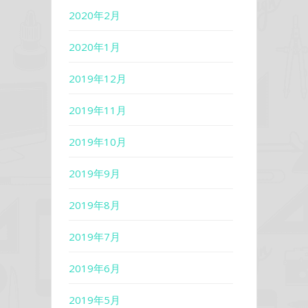
2020年2月
2020年1月
2019年12月
2019年11月
2019年10月
2019年9月
2019年8月
2019年7月
2019年6月
2019年5月