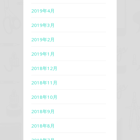
2019年4月
2019年3月
2019年2月
2019年1月
2018年12月
2018年11月
2018年10月
2018年9月
2018年8月
2018年7月