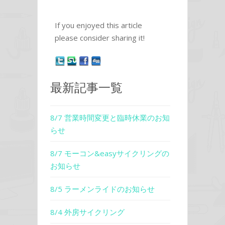
If you enjoyed this article
please consider sharing it!
最新記事一覧
8/7 営業時間変更と臨時休業のお知
らせ
8/7 モーコン&easyサイクリングの
お知らせ
8/5 ラーメンライドのお知らせ
8/4 外房サイクリング