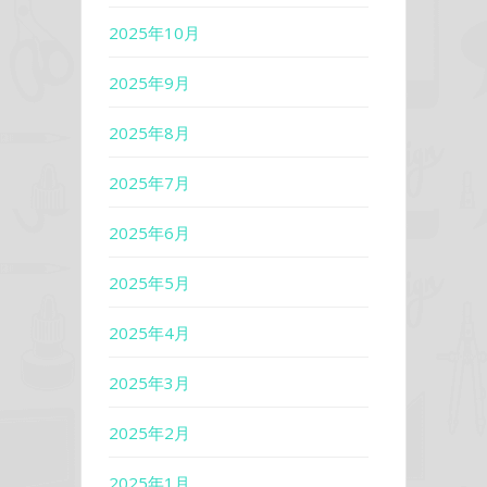
2025年10月
2025年9月
2025年8月
2025年7月
2025年6月
2025年5月
2025年4月
2025年3月
2025年2月
2025年1月