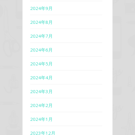
2024年9月
2024年8月
2024年7月
2024年6月
2024年5月
2024年4月
2024年3月
2024年2月
2024年1月
2023年12月