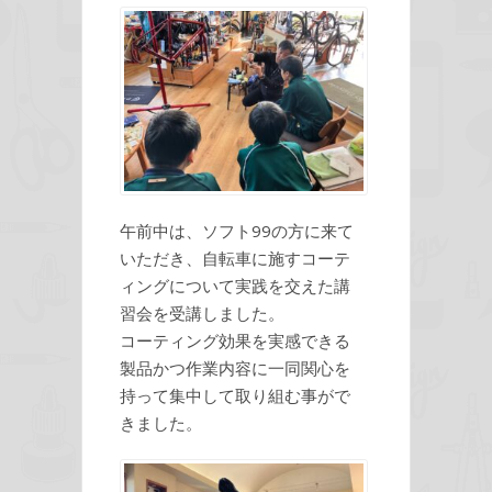
午前中は、ソフト99の方に来て
いただき、自転車に施すコーテ
ィングについて実践を交えた講
習会を受講しました。
コーティング効果を実感できる
製品かつ作業内容に一同関心を
持って集中して取り組む事がで
きました。