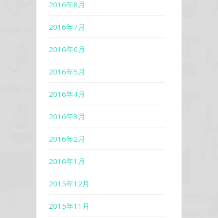
2016年8月
2016年7月
2016年6月
2016年5月
2016年4月
2016年3月
2016年2月
2016年1月
2015年12月
2015年11月