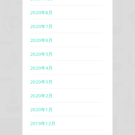
2020年8月
2020年7月
2020年6月
2020年5月
2020年4月
2020年3月
2020年2月
2020年1月
2019年12月