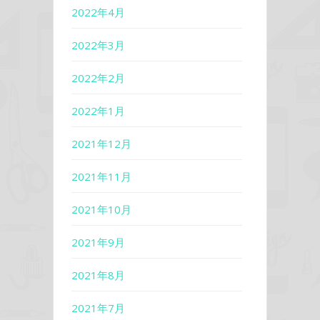
2022年4月
2022年3月
2022年2月
2022年1月
2021年12月
2021年11月
2021年10月
2021年9月
2021年8月
2021年7月