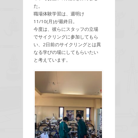
た。
職場体験学習は、週明け
11/10(月)が最終日。
今度は、彼らにスタッフの立場
でサイクリングに参加してもら
い、2日前のサイクリングとは異
なる学びの場にしてもらいたい
と考えています。