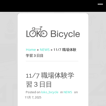
Home
»
NEWS
»
11/7 職場体験
学習３日目
11/7 職場体験学
習３日目
Posted on
loko_bicycle
in
NEWS
on
11月 7, 2025