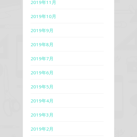
2019年11月
2019年10月
2019年9月
2019年8月
2019年7月
2019年6月
2019年5月
2019年4月
2019年3月
2019年2月