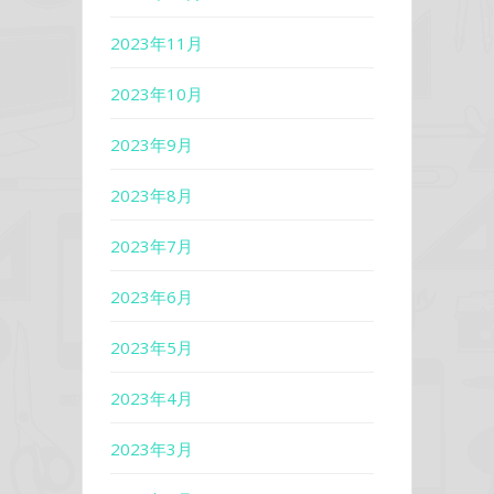
2023年11月
2023年10月
2023年9月
2023年8月
2023年7月
2023年6月
2023年5月
2023年4月
2023年3月