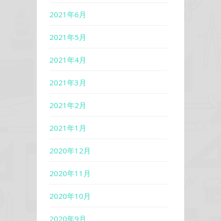
2021年6月
2021年5月
2021年4月
2021年3月
2021年2月
2021年1月
2020年12月
2020年11月
2020年10月
2020年9月