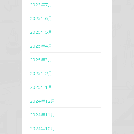
2025年7月
2025年6月
2025年5月
2025年4月
2025年3月
2025年2月
2025年1月
2024年12月
2024年11月
2024年10月