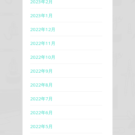
2023年2月
2023年1月
2022年12月
2022年11月
2022年10月
2022年9月
2022年8月
2022年7月
2022年6月
2022年5月