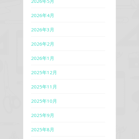
2026年5月
2026年4月
2026年3月
2026年2月
2026年1月
2025年12月
2025年11月
2025年10月
2025年9月
2025年8月