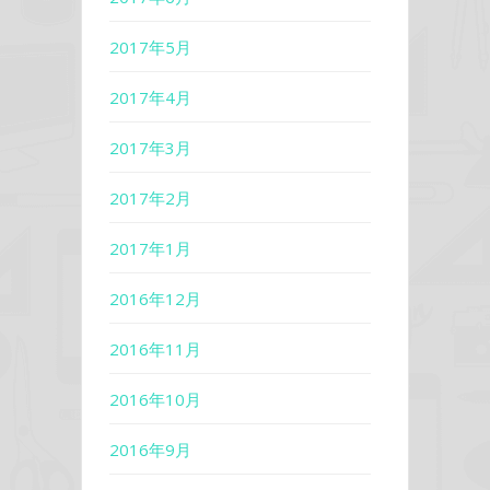
2017年5月
2017年4月
2017年3月
2017年2月
2017年1月
2016年12月
2016年11月
2016年10月
2016年9月