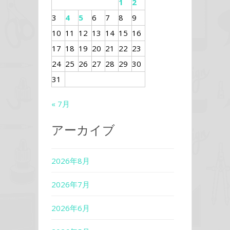
1
2
3
4
5
6
7
8
9
10
11
12
13
14
15
16
17
18
19
20
21
22
23
24
25
26
27
28
29
30
31
« 7月
アーカイブ
2026年8月
2026年7月
2026年6月