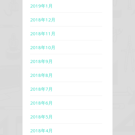
2019年1月
2018年12月
2018年11月
2018年10月
2018年9月
2018年8月
2018年7月
2018年6月
2018年5月
2018年4月