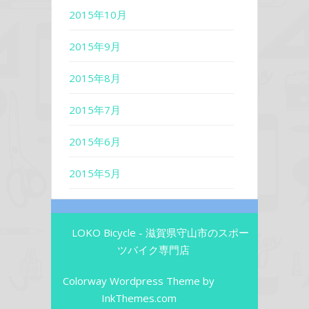
2015年10月
2015年9月
2015年8月
2015年7月
2015年6月
2015年5月
LOKO Bicycle - 滋賀県守山市のスポー
ツバイク専門店
Colorway Wordpress Theme
by
InkThemes.com