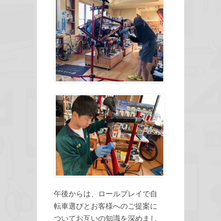
午後からは、ロールプレイで自
転車選びとお客様へのご提案に
ついてお互いの知識を深めまし