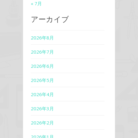
« 7月
アーカイブ
2026年8月
2026年7月
2026年6月
2026年5月
2026年4月
2026年3月
2026年2月
2026年1月