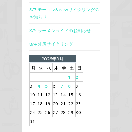
8/7 モーコン&easyサイクリングの
お知らせ
8/5 ラーメンライドのお知らせ
8/4 外房サイクリング
2026年8月
月
火
水
木
金
土
日
1
2
3
4
5
6
7
8
9
10
11
12
13
14
15
16
17
18
19
20
21
22
23
24
25
26
27
28
29
30
31