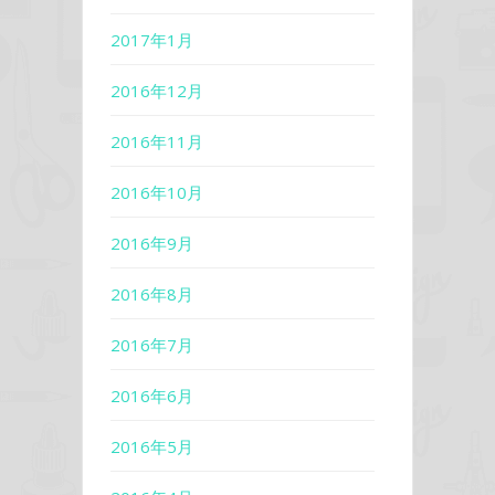
2017年1月
2016年12月
2016年11月
2016年10月
2016年9月
2016年8月
2016年7月
2016年6月
2016年5月