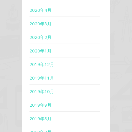
2020年4月
2020年3月
2020年2月
2020年1月
2019年12月
2019年11月
2019年10月
2019年9月
2019年8月
2019年7月