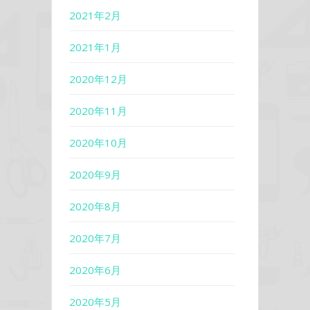
2021年2月
2021年1月
2020年12月
2020年11月
2020年10月
2020年9月
2020年8月
2020年7月
2020年6月
2020年5月