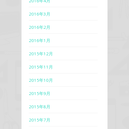
2016年4月
2016年3月
2016年2月
2016年1月
2015年12月
2015年11月
2015年10月
2015年9月
2015年8月
2015年7月