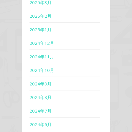
2025年3月
2025年2月
2025年1月
2024年12月
2024年11月
2024年10月
2024年9月
2024年8月
2024年7月
2024年6月