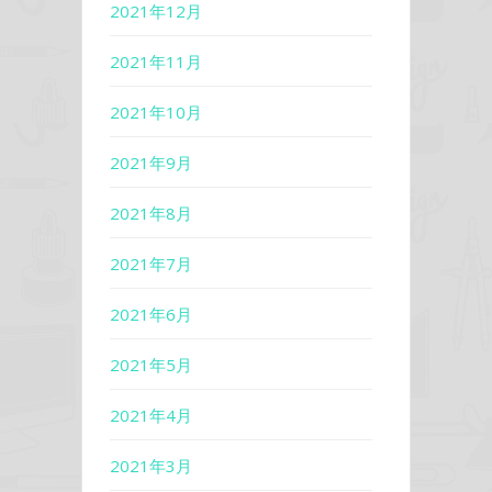
2021年12月
2021年11月
2021年10月
2021年9月
2021年8月
2021年7月
2021年6月
2021年5月
2021年4月
2021年3月