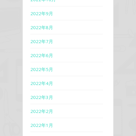
2022年9月
2022年8月
2022年7月
2022年6月
2022年5月
2022年4月
2022年3月
2022年2月
2022年1月