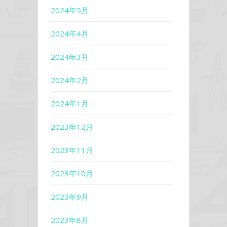
2024年5月
2024年4月
2024年3月
2024年2月
2024年1月
2023年12月
2023年11月
2023年10月
2023年9月
2023年8月