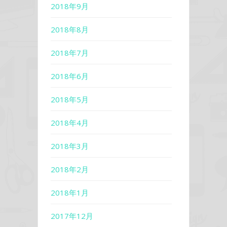
2018年9月
2018年8月
2018年7月
2018年6月
2018年5月
2018年4月
2018年3月
2018年2月
2018年1月
2017年12月