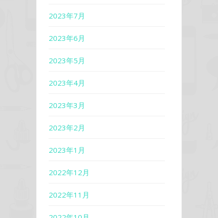
2023年7月
2023年6月
2023年5月
2023年4月
2023年3月
2023年2月
2023年1月
2022年12月
2022年11月
2022年10月