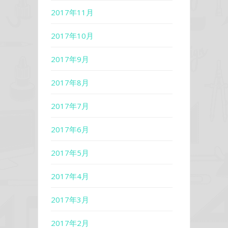
2017年11月
2017年10月
2017年9月
2017年8月
2017年7月
2017年6月
2017年5月
2017年4月
2017年3月
2017年2月