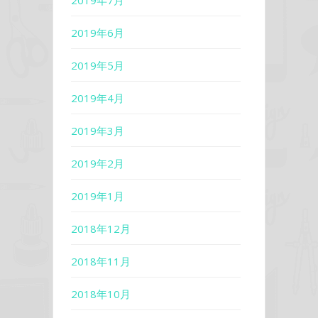
2019年6月
2019年5月
2019年4月
2019年3月
2019年2月
2019年1月
2018年12月
2018年11月
2018年10月