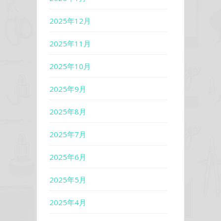
2025年12月
2025年11月
2025年10月
2025年9月
2025年8月
2025年7月
2025年6月
2025年5月
2025年4月