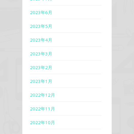
2023年6月
2023年5月
2023年4月
2023年3月
2023年2月
2023年1月
2022年12月
2022年11月
2022年10月