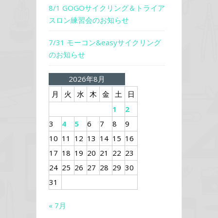
8/1 GOGOサイクリング＆トライア
スロン練習会のお知らせ
7/31 モーコン&easyサイクリング
のお知らせ
2026年8月
月
火
水
木
金
土
日
1
2
3
4
5
6
7
8
9
10
11
12
13
14
15
16
17
18
19
20
21
22
23
24
25
26
27
28
29
30
31
« 7月