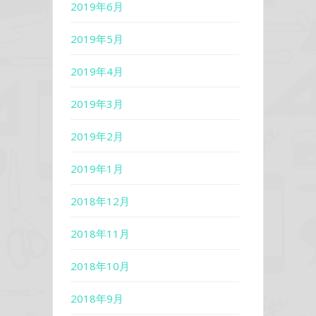
2019年6月
2019年5月
2019年4月
2019年3月
2019年2月
2019年1月
2018年12月
2018年11月
2018年10月
2018年9月