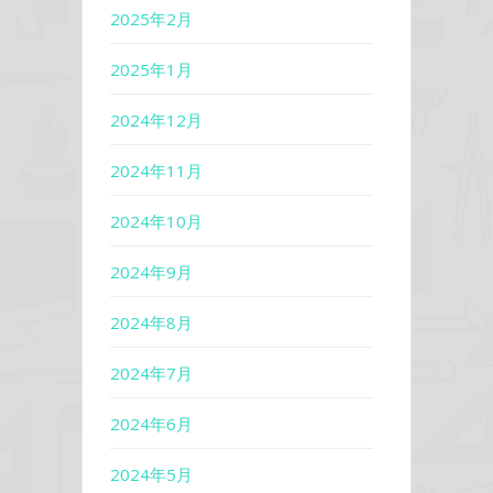
2025年2月
2025年1月
2024年12月
2024年11月
2024年10月
2024年9月
2024年8月
2024年7月
2024年6月
2024年5月