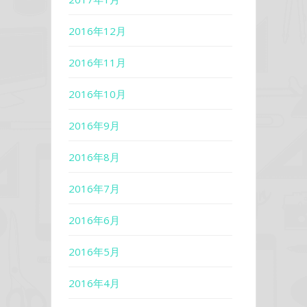
2016年12月
2016年11月
2016年10月
2016年9月
2016年8月
2016年7月
2016年6月
2016年5月
2016年4月