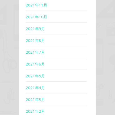
2021年11月
2021年10月
2021年9月
2021年8月
2021年7月
2021年6月
2021年5月
2021年4月
2021年3月
2021年2月