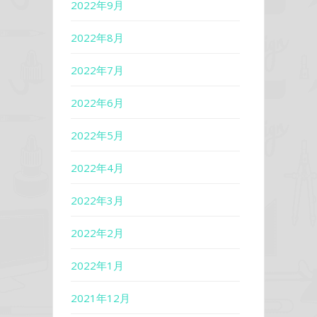
2022年9月
2022年8月
2022年7月
2022年6月
2022年5月
2022年4月
2022年3月
2022年2月
2022年1月
2021年12月