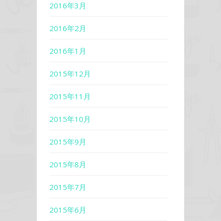
2016年3月
2016年2月
2016年1月
2015年12月
2015年11月
2015年10月
2015年9月
2015年8月
2015年7月
2015年6月