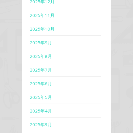
2025年12月
2025年11月
2025年10月
2025年9月
2025年8月
2025年7月
2025年6月
2025年5月
2025年4月
2025年3月