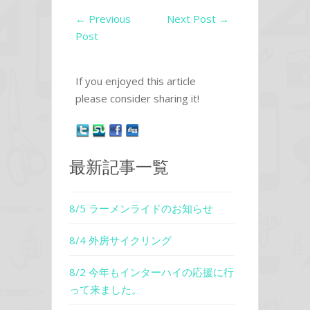
←
Previous
Next Post
→
Post
If you enjoyed this article
please consider sharing it!
最新記事一覧
8/5 ラーメンライドのお知らせ
8/4 外房サイクリング
8/2 今年もインターハイの応援に行
って来ました。