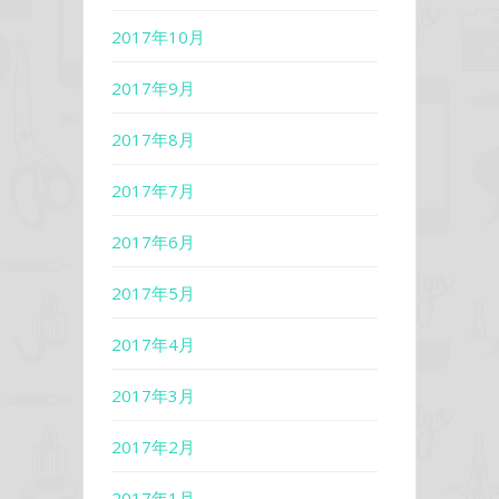
2017年10月
2017年9月
2017年8月
2017年7月
2017年6月
2017年5月
2017年4月
2017年3月
2017年2月
2017年1月