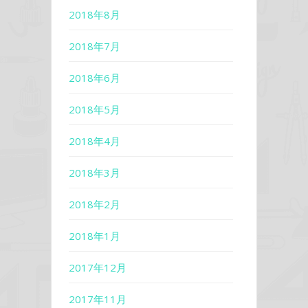
2018年8月
2018年7月
2018年6月
2018年5月
2018年4月
2018年3月
2018年2月
2018年1月
2017年12月
2017年11月