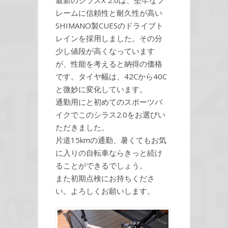
レームに信頼性と耐久性が高い
SHIMANO製CUESのドライブト
レインを採用しました。その分
少し値段が高くなっています
が、性能を考えると納得の価格
です。タイヤ幅は、42Cから40C
と微妙に変化しています。
通勤用にと初めてのスポーツバ
イクでこのシラス2.0をお選びい
ただきました。
片道15kmの通勤、暑くてもお気
に入りの自転車ならきっと続け
ることができるでしょう。
また初期点検にお持ちくださ
い。よろしくお願いします。