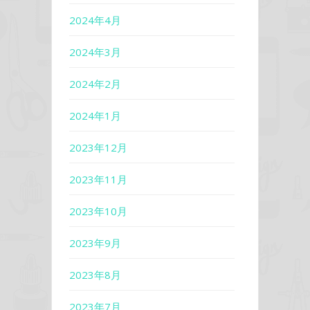
2024年4月
2024年3月
2024年2月
2024年1月
2023年12月
2023年11月
2023年10月
2023年9月
2023年8月
2023年7月