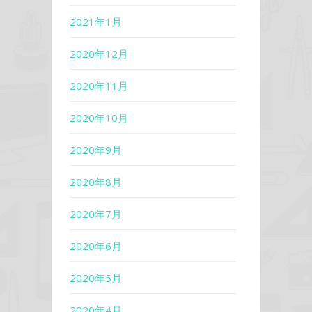
2021年1月
2020年12月
2020年11月
2020年10月
2020年9月
2020年8月
2020年7月
2020年6月
2020年5月
2020年4月