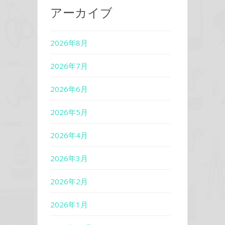
アーカイブ
2026年8月
2026年7月
2026年6月
2026年5月
2026年4月
2026年3月
2026年2月
2026年1月