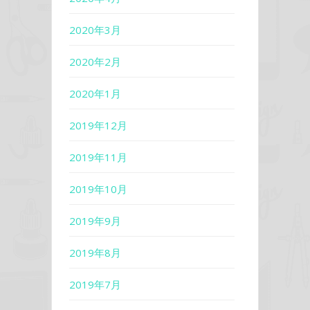
2020年3月
2020年2月
2020年1月
2019年12月
2019年11月
2019年10月
2019年9月
2019年8月
2019年7月