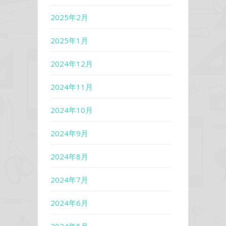
2025年2月
2025年1月
2024年12月
2024年11月
2024年10月
2024年9月
2024年8月
2024年7月
2024年6月