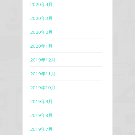
2020年4月
2020年3月
2020年2月
2020年1月
2019年12月
2019年11月
2019年10月
2019年9月
2019年8月
2019年7月