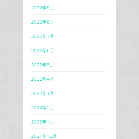
2022年9月
2022年8月
2022年7月
2022年6月
2022年5月
2022年4月
2022年3月
2022年2月
2022年1月
2021年12月