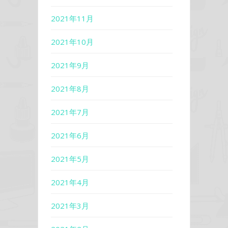
2021年11月
2021年10月
2021年9月
2021年8月
2021年7月
2021年6月
2021年5月
2021年4月
2021年3月