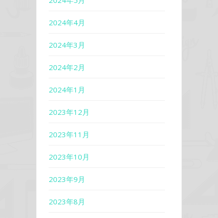
2024年5月
2024年4月
2024年3月
2024年2月
2024年1月
2023年12月
2023年11月
2023年10月
2023年9月
2023年8月