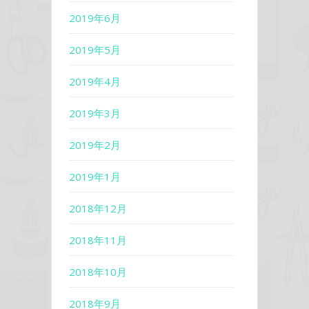
2019年6月
2019年5月
2019年4月
2019年3月
2019年2月
2019年1月
2018年12月
2018年11月
2018年10月
2018年9月