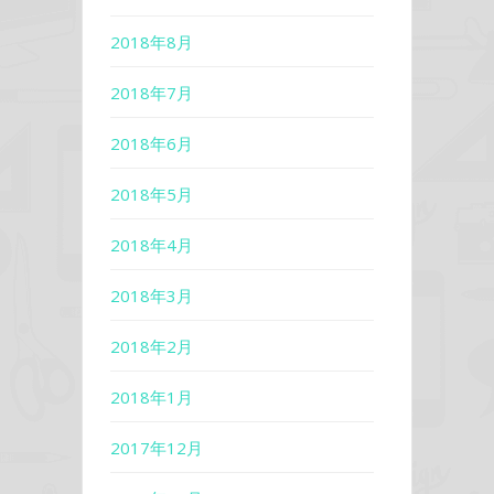
2018年8月
2018年7月
2018年6月
2018年5月
2018年4月
2018年3月
2018年2月
2018年1月
2017年12月