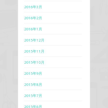
2016年3月
2016年2月
2016年1月
2015年12月
2015年11月
2015年10月
2015年9月
2015年8月
2015年7月
2015年6月