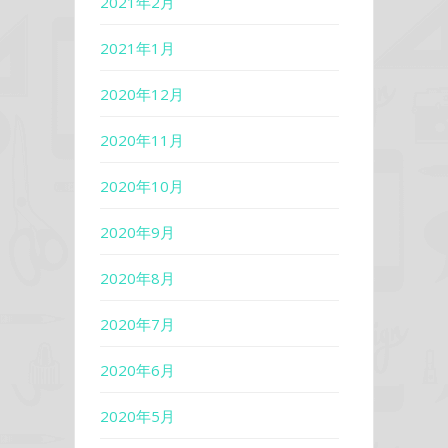
2021年2月
2021年1月
2020年12月
2020年11月
2020年10月
2020年9月
2020年8月
2020年7月
2020年6月
2020年5月