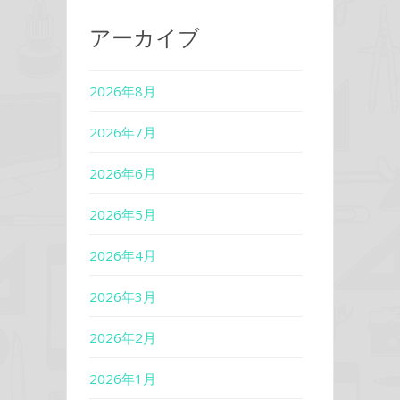
アーカイブ
2026年8月
2026年7月
2026年6月
2026年5月
2026年4月
2026年3月
2026年2月
2026年1月