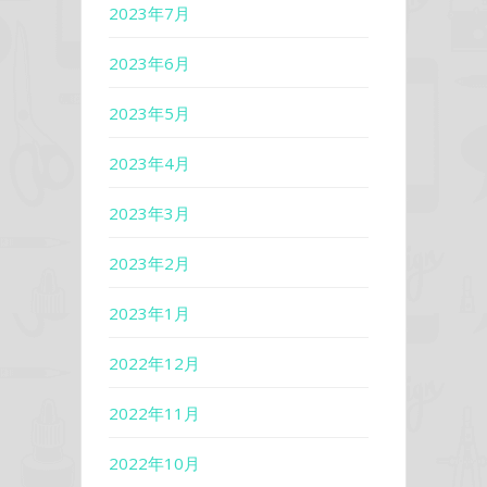
2023年7月
2023年6月
2023年5月
2023年4月
2023年3月
2023年2月
2023年1月
2022年12月
2022年11月
2022年10月