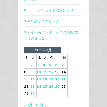
8/5 ラーメンライドのお知らせ
8/4 外房サイクリング
8/2 今年もインターハイの応援に行
って来ました。
2025年9月
月
火
水
木
金
土
日
1
2
3
4
5
6
7
8
9
10
11
12
13
14
15
16
17
18
19
20
21
22
23
24
25
26
27
28
29
30
« 8月
10月 »