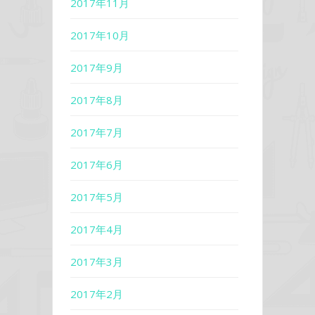
2017年11月
2017年10月
2017年9月
2017年8月
2017年7月
2017年6月
2017年5月
2017年4月
2017年3月
2017年2月