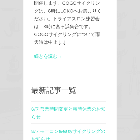
開催します。GOGOサイクリン
グは、8時にLOKOへお集まりく
ださい。トライアスロン練習会
は、8時に宮ヶ浜集合です。
GOGOサイクリングについて雨
天時は中止 […]
続きを読む→
最新記事一覧
8/7 営業時間変更と臨時休業のお知
らせ
8/7 モーコン&easyサイクリングの
お知らせ