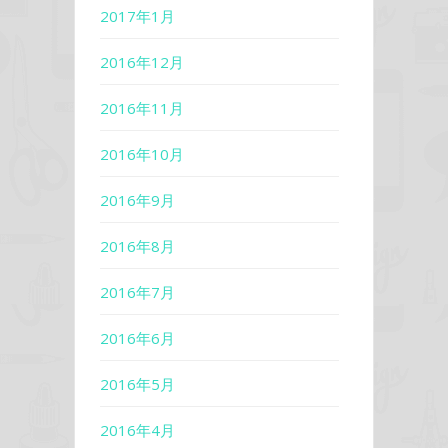
2017年1月
2016年12月
2016年11月
2016年10月
2016年9月
2016年8月
2016年7月
2016年6月
2016年5月
2016年4月