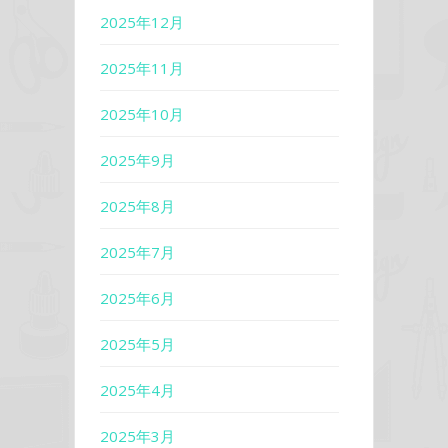
2025年12月
2025年11月
2025年10月
2025年9月
2025年8月
2025年7月
2025年6月
2025年5月
2025年4月
2025年3月