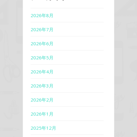
2026年8月
2026年7月
2026年6月
2026年5月
2026年4月
2026年3月
2026年2月
2026年1月
2025年12月