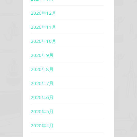
2020年12月
2020年11月
2020年10月
2020年9月
2020年8月
2020年7月
2020年6月
2020年5月
2020年4月