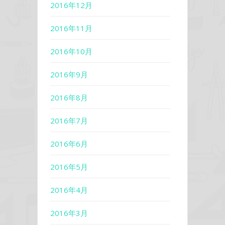
2016年12月
2016年11月
2016年10月
2016年9月
2016年8月
2016年7月
2016年6月
2016年5月
2016年4月
2016年3月