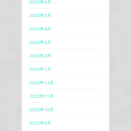
2023年6月
2023年5月
2023年4月
2023年3月
2023年2月
2023年1月
2022年12月
2022年11月
2022年10月
2022年9月