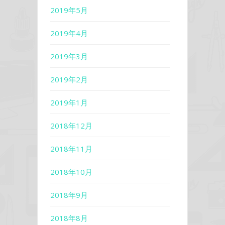
2019年5月
2019年4月
2019年3月
2019年2月
2019年1月
2018年12月
2018年11月
2018年10月
2018年9月
2018年8月