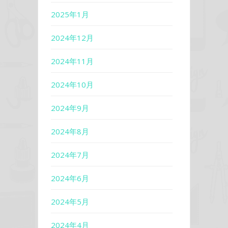
2025年1月
2024年12月
2024年11月
2024年10月
2024年9月
2024年8月
2024年7月
2024年6月
2024年5月
2024年4月