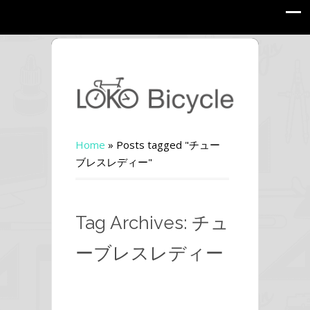
Home
»
Posts tagged "チュー
ブレスレディー"
Tag Archives: チュ
ーブレスレディー