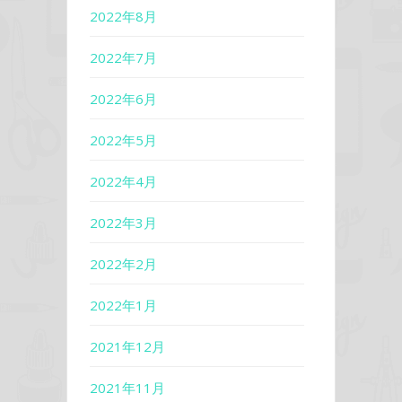
2022年8月
2022年7月
2022年6月
2022年5月
2022年4月
2022年3月
2022年2月
2022年1月
2021年12月
2021年11月