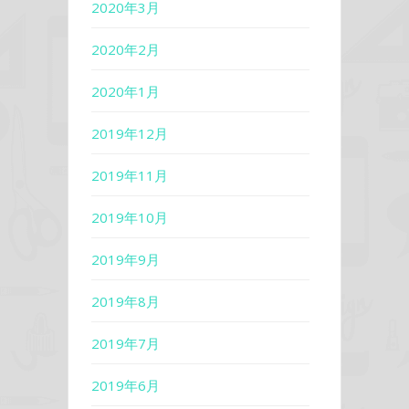
2020年3月
2020年2月
2020年1月
2019年12月
2019年11月
2019年10月
2019年9月
2019年8月
2019年7月
2019年6月