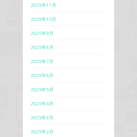
2025年11月
2025年10月
2025年9月
2025年8月
2025年7月
2025年6月
2025年5月
2025年4月
2025年3月
2025年2月