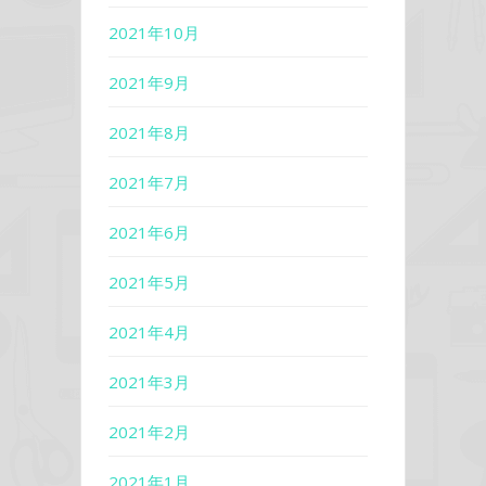
2021年10月
2021年9月
2021年8月
2021年7月
2021年6月
2021年5月
2021年4月
2021年3月
2021年2月
2021年1月