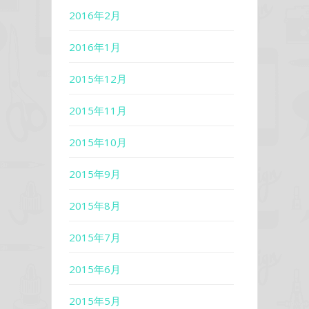
2016年2月
2016年1月
2015年12月
2015年11月
2015年10月
2015年9月
2015年8月
2015年7月
2015年6月
2015年5月