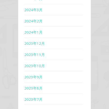
2024年3月
2024年2月
2024年1月
2023年12月
2023年11月
2023年10月
2023年9月
2023年8月
2023年7月