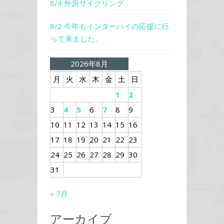
8/4 外房サイクリング
8/2 今年もインターハイの応援に行
って来ました。
2026年8月
月
火
水
木
金
土
日
1
2
3
4
5
6
7
8
9
10
11
12
13
14
15
16
17
18
19
20
21
22
23
24
25
26
27
28
29
30
31
« 7月
アーカイブ