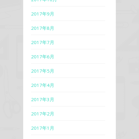
2017年9月
2017年8月
2017年7月
2017年6月
2017年5月
2017年4月
2017年3月
2017年2月
2017年1月