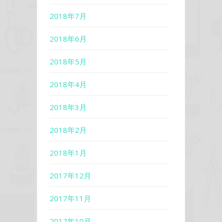
2018年7月
2018年6月
2018年5月
2018年4月
2018年3月
2018年2月
2018年1月
2017年12月
2017年11月
2017年10月