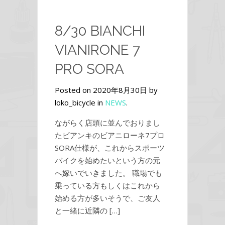
8/30 BIANCHI
VIANIRONE 7
PRO SORA
Posted on 2020年8月30日 by
loko_bicycle in
NEWS
.
ながらく店頭に並んでおりまし
たビアンキのビアニローネ7プロ
SORA仕様が、これからスポーツ
バイクを始めたいという方の元
へ嫁いでいきました。 職場でも
乗っている方もしくはこれから
始める方が多いそうで、ご友人
と一緒に近隣の […]