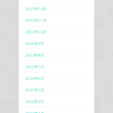
2022年12月
2022年11月
2022年10月
2022年9月
2022年8月
2022年7月
2022年6月
2022年5月
2022年4月