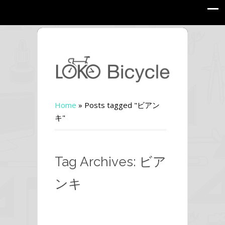
Home
»
Posts tagged "ビアン
キ"
Tag Archives: ビア
ンキ