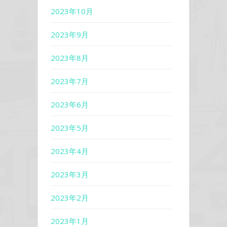
2023年10月
2023年9月
2023年8月
2023年7月
2023年6月
2023年5月
2023年4月
2023年3月
2023年2月
2023年1月