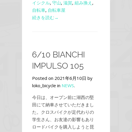
イシクル
,
守山
,
滋賀
,
組み換え
,
自転車
,
自転車屋
続きを読む→
6/10 BIANCHI
IMPULSO 105
Posted on 2021年6月10日 by
loko_bicycle in
NEWS
.
今日は、オープン前に湖西の堅
田にて納車させていただきまし
た。クロスバイクが足代わりの
学生さん、お友達の影響もあり
ロードバイクを購入しようと琵