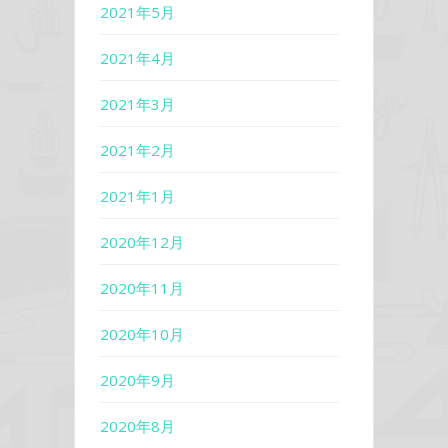
2021年5月
2021年4月
2021年3月
2021年2月
2021年1月
2020年12月
2020年11月
2020年10月
2020年9月
2020年8月