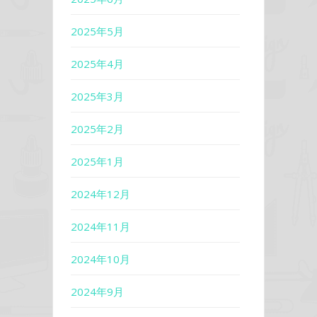
2025年5月
2025年4月
2025年3月
2025年2月
2025年1月
2024年12月
2024年11月
2024年10月
2024年9月