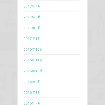
2017年4月
2017年3月
2017年2月
2017年1月
2016年12月
2016年11月
2016年10月
2016年9月
2016年8月
2016年7月