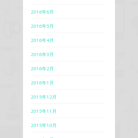
2016年6月
2016年5月
2016年4月
2016年3月
2016年2月
2016年1月
2015年12月
2015年11月
2015年10月