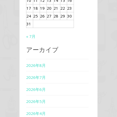
10
11
12
13
14
15
16
17
18
19
20
21
22
23
24
25
26
27
28
29
30
31
« 7月
アーカイブ
2026年8月
2026年7月
2026年6月
2026年5月
2026年4月