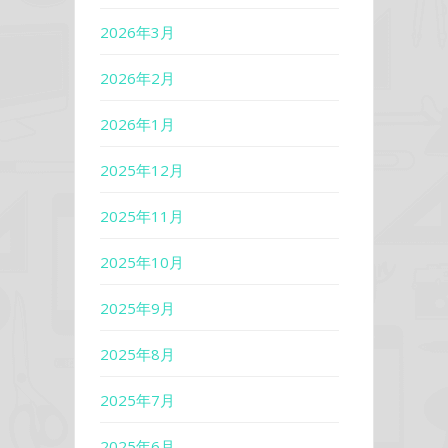
2026年3月
2026年2月
2026年1月
2025年12月
2025年11月
2025年10月
2025年9月
2025年8月
2025年7月
2025年6月