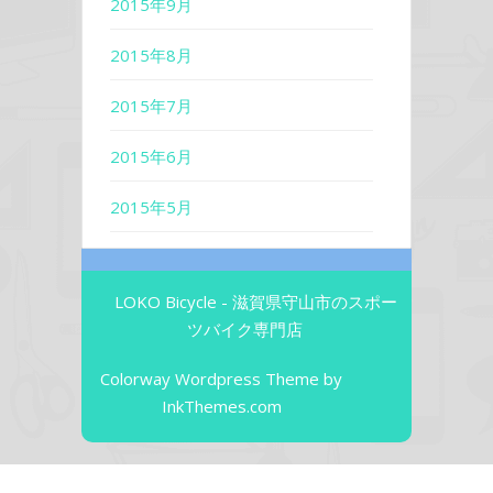
2015年9月
2015年8月
2015年7月
2015年6月
2015年5月
LOKO Bicycle - 滋賀県守山市のスポー
ツバイク専門店
Colorway Wordpress Theme
by
InkThemes.com