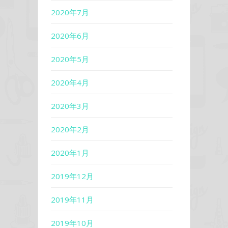
2020年7月
2020年6月
2020年5月
2020年4月
2020年3月
2020年2月
2020年1月
2019年12月
2019年11月
2019年10月