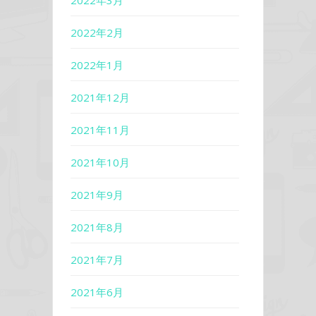
2022年3月
2022年2月
2022年1月
2021年12月
2021年11月
2021年10月
2021年9月
2021年8月
2021年7月
2021年6月