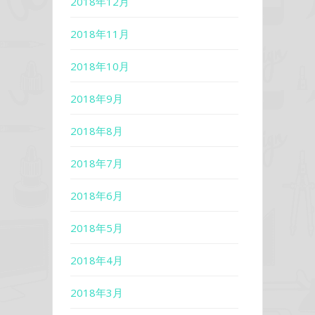
2018年12月
2018年11月
2018年10月
2018年9月
2018年8月
2018年7月
2018年6月
2018年5月
2018年4月
2018年3月