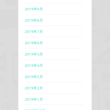
2019年9月
2019年8月
2019年7月
2019年6月
2019年5月
2019年4月
2019年3月
2019年2月
2019年1月