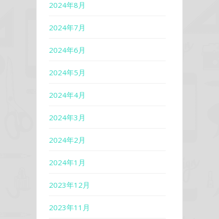
2024年8月
2024年7月
2024年6月
2024年5月
2024年4月
2024年3月
2024年2月
2024年1月
2023年12月
2023年11月