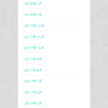
2018年2月
2018年1月
2017年12月
2017年11月
2017年10月
2017年9月
2017年8月
2017年7月
2017年6月
2017年5月