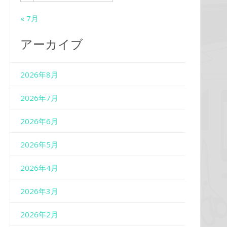
« 7月
アーカイブ
2026年8月
2026年7月
2026年6月
2026年5月
2026年4月
2026年3月
2026年2月