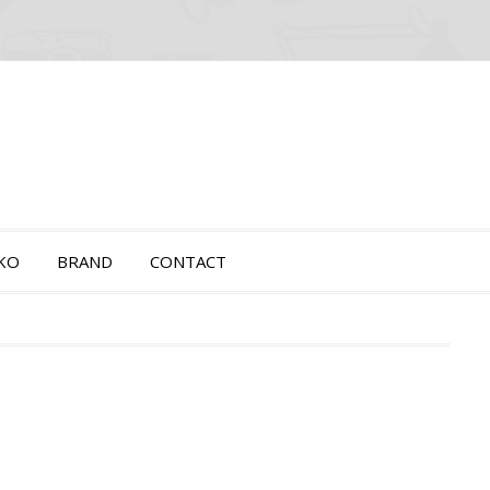
OKO
BRAND
CONTACT