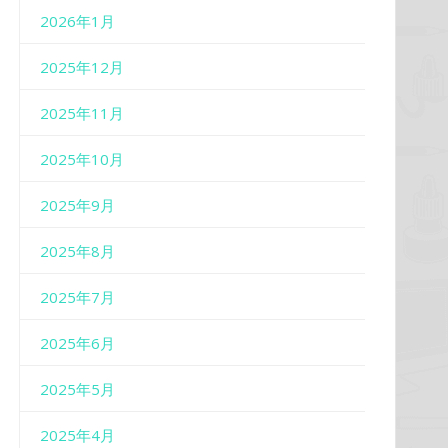
2026年1月
2025年12月
2025年11月
2025年10月
2025年9月
2025年8月
2025年7月
2025年6月
2025年5月
2025年4月