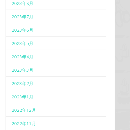
2023年8月
2023年7月
2023年6月
2023年5月
2023年4月
2023年3月
2023年2月
2023年1月
2022年12月
2022年11月