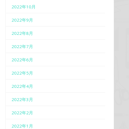
2022年10月
2022年9月
2022年8月
2022年7月
2022年6月
2022年5月
2022年4月
2022年3月
2022年2月
2022年1月