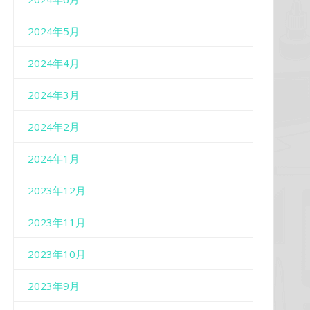
2024年5月
2024年4月
2024年3月
2024年2月
2024年1月
2023年12月
2023年11月
2023年10月
2023年9月