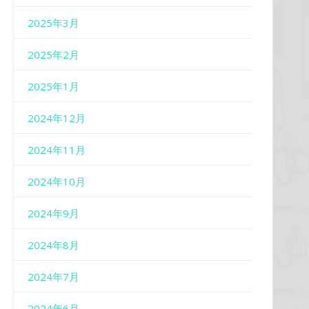
2025年3月
2025年2月
2025年1月
2024年12月
2024年11月
2024年10月
2024年9月
2024年8月
2024年7月
2024年6月