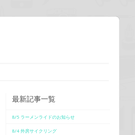
最新記事一覧
8/5 ラーメンライドのお知らせ
8/4 外房サイクリング