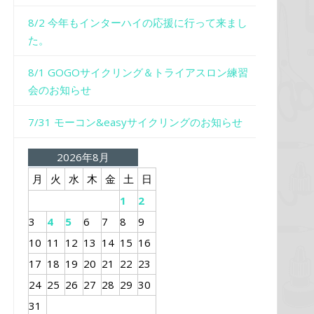
8/2 今年もインターハイの応援に行って来まし
た。
8/1 GOGOサイクリング＆トライアスロン練習
会のお知らせ
7/31 モーコン&easyサイクリングのお知らせ
2026年8月
月
火
水
木
金
土
日
1
2
3
4
5
6
7
8
9
10
11
12
13
14
15
16
17
18
19
20
21
22
23
24
25
26
27
28
29
30
31