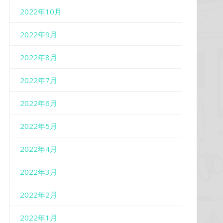
2022年10月
2022年9月
2022年8月
2022年7月
2022年6月
2022年5月
2022年4月
2022年3月
2022年2月
2022年1月