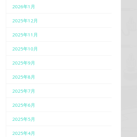
2026年1月
2025年12月
2025年11月
2025年10月
2025年9月
2025年8月
2025年7月
2025年6月
2025年5月
2025年4月