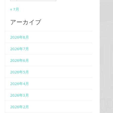
« 7月
アーカイブ
2026年8月
2026年7月
2026年6月
2026年5月
2026年4月
2026年3月
2026年2月