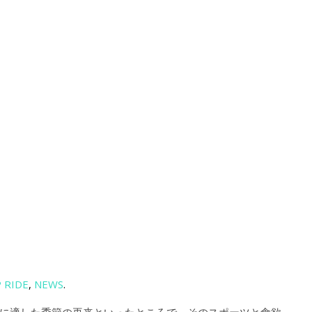
 RIDE
,
NEWS
.