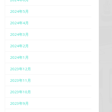
2024年5月
2024年4月
2024年3月
2024年2月
2024年1月
2023年12月
2023年11月
2023年10月
2023年9月