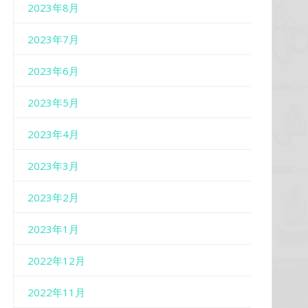
2023年8月
2023年7月
2023年6月
2023年5月
2023年4月
2023年3月
2023年2月
2023年1月
2022年12月
2022年11月