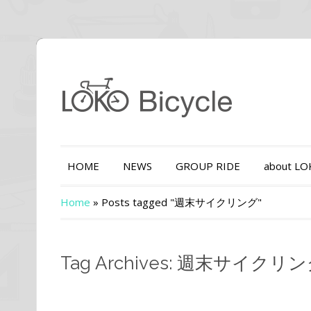
HOME
NEWS
GROUP RIDE
about L
Home
»
Posts tagged "週末サイクリング"
Tag Archives: 週末サイクリ