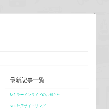
最新記事一覧
8/5 ラーメンライドのお知らせ
8/4 外房サイクリング