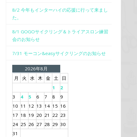
8/2 今年もインターハイの応援に行って来まし
た。
8/1 GOGOサイクリング＆トライアスロン練習
会のお知らせ
7/31 モーコン&easyサイクリングのお知らせ
2026年8月
月
火
水
木
金
土
日
1
2
3
4
5
6
7
8
9
10
11
12
13
14
15
16
17
18
19
20
21
22
23
24
25
26
27
28
29
30
31