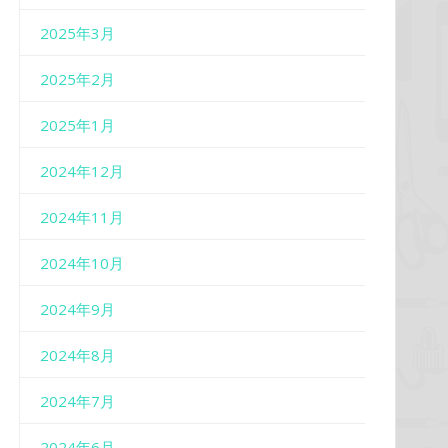
2025年3月
2025年2月
2025年1月
2024年12月
2024年11月
2024年10月
2024年9月
2024年8月
2024年7月
2024年6月