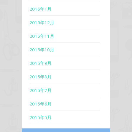
2016年1月
2015年12月
2015年11月
2015年10月
2015年9月
2015年8月
2015年7月
2015年6月
2015年5月