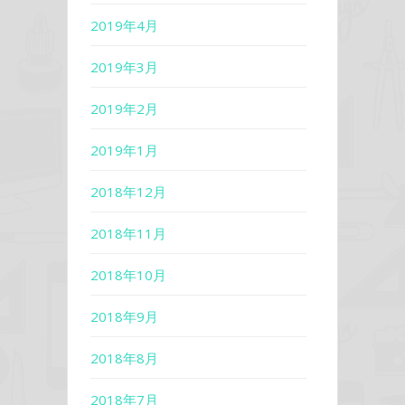
2019年4月
2019年3月
2019年2月
2019年1月
2018年12月
2018年11月
2018年10月
2018年9月
2018年8月
2018年7月