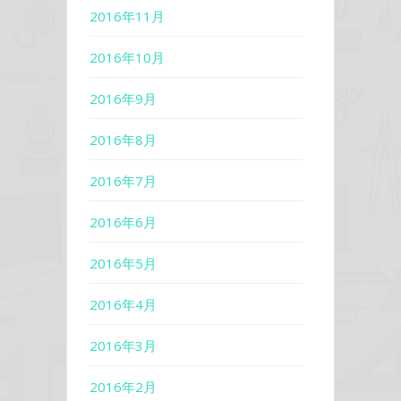
2016年11月
2016年10月
2016年9月
2016年8月
2016年7月
2016年6月
2016年5月
2016年4月
2016年3月
2016年2月