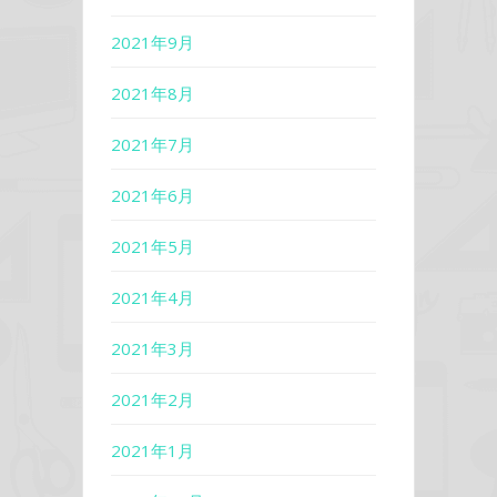
2021年9月
2021年8月
2021年7月
2021年6月
2021年5月
2021年4月
2021年3月
2021年2月
2021年1月