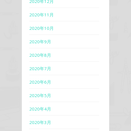
2020年12月
2020年11月
2020年10月
2020年9月
2020年8月
2020年7月
2020年6月
2020年5月
2020年4月
2020年3月