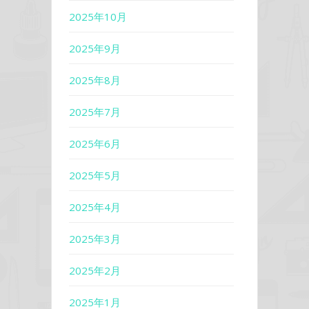
2025年10月
2025年9月
2025年8月
2025年7月
2025年6月
2025年5月
2025年4月
2025年3月
2025年2月
2025年1月