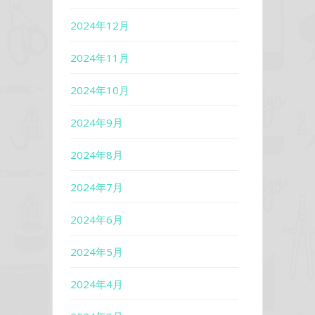
2024年12月
2024年11月
2024年10月
2024年9月
2024年8月
2024年7月
2024年6月
2024年5月
2024年4月