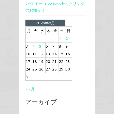
7/31 モーコン&easyサイクリング
のお知らせ
2026年8月
月
火
水
木
金
土
日
1
2
3
4
5
6
7
8
9
10
11
12
13
14
15
16
17
18
19
20
21
22
23
24
25
26
27
28
29
30
31
« 7月
アーカイブ