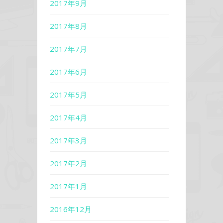
2017年9月
2017年8月
2017年7月
2017年6月
2017年5月
2017年4月
2017年3月
2017年2月
2017年1月
2016年12月