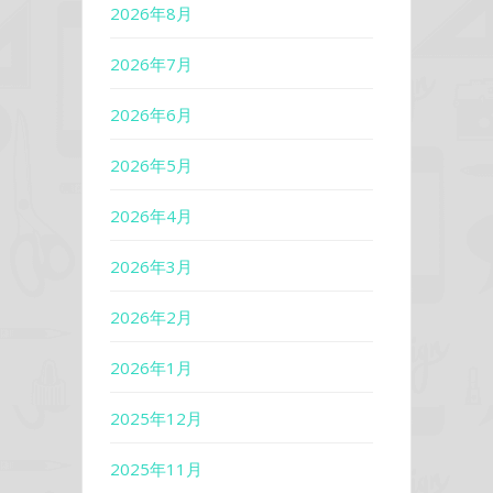
2026年8月
2026年7月
2026年6月
2026年5月
2026年4月
2026年3月
2026年2月
2026年1月
2025年12月
2025年11月