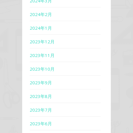
2024年3月
2024年2月
2024年1月
2023年12月
2023年11月
2023年10月
2023年9月
2023年8月
2023年7月
2023年6月