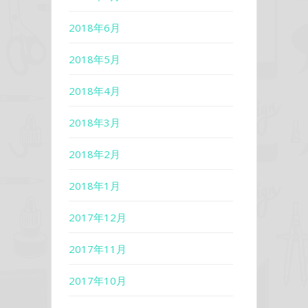
2018年6月
2018年5月
2018年4月
2018年3月
2018年2月
2018年1月
2017年12月
2017年11月
2017年10月