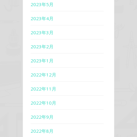
2023年5月
2023年4月
2023年3月
2023年2月
2023年1月
2022年12月
2022年11月
2022年10月
2022年9月
2022年8月