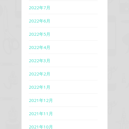
2022年7月
2022年6月
2022年5月
2022年4月
2022年3月
2022年2月
2022年1月
2021年12月
2021年11月
2021年10月