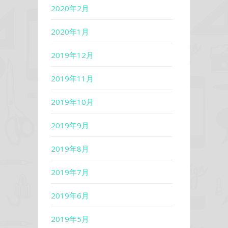
2020年2月
2020年1月
2019年12月
2019年11月
2019年10月
2019年9月
2019年8月
2019年7月
2019年6月
2019年5月