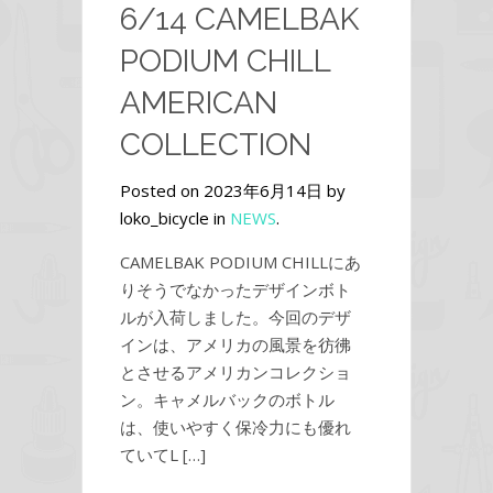
6/14 CAMELBAK
PODIUM CHILL
AMERICAN
COLLECTION
Posted on 2023年6月14日 by
loko_bicycle in
NEWS
.
CAMELBAK PODIUM CHILLにあ
りそうでなかったデザインボト
ルが入荷しました。今回のデザ
インは、アメリカの風景を彷彿
とさせるアメリカンコレクショ
ン。キャメルバックのボトル
は、使いやすく保冷力にも優れ
ていてL […]