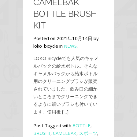
CAMELBAK
BOTTLE BRUSH
KIT
Posted on 2021年10月14日 by
loko_bicycle in
NEWS
.
LOKO Bicycleでも人気のキャメ
ルバックの給水ボトル。そんな
キャメルバックから給水ボトル
用のクリーニングブラシが販売
されていました。飲み口の細か
いところまでクリーニングでき
るように細いブラシも付いてい
ます。使用後 […]
Post Tagged with
BOTTLE
,
BRUSHI
,
CAMELBAK
,
スポーツ
,