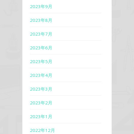
2023年9月
2023年8月
2023年7月
2023年6月
2023年5月
2023年4月
2023年3月
2023年2月
2023年1月
2022年12月