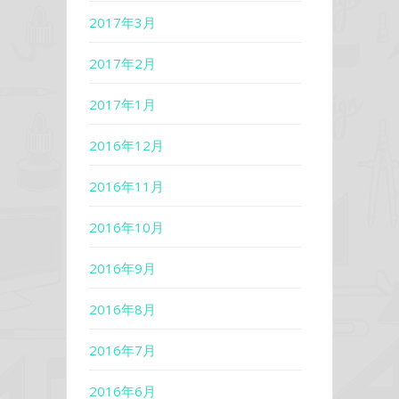
2017年3月
2017年2月
2017年1月
2016年12月
2016年11月
2016年10月
2016年9月
2016年8月
2016年7月
2016年6月