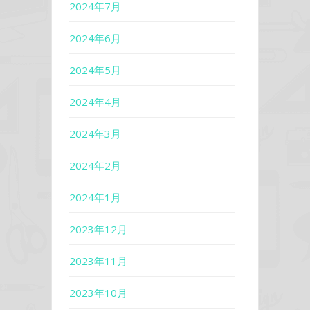
2024年7月
2024年6月
2024年5月
2024年4月
2024年3月
2024年2月
2024年1月
2023年12月
2023年11月
2023年10月