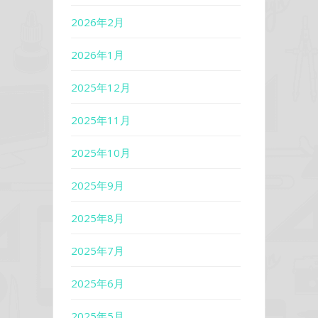
2026年2月
2026年1月
2025年12月
2025年11月
2025年10月
2025年9月
2025年8月
2025年7月
2025年6月
2025年5月