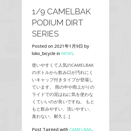
1/9 CAMELBAK
PODIUM DIRT
SERIES
Posted on 2021年1月9日 by
loko_bicycle in
NEWS
.
使いやすくて人気のCAMELBAK
のボトルから飲み口が汚れにく
いキャップ付きタイプが登場し
ています。 雨の中や雨上がりの
ライドでの泥はねに気を使わな
くていいのが良いですね。 もと
もと飲みやすい、洗いやすい、
臭わない、耐久 […]
Post Tagged with
CAMELBAK
,