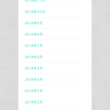
2018年11月
2018年10月
2018年9月
2018年8月
2018年7月
2018年6月
2018年5月
2018年4月
2018年3月
2018年2月