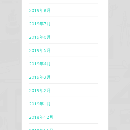
2019年8月
2019年7月
2019年6月
2019年5月
2019年4月
2019年3月
2019年2月
2019年1月
2018年12月