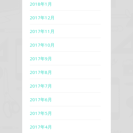
2018年1月
2017年12月
2017年11月
2017年10月
2017年9月
2017年8月
2017年7月
2017年6月
2017年5月
2017年4月