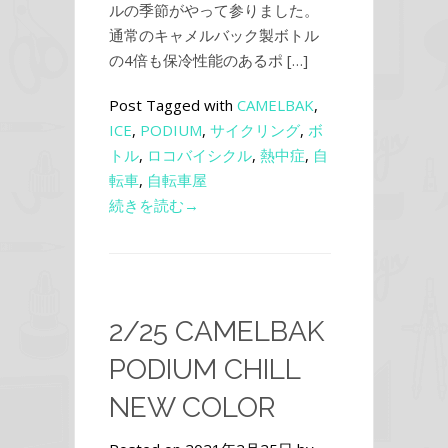
ルの季節がやって参りました。
通常のキャメルバック製ボトル
の4倍も保冷性能のあるポ […]
Post Tagged with
CAMELBAK
,
ICE
,
PODIUM
,
サイクリング
,
ボ
トル
,
ロコバイシクル
,
熱中症
,
自
転車
,
自転車屋
続きを読む→
2/25 CAMELBAK
PODIUM CHILL
NEW COLOR