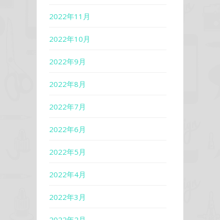
2022年11月
2022年10月
2022年9月
2022年8月
2022年7月
2022年6月
2022年5月
2022年4月
2022年3月
2022年2月