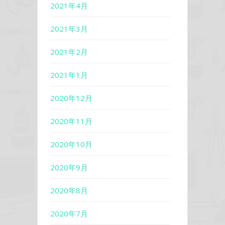
2021年4月
2021年3月
2021年2月
2021年1月
2020年12月
2020年11月
2020年10月
2020年9月
2020年8月
2020年7月