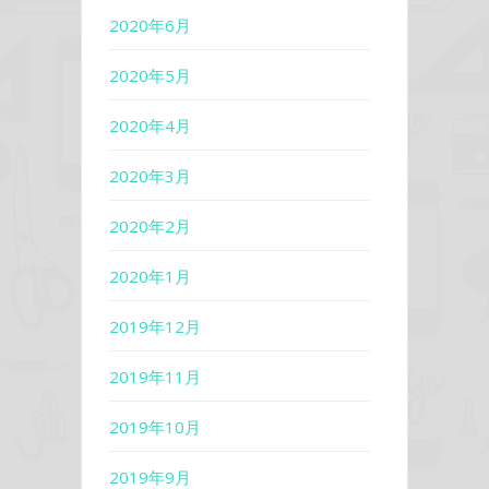
2020年6月
2020年5月
2020年4月
2020年3月
2020年2月
2020年1月
2019年12月
2019年11月
2019年10月
2019年9月