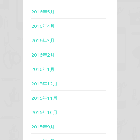
2016年5月
2016年4月
2016年3月
2016年2月
2016年1月
2015年12月
2015年11月
2015年10月
2015年9月