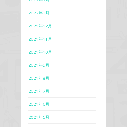
2022年1月
2021年12月
2021年11月
2021年10月
2021年9月
2021年8月
2021年7月
2021年6月
2021年5月