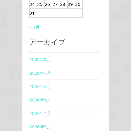
24
25
26
27
28
29
30
31
« 7月
アーカイブ
2026年8月
2026年7月
2026年6月
2026年5月
2026年4月
2026年3月