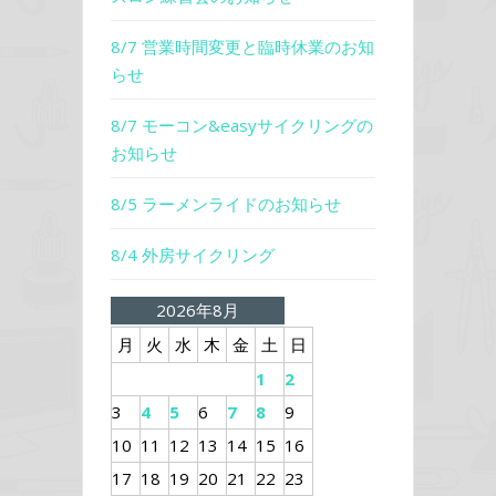
8/7 営業時間変更と臨時休業のお知
らせ
8/7 モーコン&easyサイクリングの
お知らせ
8/5 ラーメンライドのお知らせ
8/4 外房サイクリング
2026年8月
月
火
水
木
金
土
日
1
2
3
4
5
6
7
8
9
10
11
12
13
14
15
16
17
18
19
20
21
22
23