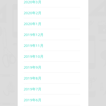
2020年3月
2020年2月
2020年1月
2019年12月
2019年11月
2019年10月
2019年9月
2019年8月
2019年7月
2019年6月