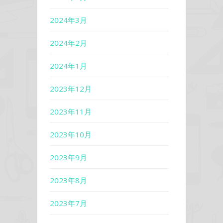
2024年3月
2024年2月
2024年1月
2023年12月
2023年11月
2023年10月
2023年9月
2023年8月
2023年7月