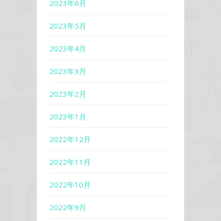
2023年6月
2023年5月
2023年4月
2023年3月
2023年2月
2023年1月
2022年12月
2022年11月
2022年10月
2022年9月