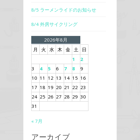
8/5 ラーメンライドのお知らせ
8/4 外房サイクリング
2026年8月
月
火
水
木
金
土
日
1
2
3
4
5
6
7
8
9
10
11
12
13
14
15
16
17
18
19
20
21
22
23
24
25
26
27
28
29
30
31
« 7月
アーカイブ