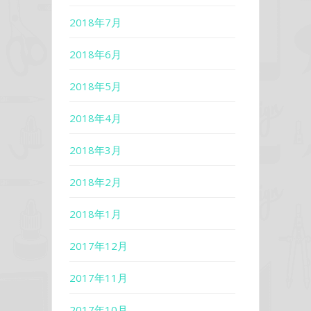
2018年7月
2018年6月
2018年5月
2018年4月
2018年3月
2018年2月
2018年1月
2017年12月
2017年11月
2017年10月