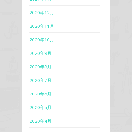
2020年12月
2020年11月
2020年10月
2020年9月
2020年8月
2020年7月
2020年6月
2020年5月
2020年4月