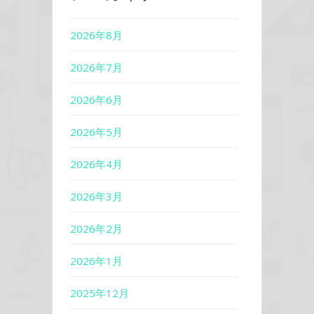
2026年8月
2026年7月
2026年6月
2026年5月
2026年4月
2026年3月
2026年2月
2026年1月
2025年12月