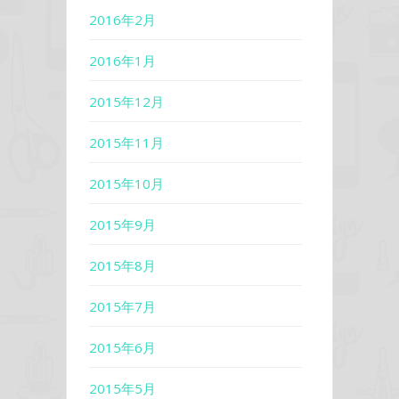
2016年2月
2016年1月
2015年12月
2015年11月
2015年10月
2015年9月
2015年8月
2015年7月
2015年6月
2015年5月