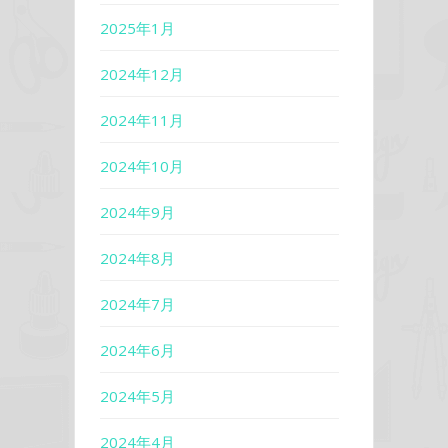
2025年1月
2024年12月
2024年11月
2024年10月
2024年9月
2024年8月
2024年7月
2024年6月
2024年5月
2024年4月