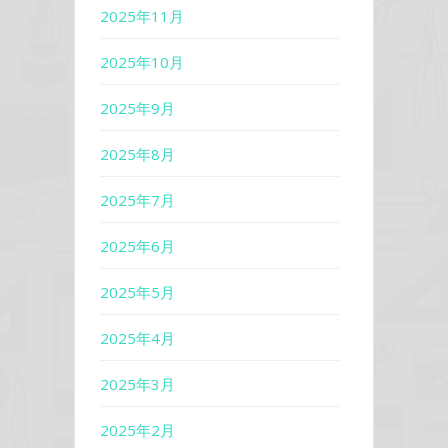
2025年11月
2025年10月
2025年9月
2025年8月
2025年7月
2025年6月
2025年5月
2025年4月
2025年3月
2025年2月