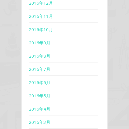
2016年12月
2016年11月
2016年10月
2016年9月
2016年8月
2016年7月
2016年6月
2016年5月
2016年4月
2016年3月