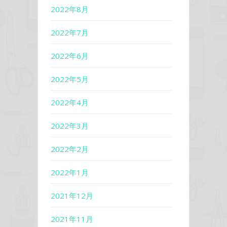
2022年8月
2022年7月
2022年6月
2022年5月
2022年4月
2022年3月
2022年2月
2022年1月
2021年12月
2021年11月