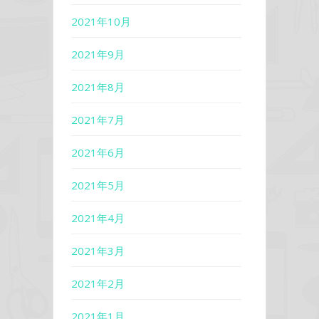
2021年10月
2021年9月
2021年8月
2021年7月
2021年6月
2021年5月
2021年4月
2021年3月
2021年2月
2021年1月