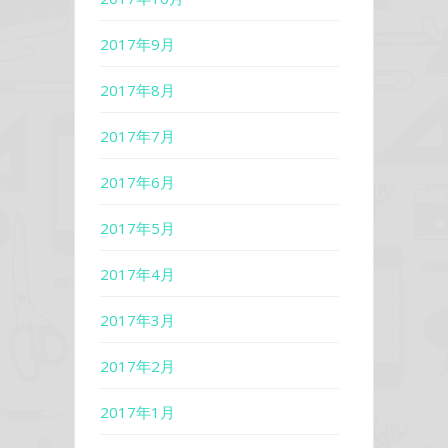
2017年9月
2017年8月
2017年7月
2017年6月
2017年5月
2017年4月
2017年3月
2017年2月
2017年1月