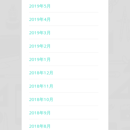
2019年5月
2019年4月
2019年3月
2019年2月
2019年1月
2018年12月
2018年11月
2018年10月
2018年9月
2018年8月