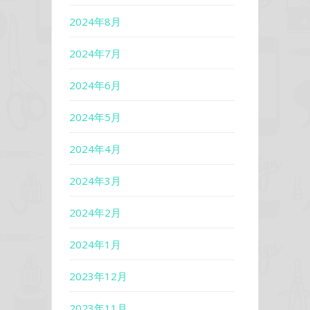
2024年8月
2024年7月
2024年6月
2024年5月
2024年4月
2024年3月
2024年2月
2024年1月
2023年12月
2023年11月