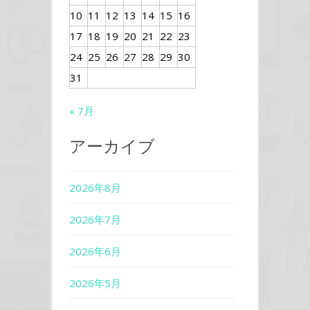
10
11
12
13
14
15
16
17
18
19
20
21
22
23
24
25
26
27
28
29
30
31
« 7月
アーカイブ
2026年8月
2026年7月
2026年6月
2026年5月