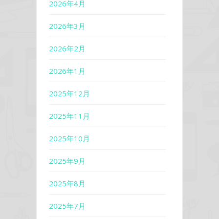
2026年4月
2026年3月
2026年2月
2026年1月
2025年12月
2025年11月
2025年10月
2025年9月
2025年8月
2025年7月