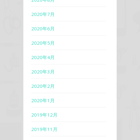
2020年7月
2020年6月
2020年5月
2020年4月
2020年3月
2020年2月
2020年1月
2019年12月
2019年11月