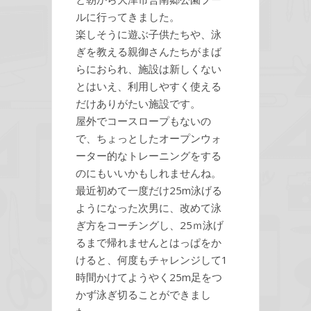
ルに行ってきました。
楽しそうに遊ぶ子供たちや、泳
ぎを教える親御さんたちがまば
らにおられ、施設は新しくない
とはいえ、利用しやすく使える
だけありがたい施設です。
屋外でコースロープもないの
で、ちょっとしたオープンウォ
ーター的なトレーニングをする
のにもいいかもしれませんね。
最近初めて一度だけ25m泳げる
ようになった次男に、改めて泳
ぎ方をコーチングし、25ｍ泳げ
るまで帰れませんとはっぱをか
けると、何度もチャレンジして1
時間かけてようやく25m足をつ
かず泳ぎ切ることができまし