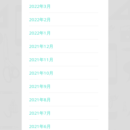
2022年3月
2022年2月
2022年1月
2021年12月
2021年11月
2021年10月
2021年9月
2021年8月
2021年7月
2021年6月