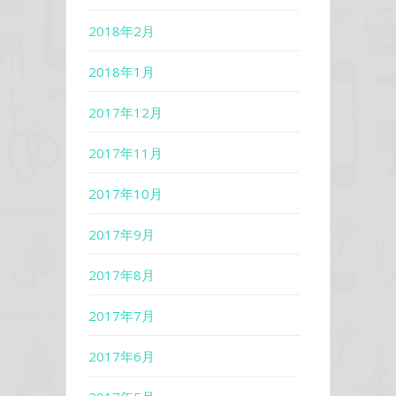
2018年2月
2018年1月
2017年12月
2017年11月
2017年10月
2017年9月
2017年8月
2017年7月
2017年6月