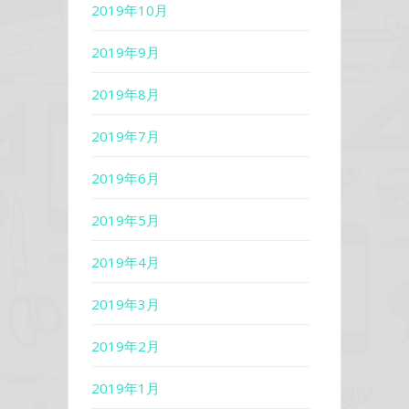
2019年10月
2019年9月
2019年8月
2019年7月
2019年6月
2019年5月
2019年4月
2019年3月
2019年2月
2019年1月