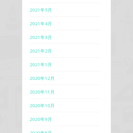
2021年5月
2021年4月
2021年3月
2021年2月
2021年1月
2020年12月
2020年11月
2020年10月
2020年9月
2020年8月