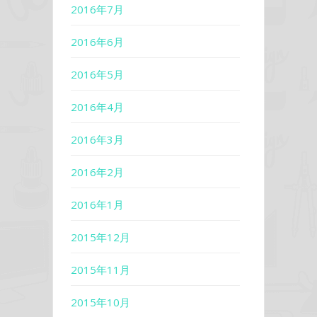
2016年7月
2016年6月
2016年5月
2016年4月
2016年3月
2016年2月
2016年1月
2015年12月
2015年11月
2015年10月