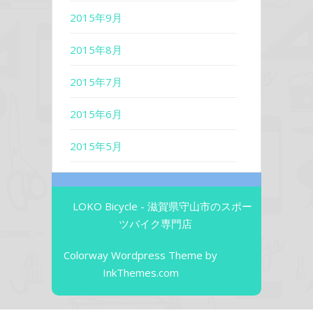
2015年9月
2015年8月
2015年7月
2015年6月
2015年5月
LOKO Bicycle - 滋賀県守山市のスポー
ツバイク専門店
Colorway Wordpress Theme
by
InkThemes.com