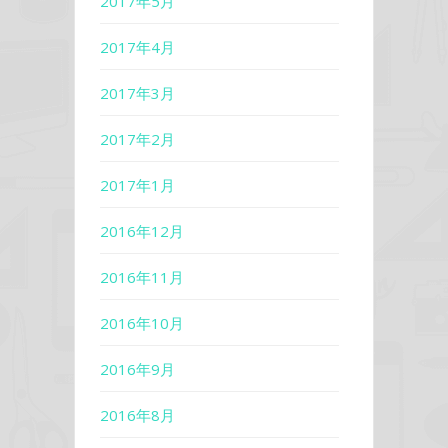
2017年5月
2017年4月
2017年3月
2017年2月
2017年1月
2016年12月
2016年11月
2016年10月
2016年9月
2016年8月