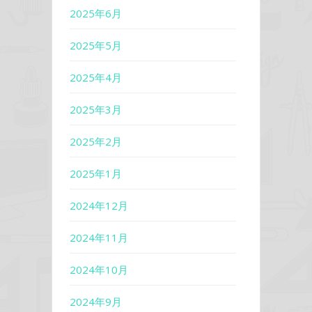
2025年6月
2025年5月
2025年4月
2025年3月
2025年2月
2025年1月
2024年12月
2024年11月
2024年10月
2024年9月