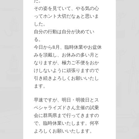
た。
その姿を見ていて、やる気の心
ってホント大切だなぁと思いま
した。
自分の行動は自分が決めてい
る。
今日から8月、臨時休業やお盆休
みを頂戴し、お休みの多い月と
なりますが、極力ご不便をおか
けしないように頑張りますので
引き続きよろしくお願いいたし
ます。
早速ですが、明日・明後日とス
ペシャライズドさん主催の試乗
会に群馬県まで行ってきますの
で、臨時休業いたします。何卒
よろしくお願いいたします。