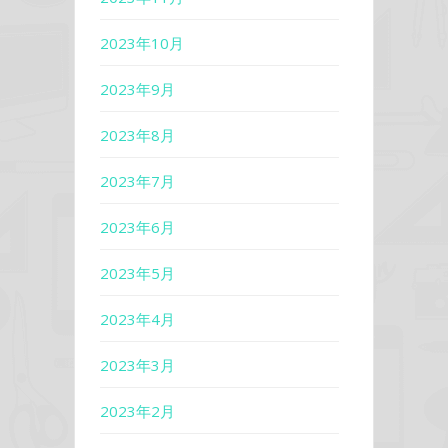
2023年10月
2023年9月
2023年8月
2023年7月
2023年6月
2023年5月
2023年4月
2023年3月
2023年2月