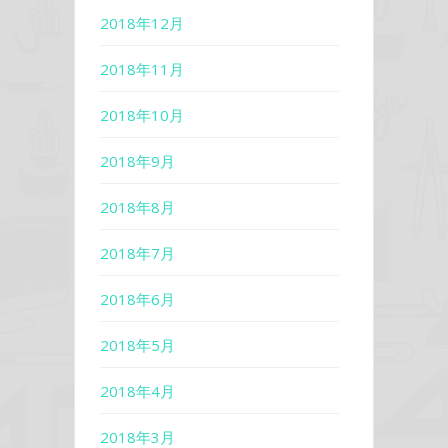
2018年12月
2018年11月
2018年10月
2018年9月
2018年8月
2018年7月
2018年6月
2018年5月
2018年4月
2018年3月