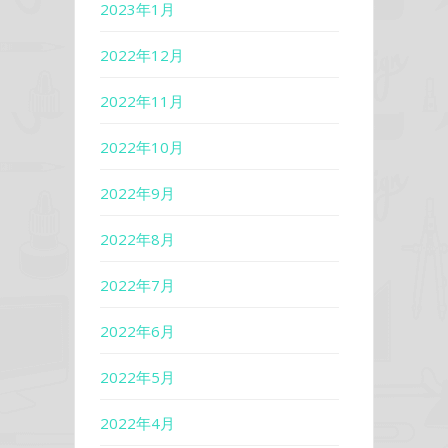
2023年1月
2022年12月
2022年11月
2022年10月
2022年9月
2022年8月
2022年7月
2022年6月
2022年5月
2022年4月