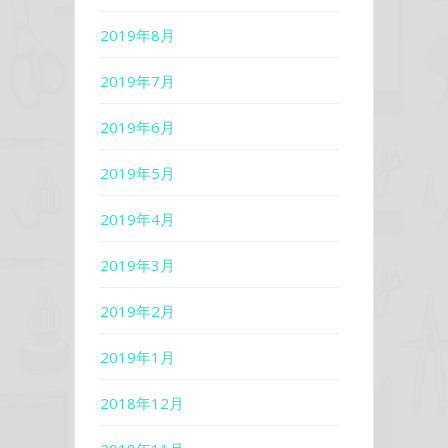
2019年8月
2019年7月
2019年6月
2019年5月
2019年4月
2019年3月
2019年2月
2019年1月
2018年12月