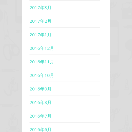
2017年3月
2017年2月
2017年1月
2016年12月
2016年11月
2016年10月
2016年9月
2016年8月
2016年7月
2016年6月