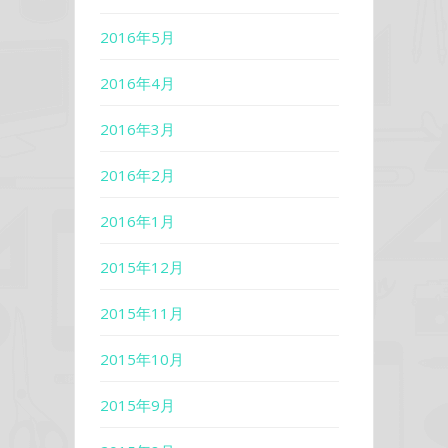
2016年5月
2016年4月
2016年3月
2016年2月
2016年1月
2015年12月
2015年11月
2015年10月
2015年9月