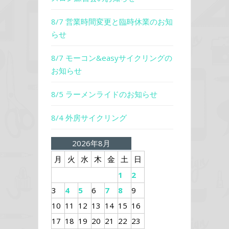
8/7 営業時間変更と臨時休業のお知
らせ
8/7 モーコン&easyサイクリングの
お知らせ
8/5 ラーメンライドのお知らせ
8/4 外房サイクリング
2026年8月
月
火
水
木
金
土
日
1
2
3
4
5
6
7
8
9
10
11
12
13
14
15
16
17
18
19
20
21
22
23