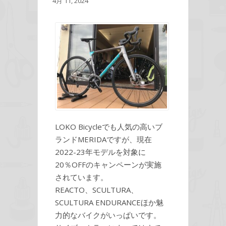
4月 11, 2024
LOKO Bicycleでも人気の高いブ
ランドMERIDAですが、現在
2022-23年モデルを対象に
20％OFFのキャンペーンが実施
されています。
REACTO、SCULTURA、
SCULTURA ENDURANCEほか魅
力的なバイクがいっぱいです。