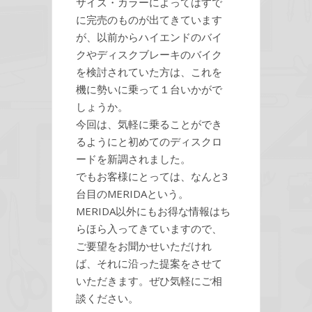
サイズ・カラーによってはすで
に完売のものが出てきています
が、以前からハイエンドのバイ
クやディスクブレーキのバイク
を検討されていた方は、これを
機に勢いに乗って１台いかがで
しょうか。
今回は、気軽に乗ることができ
るようにと初めてのディスクロ
ードを新調されました。
でもお客様にとっては、なんと3
台目のMERIDAという。
MERIDA以外にもお得な情報はち
らほら入ってきていますので、
ご要望をお聞かせいただけれ
ば、それに沿った提案をさせて
いただきます。ぜひ気軽にご相
談ください。