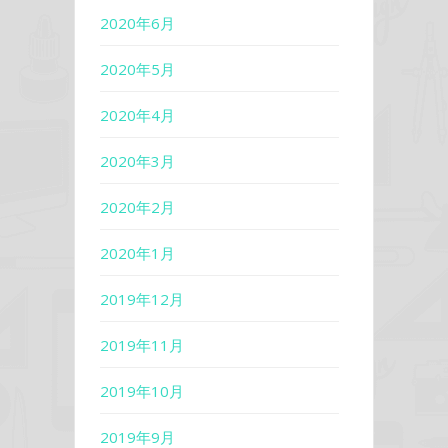
2020年6月
2020年5月
2020年4月
2020年3月
2020年2月
2020年1月
2019年12月
2019年11月
2019年10月
2019年9月