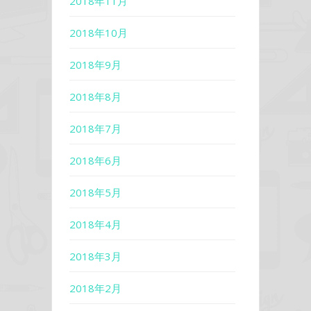
2018年11月
2018年10月
2018年9月
2018年8月
2018年7月
2018年6月
2018年5月
2018年4月
2018年3月
2018年2月