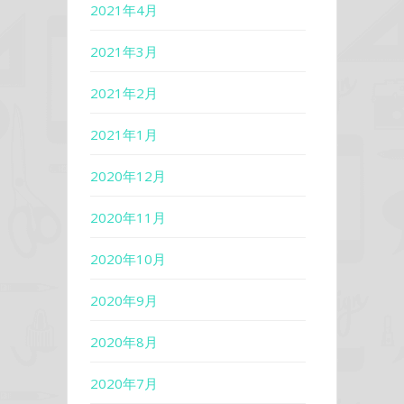
2021年4月
2021年3月
2021年2月
2021年1月
2020年12月
2020年11月
2020年10月
2020年9月
2020年8月
2020年7月