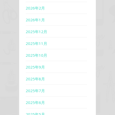
2026年2月
2026年1月
2025年12月
2025年11月
2025年10月
2025年9月
2025年8月
2025年7月
2025年6月
2025年5月