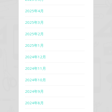
2025年4月
2025年3月
2025年2月
2025年1月
2024年12月
2024年11月
2024年10月
2024年9月
2024年8月