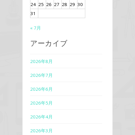
24
25
26
27
28
29
30
31
« 7月
アーカイブ
2026年8月
2026年7月
2026年6月
2026年5月
2026年4月
2026年3月