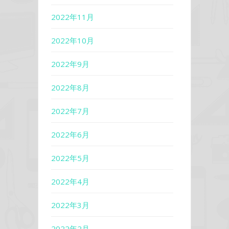
2022年11月
2022年10月
2022年9月
2022年8月
2022年7月
2022年6月
2022年5月
2022年4月
2022年3月
2022年2月