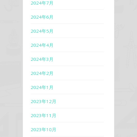
2024年7月
2024年6月
2024年5月
2024年4月
2024年3月
2024年2月
2024年1月
2023年12月
2023年11月
2023年10月