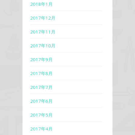
2018年1月
2017年12月
2017年11月
2017年10月
2017年9月
2017年8月
2017年7月
2017年6月
2017年5月
2017年4月