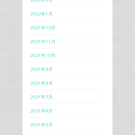
2022年1月
2021年12月
2021年11月
2021年10月
2021年9月
2021年8月
2021年7月
2021年6月
2021年5月