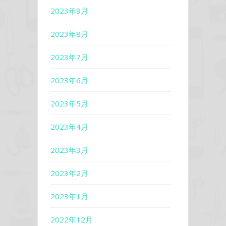
2023年9月
2023年8月
2023年7月
2023年6月
2023年5月
2023年4月
2023年3月
2023年2月
2023年1月
2022年12月