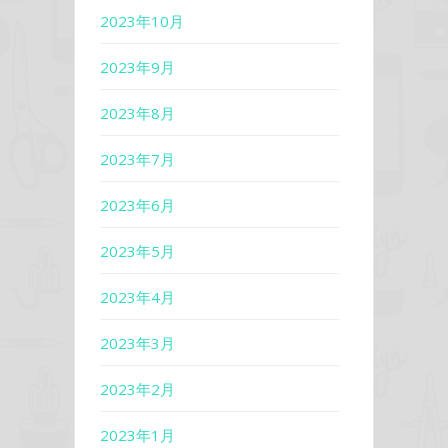
2023年10月
2023年9月
2023年8月
2023年7月
2023年6月
2023年5月
2023年4月
2023年3月
2023年2月
2023年1月