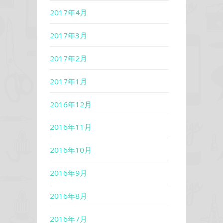
2017年4月
2017年3月
2017年2月
2017年1月
2016年12月
2016年11月
2016年10月
2016年9月
2016年8月
2016年7月