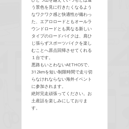
う景色を見に行きたくなるよう
なワクワク感と快適性が備わっ
た、エアロロードともオールラ
ウンドロードとも異なる新しい
タイプのロードバイクは、肩ひ
じ張らずスポーツバイクを楽し
むことへ原点回帰させてくれる
１台です。
悪路もいとわないAETHOSで、
312kmを短い制限時間で走り切
らなけれならない海外イベント
に参加されます。
絶対完走頑張ってください。お
土産話を楽しみにしておりま
す。