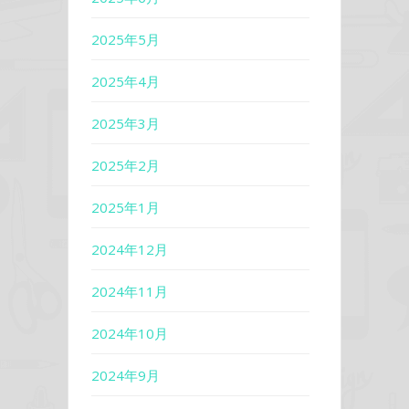
2025年5月
2025年4月
2025年3月
2025年2月
2025年1月
2024年12月
2024年11月
2024年10月
2024年9月