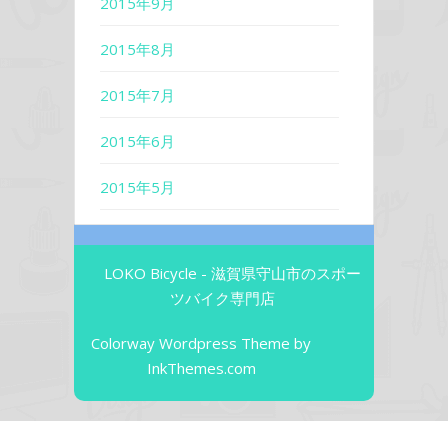
2015年9月
2015年8月
2015年7月
2015年6月
2015年5月
LOKO Bicycle - 滋賀県守山市のスポー
ツバイク専門店
Colorway Wordpress Theme
by
InkThemes.com