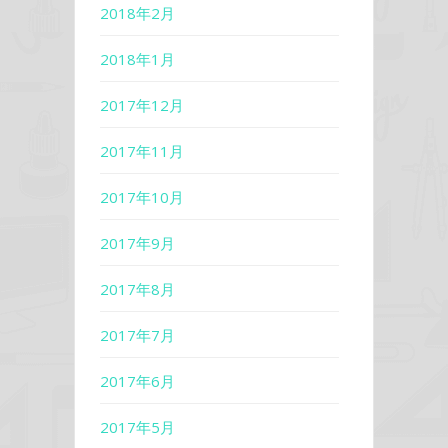
2018年2月
2018年1月
2017年12月
2017年11月
2017年10月
2017年9月
2017年8月
2017年7月
2017年6月
2017年5月