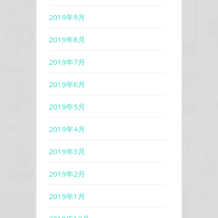
2019年9月
2019年8月
2019年7月
2019年6月
2019年5月
2019年4月
2019年3月
2019年2月
2019年1月