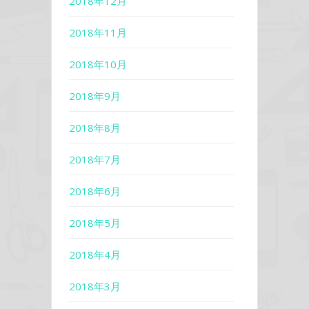
2018年12月
2018年11月
2018年10月
2018年9月
2018年8月
2018年7月
2018年6月
2018年5月
2018年4月
2018年3月