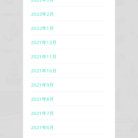
2022年2月
2022年1月
2021年12月
2021年11月
2021年10月
2021年9月
2021年8月
2021年7月
2021年6月