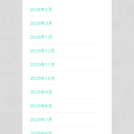
2026年3月
2026年2月
2026年1月
2025年12月
2025年11月
2025年10月
2025年9月
2025年8月
2025年7月
2025年6月