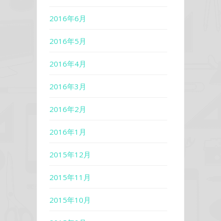
2016年6月
2016年5月
2016年4月
2016年3月
2016年2月
2016年1月
2015年12月
2015年11月
2015年10月