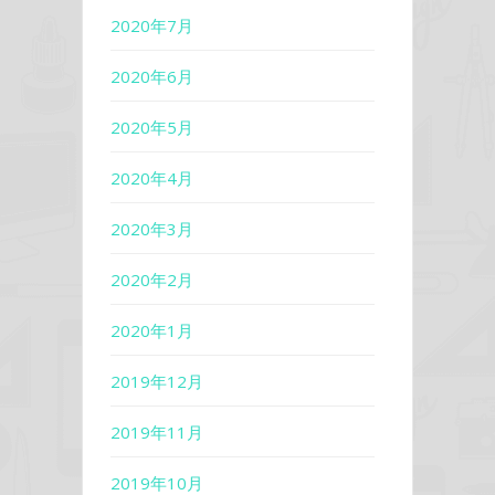
2020年7月
2020年6月
2020年5月
2020年4月
2020年3月
2020年2月
2020年1月
2019年12月
2019年11月
2019年10月