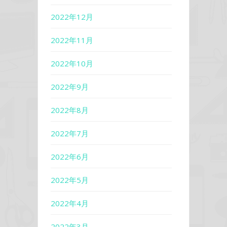
2022年12月
2022年11月
2022年10月
2022年9月
2022年8月
2022年7月
2022年6月
2022年5月
2022年4月
2022年3月