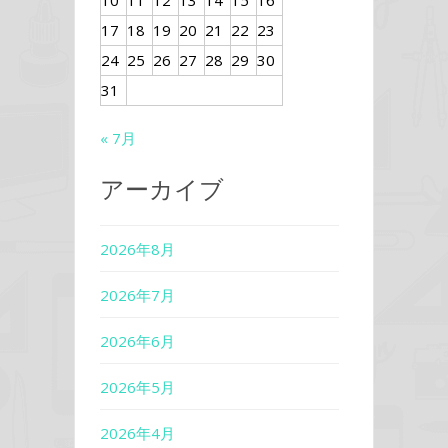
10
11
12
13
14
15
16
17
18
19
20
21
22
23
24
25
26
27
28
29
30
31
« 7月
アーカイブ
2026年8月
2026年7月
2026年6月
2026年5月
2026年4月