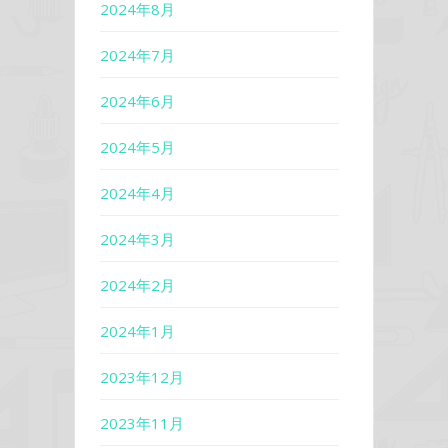
2024年8月
2024年7月
2024年6月
2024年5月
2024年4月
2024年3月
2024年2月
2024年1月
2023年12月
2023年11月