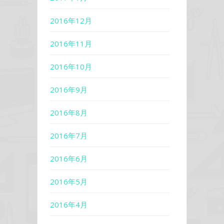
2016年12月
2016年11月
2016年10月
2016年9月
2016年8月
2016年7月
2016年6月
2016年5月
2016年4月