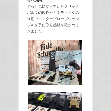
ずっと気になっていたクリック
バルブの現物やキネティックの
来期ウインターグローブのサン
プルを手に取り感触を確かめて
きました。