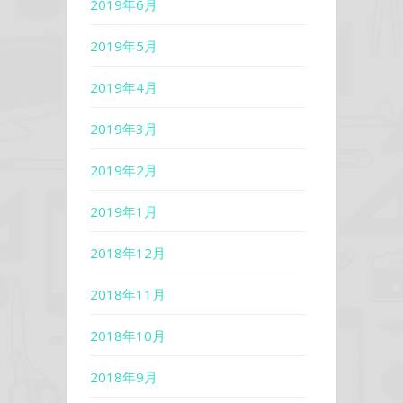
2019年6月
2019年5月
2019年4月
2019年3月
2019年2月
2019年1月
2018年12月
2018年11月
2018年10月
2018年9月