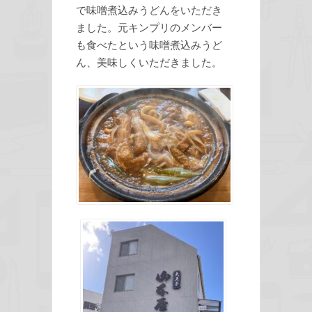
で味噌煮込みうどんをいただき
ました。元キンプリのメンバー
も食べたという味噌煮込みうど
ん、美味しくいただきました。