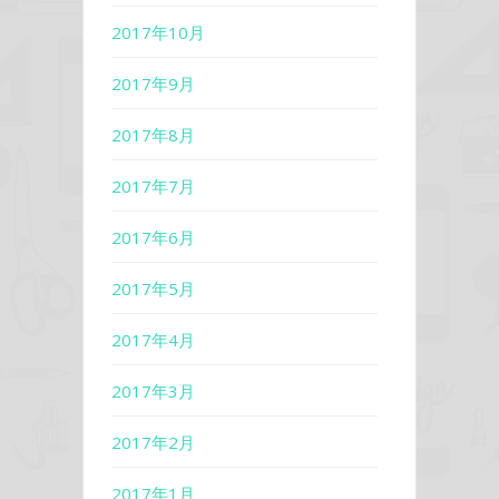
2017年10月
2017年9月
2017年8月
2017年7月
2017年6月
2017年5月
2017年4月
2017年3月
2017年2月
2017年1月