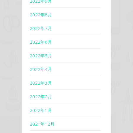
2022年9月
2022年8月
2022年7月
2022年6月
2022年5月
2022年4月
2022年3月
2022年2月
2022年1月
2021年12月