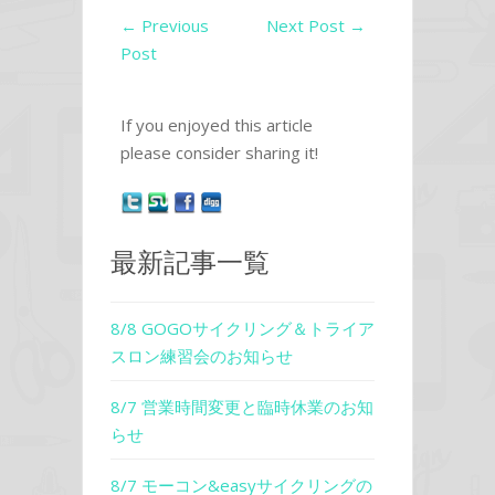
←
Previous
Next Post
→
Post
If you enjoyed this article
please consider sharing it!
最新記事一覧
8/8 GOGOサイクリング＆トライア
スロン練習会のお知らせ
8/7 営業時間変更と臨時休業のお知
らせ
8/7 モーコン&easyサイクリングの