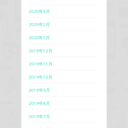
2020年3月
2020年2月
2020年1月
2019年12月
2019年11月
2019年10月
2019年9月
2019年8月
2019年7月