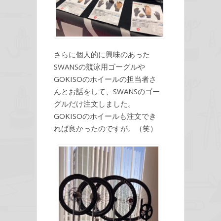
さらに個人的に興味のあった
SWANSの競泳用ゴーグルや
GOKISOのホイールの担当者さ
んとお話をして、SWANSのゴー
グルだけ注文しました。
GOKISOのホイールも注文でき
れば良かったのですが。（笑）