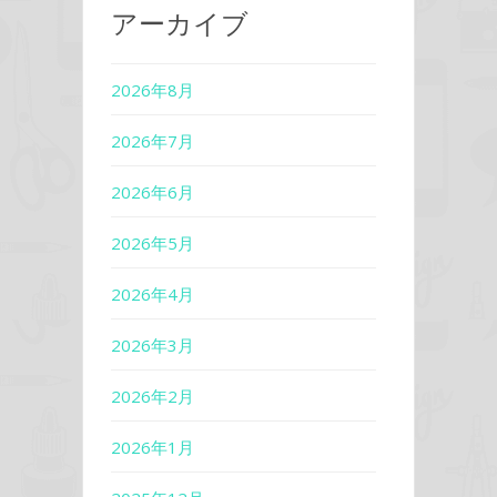
アーカイブ
2026年8月
2026年7月
2026年6月
2026年5月
2026年4月
2026年3月
2026年2月
2026年1月