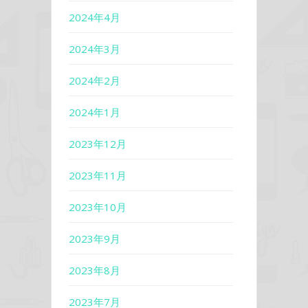
2024年4月
2024年3月
2024年2月
2024年1月
2023年12月
2023年11月
2023年10月
2023年9月
2023年8月
2023年7月