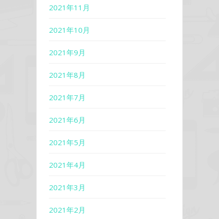
2021年11月
2021年10月
2021年9月
2021年8月
2021年7月
2021年6月
2021年5月
2021年4月
2021年3月
2021年2月