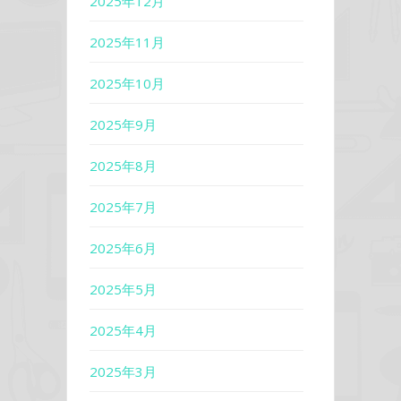
2025年12月
2025年11月
2025年10月
2025年9月
2025年8月
2025年7月
2025年6月
2025年5月
2025年4月
2025年3月