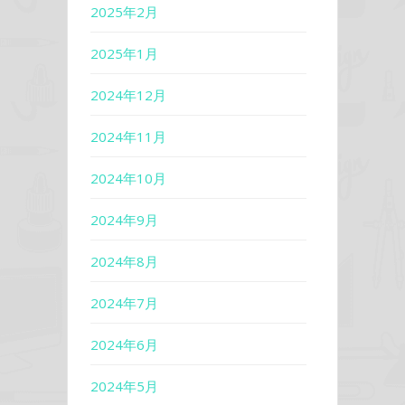
2025年2月
2025年1月
2024年12月
2024年11月
2024年10月
2024年9月
2024年8月
2024年7月
2024年6月
2024年5月