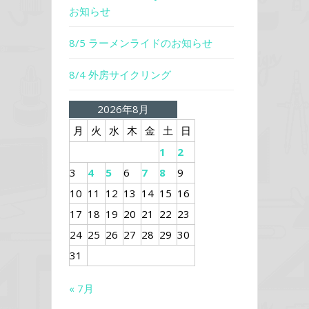
お知らせ
8/5 ラーメンライドのお知らせ
8/4 外房サイクリング
2026年8月
月
火
水
木
金
土
日
1
2
3
4
5
6
7
8
9
10
11
12
13
14
15
16
17
18
19
20
21
22
23
24
25
26
27
28
29
30
31
« 7月