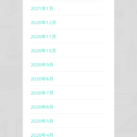
2021年1月
2020年12月
2020年11月
2020年10月
2020年9月
2020年8月
2020年7月
2020年6月
2020年5月
2020年4月