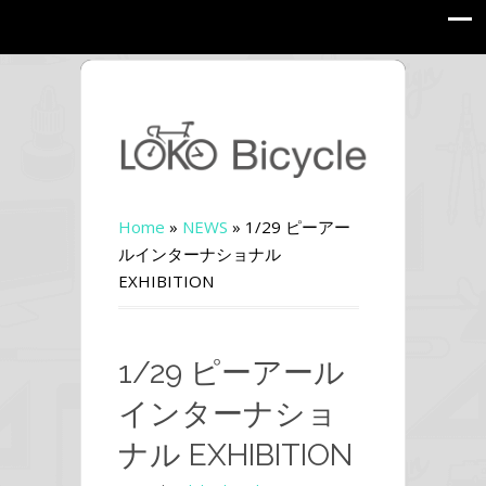
Home
»
NEWS
»
1/29 ピーアー
ルインターナショナル
EXHIBITION
1/29 ピーアール
インターナショ
ナル EXHIBITION