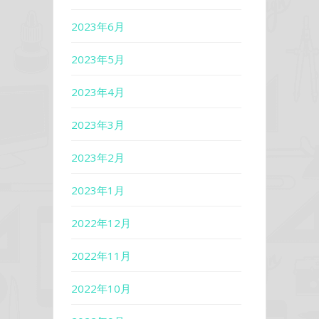
2023年6月
2023年5月
2023年4月
2023年3月
2023年2月
2023年1月
2022年12月
2022年11月
2022年10月