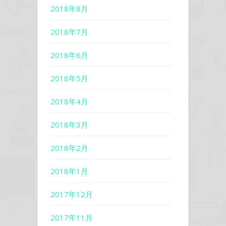
2018年8月
2018年7月
2018年6月
2018年5月
2018年4月
2018年3月
2018年2月
2018年1月
2017年12月
2017年11月