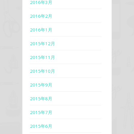
2016年3月
2016年2月
2016年1月
2015年12月
2015年11月
2015年10月
2015年9月
2015年8月
2015年7月
2015年6月