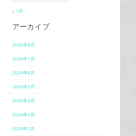
« 7月
アーカイブ
2026年8月
2026年7月
2026年6月
2026年5月
2026年4月
2026年3月
2026年2月