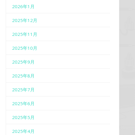
2026年1月
2025年12月
2025年11月
2025年10月
2025年9月
2025年8月
2025年7月
2025年6月
2025年5月
2025年4月