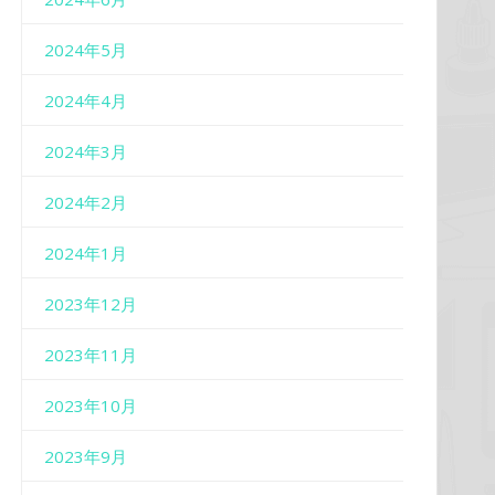
2024年5月
2024年4月
2024年3月
2024年2月
2024年1月
2023年12月
2023年11月
2023年10月
2023年9月