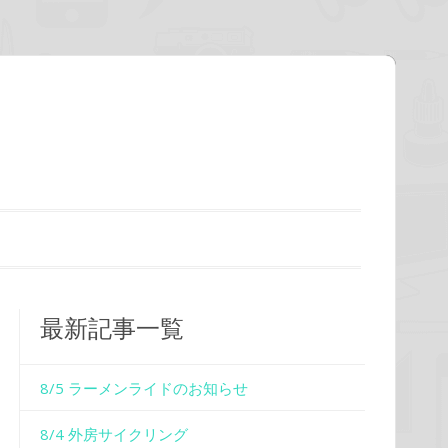
最新記事一覧
8/5 ラーメンライドのお知らせ
8/4 外房サイクリング