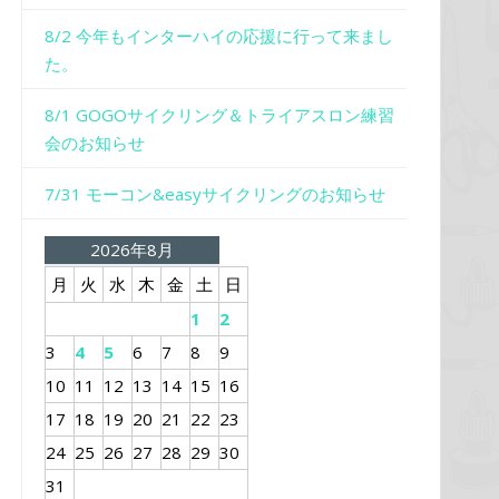
8/2 今年もインターハイの応援に行って来まし
た。
8/1 GOGOサイクリング＆トライアスロン練習
会のお知らせ
7/31 モーコン&easyサイクリングのお知らせ
2026年8月
月
火
水
木
金
土
日
1
2
3
4
5
6
7
8
9
10
11
12
13
14
15
16
17
18
19
20
21
22
23
24
25
26
27
28
29
30
31