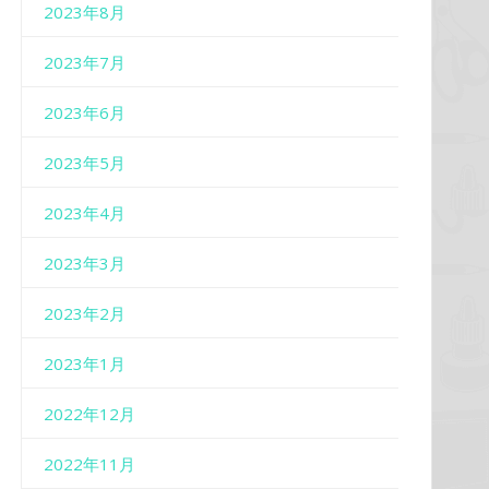
2023年8月
2023年7月
2023年6月
2023年5月
2023年4月
2023年3月
2023年2月
2023年1月
2022年12月
2022年11月