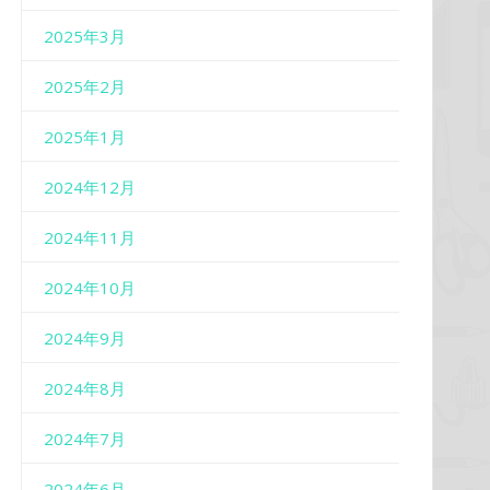
2025年3月
2025年2月
2025年1月
2024年12月
2024年11月
2024年10月
2024年9月
2024年8月
2024年7月
2024年6月