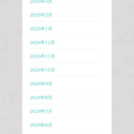
2025年3月
2025年2月
2025年1月
2024年12月
2024年11月
2024年10月
2024年9月
2024年8月
2024年7月
2024年6月