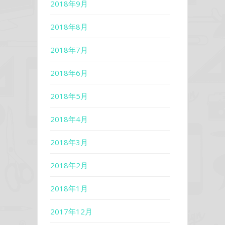
2018年9月
2018年8月
2018年7月
2018年6月
2018年5月
2018年4月
2018年3月
2018年2月
2018年1月
2017年12月