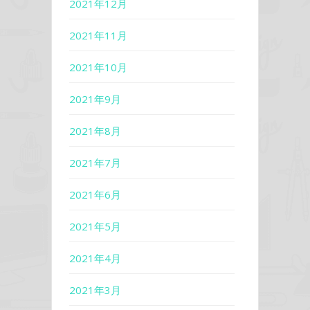
2021年12月
2021年11月
2021年10月
2021年9月
2021年8月
2021年7月
2021年6月
2021年5月
2021年4月
2021年3月