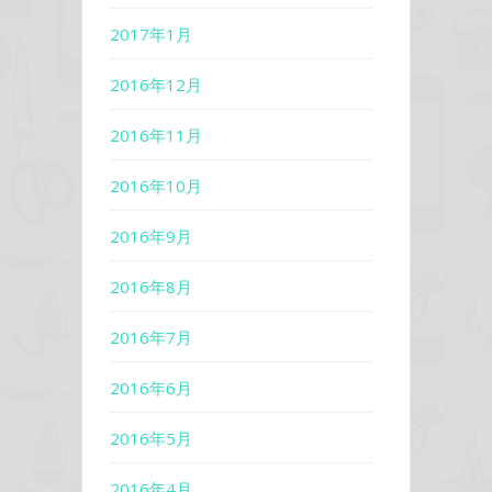
2017年1月
2016年12月
2016年11月
2016年10月
2016年9月
2016年8月
2016年7月
2016年6月
2016年5月
2016年4月