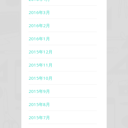
2016年3月
2016年2月
2016年1月
2015年12月
2015年11月
2015年10月
2015年9月
2015年8月
2015年7月