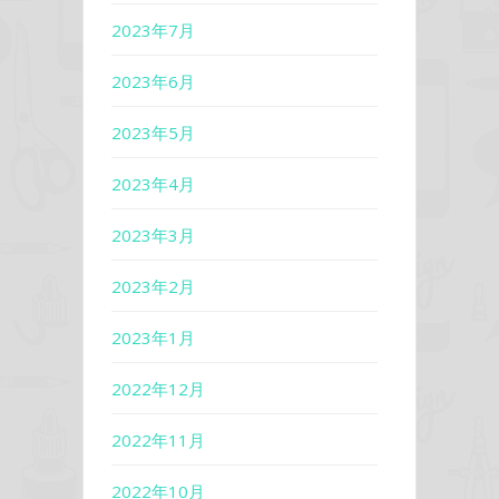
2023年7月
2023年6月
2023年5月
2023年4月
2023年3月
2023年2月
2023年1月
2022年12月
2022年11月
2022年10月