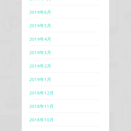
2019年6月
2019年5月
2019年4月
2019年3月
2019年2月
2019年1月
2018年12月
2018年11月
2018年10月