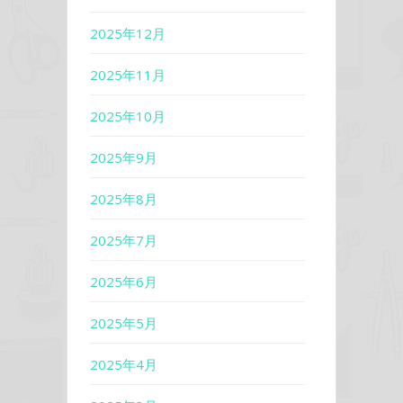
2025年12月
2025年11月
2025年10月
2025年9月
2025年8月
2025年7月
2025年6月
2025年5月
2025年4月