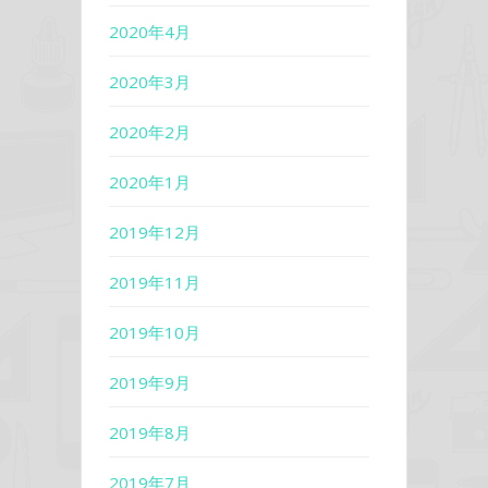
2020年4月
2020年3月
2020年2月
2020年1月
2019年12月
2019年11月
2019年10月
2019年9月
2019年8月
2019年7月