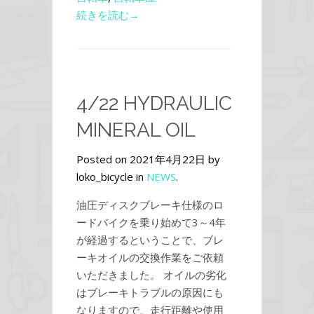
続きを読む→
4/22 HYDRAULIC
MINERAL OIL
Posted on 2021年4月22日 by
loko_bicycle in
NEWS
.
油圧ディスクブレーキ仕様のロ
ードバイクを乗り始めて3～4年
が経過するということで、ブレ
ーキオイルの交換作業をご依頼
いただきました。 オイルの劣化
はブレーキトラブルの原因にも
なりますので、走行距離や使用