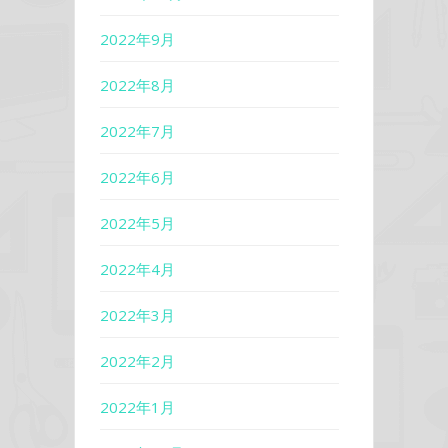
2022年9月
2022年8月
2022年7月
2022年6月
2022年5月
2022年4月
2022年3月
2022年2月
2022年1月