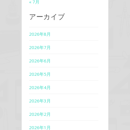
« 7月
アーカイブ
2026年8月
2026年7月
2026年6月
2026年5月
2026年4月
2026年3月
2026年2月
2026年1月