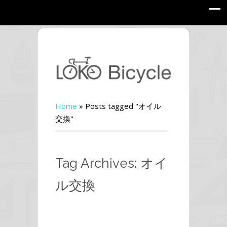
Home
»
Posts tagged "オイル
交換"
Tag Archives: オイ
ル交換