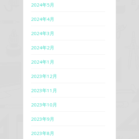
2024年5月
2024年4月
2024年3月
2024年2月
2024年1月
2023年12月
2023年11月
2023年10月
2023年9月
2023年8月