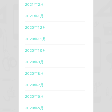
2021年2月
2021年1月
2020年12月
2020年11月
2020年10月
2020年9月
2020年8月
2020年7月
2020年6月
2020年5月