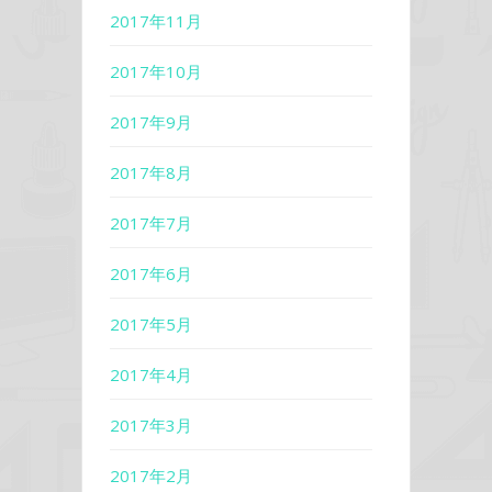
2017年11月
2017年10月
2017年9月
2017年8月
2017年7月
2017年6月
2017年5月
2017年4月
2017年3月
2017年2月