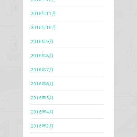
2016年11月
2016年10月
2016年9月
2016年8月
2016年7月
2016年6月
2016年5月
2016年4月
2016年3月