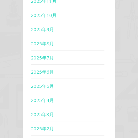
2025年11月
2025年10月
2025年9月
2025年8月
2025年7月
2025年6月
2025年5月
2025年4月
2025年3月
2025年2月