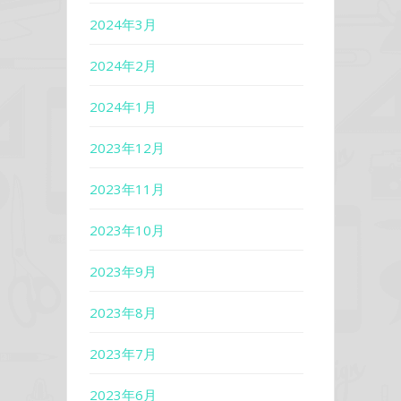
2024年3月
2024年2月
2024年1月
2023年12月
2023年11月
2023年10月
2023年9月
2023年8月
2023年7月
2023年6月