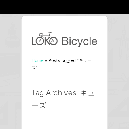
Home
»
Posts tagged "キュー
ズ"
Tag Archives: キュ
ーズ