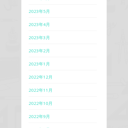
2023年5月
2023年4月
2023年3月
2023年2月
2023年1月
2022年12月
2022年11月
2022年10月
2022年9月