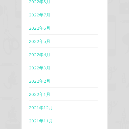
2022年8月
2022年7月
2022年6月
2022年5月
2022年4月
2022年3月
2022年2月
2022年1月
2021年12月
2021年11月