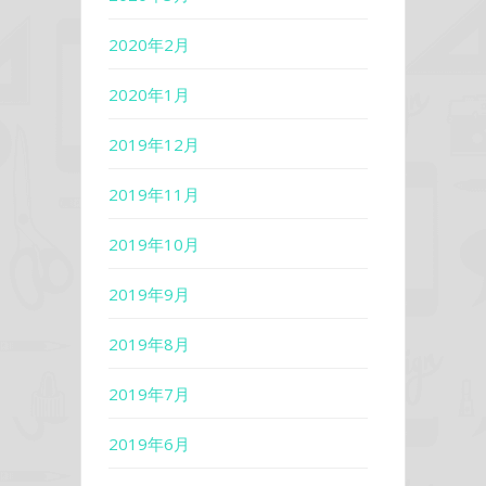
2020年2月
2020年1月
2019年12月
2019年11月
2019年10月
2019年9月
2019年8月
2019年7月
2019年6月