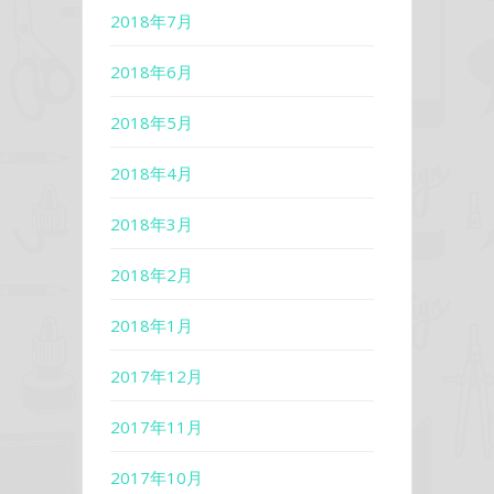
2018年7月
2018年6月
2018年5月
2018年4月
2018年3月
2018年2月
2018年1月
2017年12月
2017年11月
2017年10月