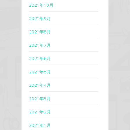
2021年10月
2021年9月
2021年8月
2021年7月
2021年6月
2021年5月
2021年4月
2021年3月
2021年2月
2021年1月