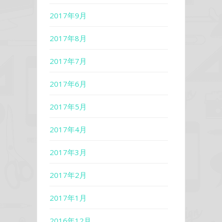
2017年9月
2017年8月
2017年7月
2017年6月
2017年5月
2017年4月
2017年3月
2017年2月
2017年1月
2016年12月