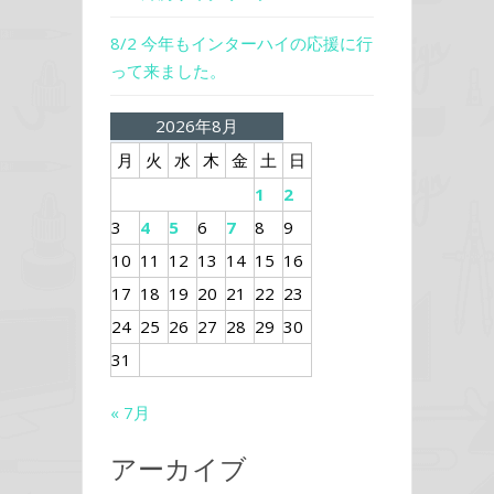
8/2 今年もインターハイの応援に行
って来ました。
2026年8月
月
火
水
木
金
土
日
1
2
3
4
5
6
7
8
9
10
11
12
13
14
15
16
17
18
19
20
21
22
23
24
25
26
27
28
29
30
31
« 7月
アーカイブ