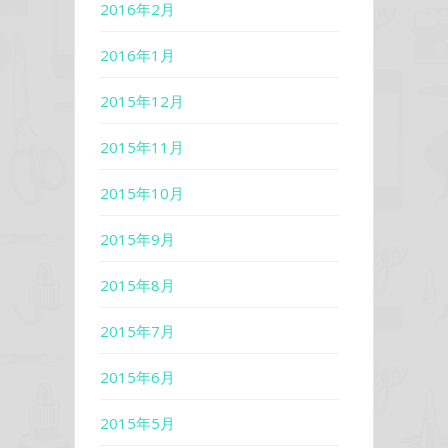
2016年2月
2016年1月
2015年12月
2015年11月
2015年10月
2015年9月
2015年8月
2015年7月
2015年6月
2015年5月