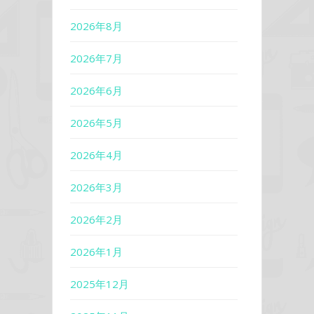
2026年8月
2026年7月
2026年6月
2026年5月
2026年4月
2026年3月
2026年2月
2026年1月
2025年12月