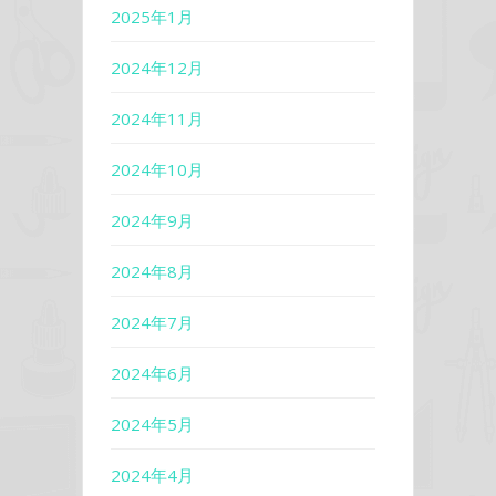
2025年1月
2024年12月
2024年11月
2024年10月
2024年9月
2024年8月
2024年7月
2024年6月
2024年5月
2024年4月