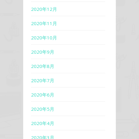
2020年12月
2020年11月
2020年10月
2020年9月
2020年8月
2020年7月
2020年6月
2020年5月
2020年4月
2020年3月