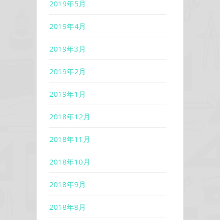
2019年5月
2019年4月
2019年3月
2019年2月
2019年1月
2018年12月
2018年11月
2018年10月
2018年9月
2018年8月