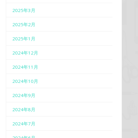
2025年3月
2025年2月
2025年1月
2024年12月
2024年11月
2024年10月
2024年9月
2024年8月
2024年7月
2024年6月