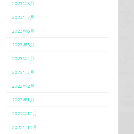
2023年8月
2023年7月
2023年6月
2023年5月
2023年4月
2023年3月
2023年2月
2023年1月
2022年12月
2022年11月