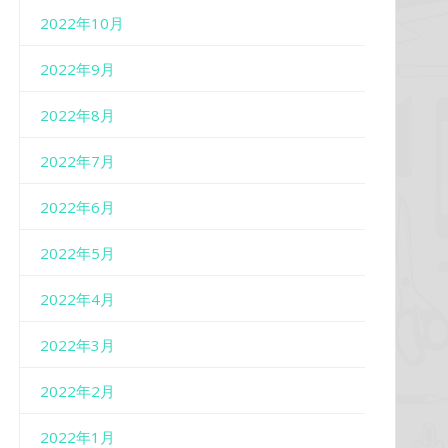
2022年10月
2022年9月
2022年8月
2022年7月
2022年6月
2022年5月
2022年4月
2022年3月
2022年2月
2022年1月