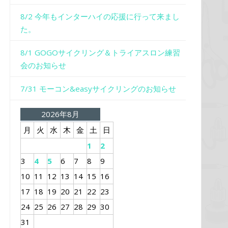
8/2 今年もインターハイの応援に行って来まし
た。
8/1 GOGOサイクリング＆トライアスロン練習
会のお知らせ
7/31 モーコン&easyサイクリングのお知らせ
2026年8月
月
火
水
木
金
土
日
1
2
3
4
5
6
7
8
9
10
11
12
13
14
15
16
17
18
19
20
21
22
23
24
25
26
27
28
29
30
31