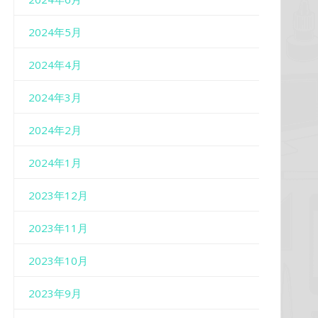
2024年5月
2024年4月
2024年3月
2024年2月
2024年1月
2023年12月
2023年11月
2023年10月
2023年9月