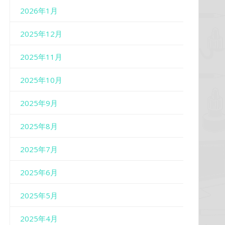
2026年1月
2025年12月
2025年11月
2025年10月
2025年9月
2025年8月
2025年7月
2025年6月
2025年5月
2025年4月