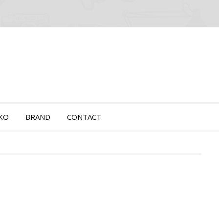
OKO
BRAND
CONTACT