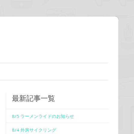
最新記事一覧
8/5 ラーメンライドのお知らせ
8/4 外房サイクリング