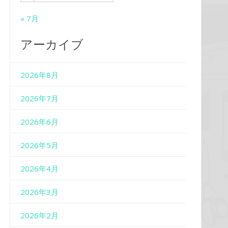
« 7月
アーカイブ
2026年8月
2026年7月
2026年6月
2026年5月
2026年4月
2026年3月
2026年2月