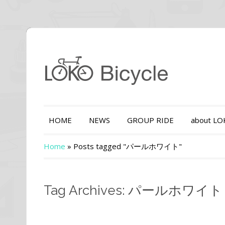
HOME
NEWS
GROUP RIDE
about L
Home
»
Posts tagged "パールホワイト"
Tag Archives: パールホワイト