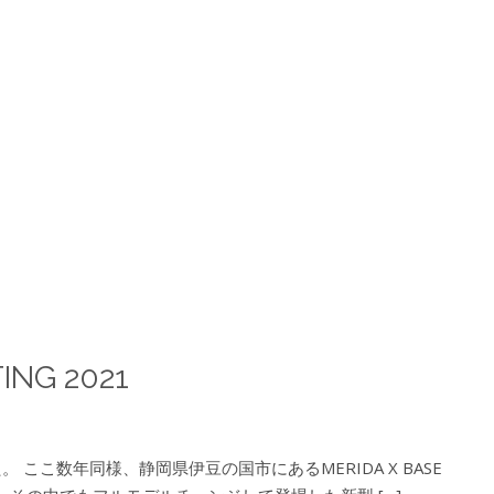
ING 2021
。 ここ数年同様、静岡県伊豆の国市にあるMERIDA X BASE