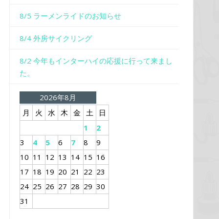
8/5 ラーメンライドのお知らせ
8/4 外房サイクリング
8/2 今年もインターハイの応援に行って来まし
た。
2026年8月
月
火
水
木
金
土
日
1
2
3
4
5
6
7
8
9
10
11
12
13
14
15
16
17
18
19
20
21
22
23
24
25
26
27
28
29
30
31