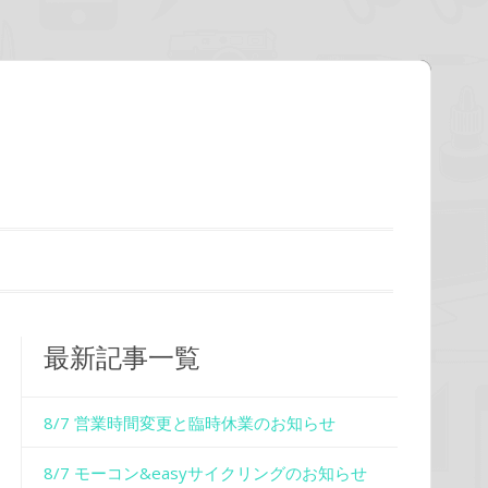
最新記事一覧
8/7 営業時間変更と臨時休業のお知らせ
8/7 モーコン&easyサイクリングのお知らせ