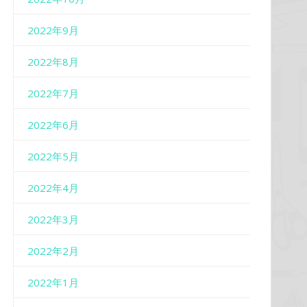
2022年9月
2022年8月
2022年7月
2022年6月
2022年5月
2022年4月
2022年3月
2022年2月
2022年1月