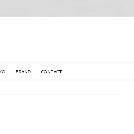
OKO
BRAND
CONTACT