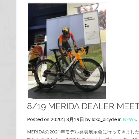
8/19 MERIDA DEALER MEET
Posted on 2020年8月19日 by loko_bicycle in
NEWS
.
MERIDAの2021年モデル発表展示会に行ってきました