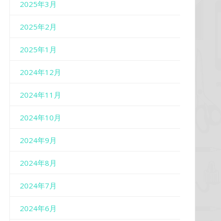
2025年3月
2025年2月
2025年1月
2024年12月
2024年11月
2024年10月
2024年9月
2024年8月
2024年7月
2024年6月