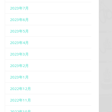
2023年7月
2023年6月
2023年5月
2023年4月
2023年3月
2023年2月
2023年1月
2022年12月
2022年11月
2022年10月