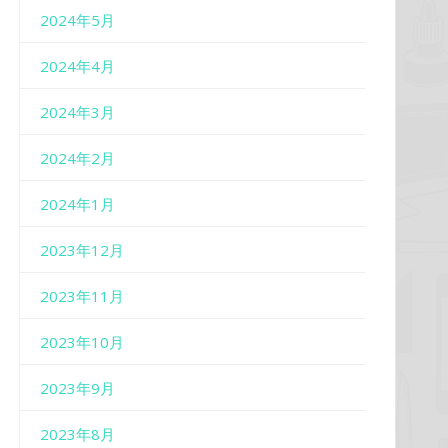
2024年5月
2024年4月
2024年3月
2024年2月
2024年1月
2023年12月
2023年11月
2023年10月
2023年9月
2023年8月