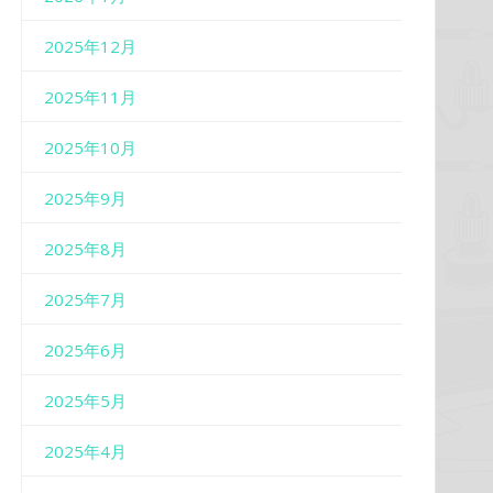
2025年12月
2025年11月
2025年10月
2025年9月
2025年8月
2025年7月
2025年6月
2025年5月
2025年4月