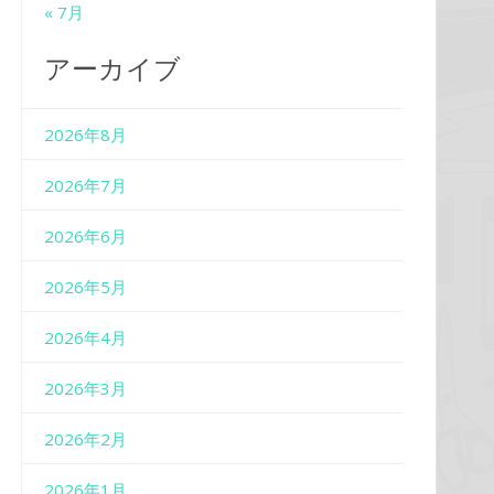
« 7月
アーカイブ
2026年8月
2026年7月
2026年6月
2026年5月
2026年4月
2026年3月
2026年2月
2026年1月