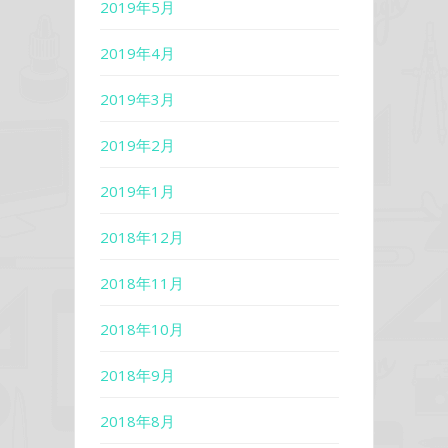
2019年5月
2019年4月
2019年3月
2019年2月
2019年1月
2018年12月
2018年11月
2018年10月
2018年9月
2018年8月