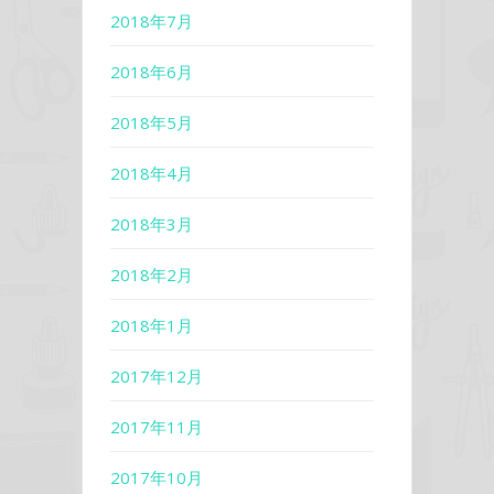
2018年7月
2018年6月
2018年5月
2018年4月
2018年3月
2018年2月
2018年1月
2017年12月
2017年11月
2017年10月