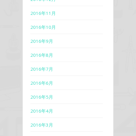
2016年11月
2016年10月
2016年9月
2016年8月
2016年7月
2016年6月
2016年5月
2016年4月
2016年3月