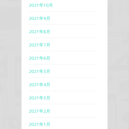
2021年10月
2021年9月
2021年8月
2021年7月
2021年6月
2021年5月
2021年4月
2021年3月
2021年2月
2021年1月