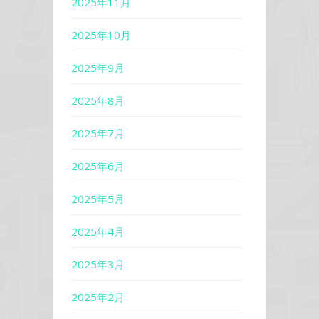
2025年11月
2025年10月
2025年9月
2025年8月
2025年7月
2025年6月
2025年5月
2025年4月
2025年3月
2025年2月