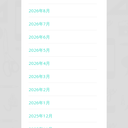
2026年8月
2026年7月
2026年6月
2026年5月
2026年4月
2026年3月
2026年2月
2026年1月
2025年12月