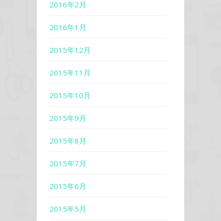
2016年2月
2016年1月
2015年12月
2015年11月
2015年10月
2015年9月
2015年8月
2015年7月
2015年6月
2015年5月