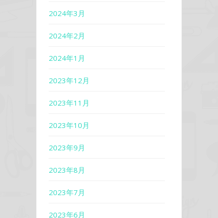
2024年3月
2024年2月
2024年1月
2023年12月
2023年11月
2023年10月
2023年9月
2023年8月
2023年7月
2023年6月