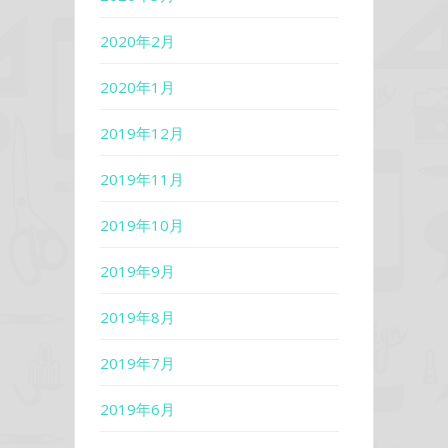
2020年2月
2020年1月
2019年12月
2019年11月
2019年10月
2019年9月
2019年8月
2019年7月
2019年6月