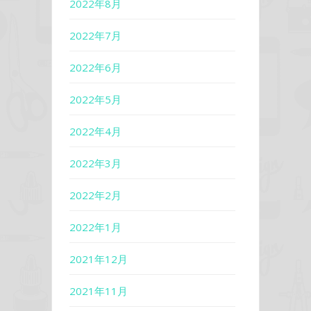
2022年8月
2022年7月
2022年6月
2022年5月
2022年4月
2022年3月
2022年2月
2022年1月
2021年12月
2021年11月