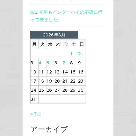
8/2 今年もインターハイの応援に行
って来ました。
2026年8月
月
火
水
木
金
土
日
1
2
3
4
5
6
7
8
9
10
11
12
13
14
15
16
17
18
19
20
21
22
23
24
25
26
27
28
29
30
31
« 7月
アーカイブ