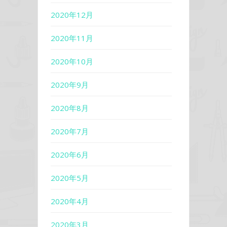
2020年12月
2020年11月
2020年10月
2020年9月
2020年8月
2020年7月
2020年6月
2020年5月
2020年4月
2020年3月