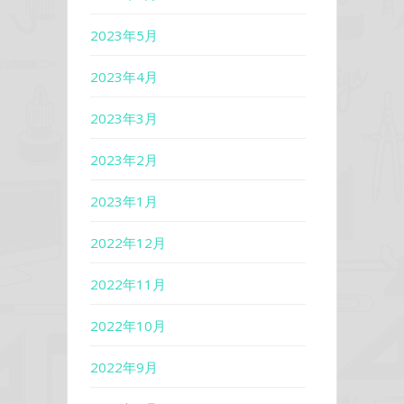
2023年5月
2023年4月
2023年3月
2023年2月
2023年1月
2022年12月
2022年11月
2022年10月
2022年9月