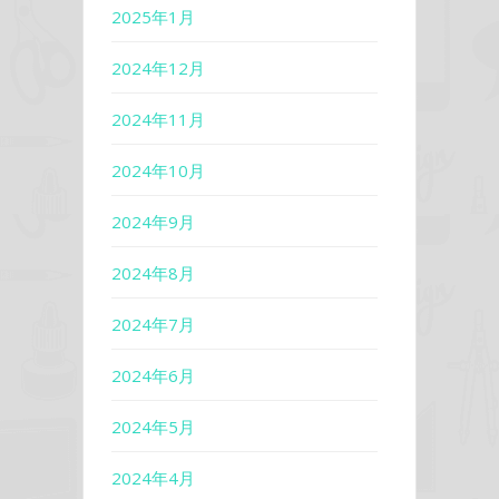
2025年1月
2024年12月
2024年11月
2024年10月
2024年9月
2024年8月
2024年7月
2024年6月
2024年5月
2024年4月