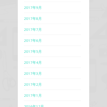
2017年9月
2017年8月
2017年7月
2017年6月
2017年5月
2017年4月
2017年3月
2017年2月
2017年1月
2016年12月