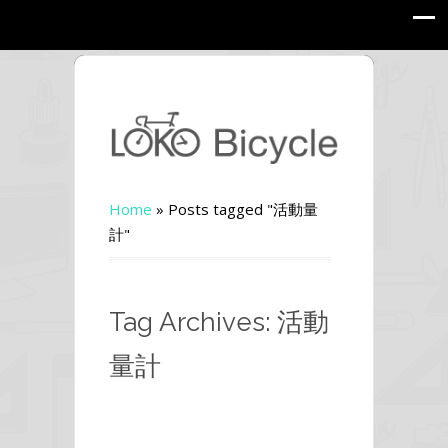
Home
»
Posts tagged "活動量
計"
Tag Archives: 活動
量計