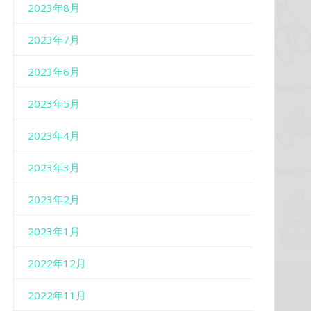
2023年8月
2023年7月
2023年6月
2023年5月
2023年4月
2023年3月
2023年2月
2023年1月
2022年12月
2022年11月