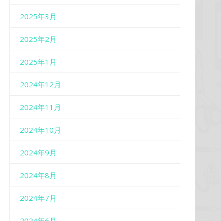
2025年3月
2025年2月
2025年1月
2024年12月
2024年11月
2024年10月
2024年9月
2024年8月
2024年7月
2024年6月