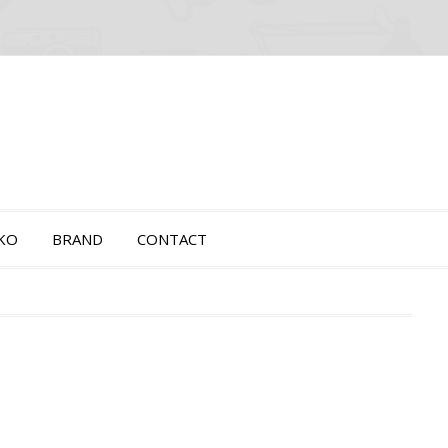
OKO
BRAND
CONTACT