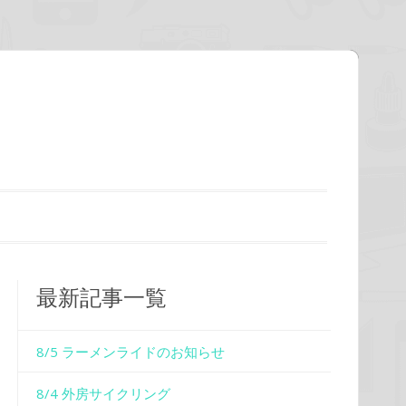
最新記事一覧
8/5 ラーメンライドのお知らせ
8/4 外房サイクリング