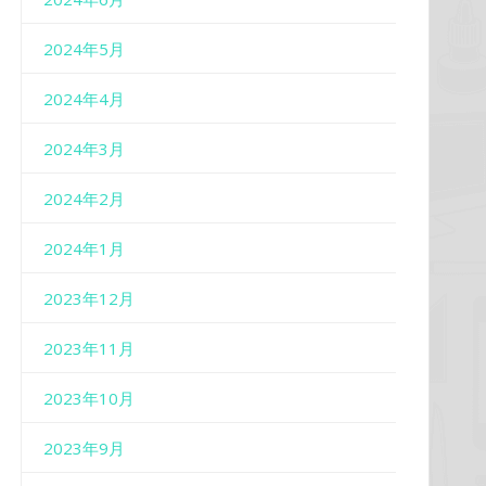
2024年5月
2024年4月
2024年3月
2024年2月
2024年1月
2023年12月
2023年11月
2023年10月
2023年9月