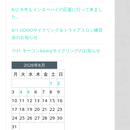
8/2 今年もインターハイの応援に行って来まし
た。
8/1 GOGOサイクリング＆トライアスロン練習
会のお知らせ
7/31 モーコン&easyサイクリングのお知らせ
2026年8月
月
火
水
木
金
土
日
1
2
3
4
5
6
7
8
9
10
11
12
13
14
15
16
17
18
19
20
21
22
23
24
25
26
27
28
29
30
31