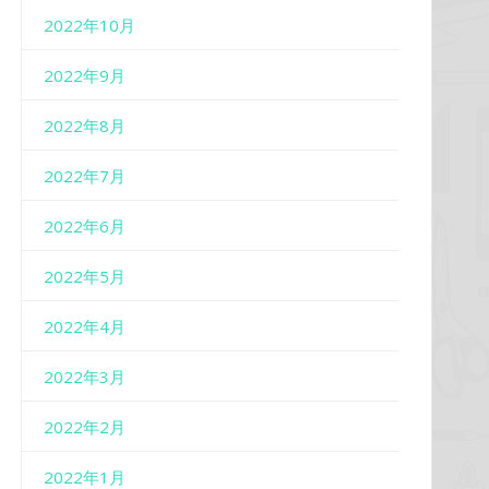
2022年10月
2022年9月
2022年8月
2022年7月
2022年6月
2022年5月
2022年4月
2022年3月
2022年2月
2022年1月