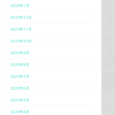
2026年1月
2025年12月
2025年11月
2025年10月
2025年9月
2025年8月
2025年7月
2025年6月
2025年5月
2025年4月