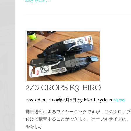
2/6 CROPS K3-BIRO
Posted on 2024年2月6日 by loko_bicycle in
NEWS
.
携帯場所に困るワイヤーロックですが、このクロップス
付けて携帯することができます。ケーブルサイズは、4
ルを […]