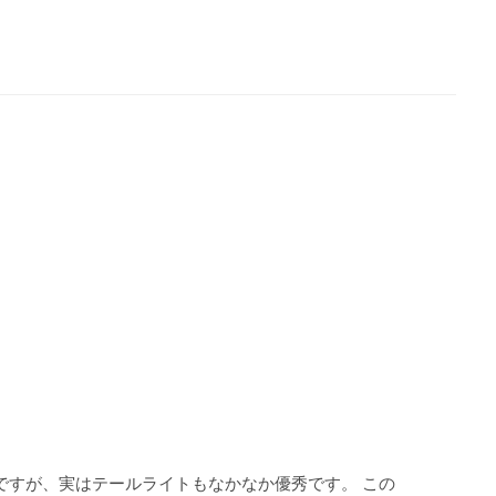
いですが、実はテールライトもなかなか優秀です。 この