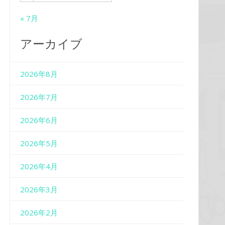
« 7月
アーカイブ
2026年8月
2026年7月
2026年6月
2026年5月
2026年4月
2026年3月
2026年2月