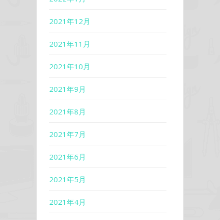
2021年12月
2021年11月
2021年10月
2021年9月
2021年8月
2021年7月
2021年6月
2021年5月
2021年4月