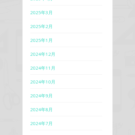
2025年3月
2025年2月
2025年1月
2024年12月
2024年11月
2024年10月
2024年9月
2024年8月
2024年7月