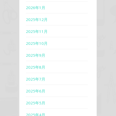
2026年1月
2025年12月
2025年11月
2025年10月
2025年9月
2025年8月
2025年7月
2025年6月
2025年5月
2025年4月