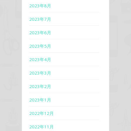
2023年8月
2023年7月
2023年6月
2023年5月
2023年4月
2023年3月
2023年2月
2023年1月
2022年12月
2022年11月