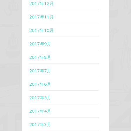
2017年12月
2017年11月
2017年10月
2017年9月
2017年8月
2017年7月
2017年6月
2017年5月
2017年4月
2017年3月