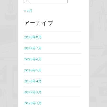
« 7月
アーカイブ
2026年8月
2026年7月
2026年6月
2026年5月
2026年4月
2026年3月
2026年2月