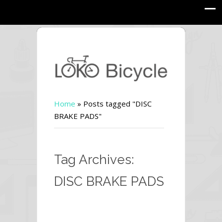
Home
»
Posts tagged "DISC
BRAKE PADS"
Tag Archives:
DISC BRAKE PADS