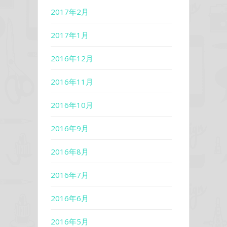
2017年2月
2017年1月
2016年12月
2016年11月
2016年10月
2016年9月
2016年8月
2016年7月
2016年6月
2016年5月