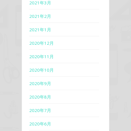
2021年3月
2021年2月
2021年1月
2020年12月
2020年11月
2020年10月
2020年9月
2020年8月
2020年7月
2020年6月