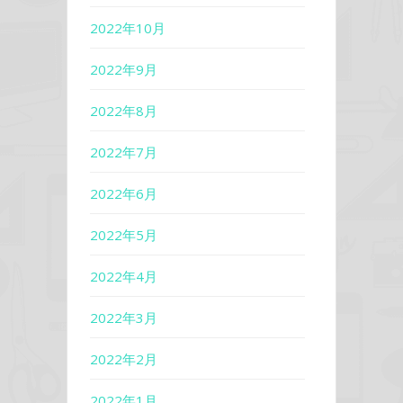
2022年10月
2022年9月
2022年8月
2022年7月
2022年6月
2022年5月
2022年4月
2022年3月
2022年2月
2022年1月