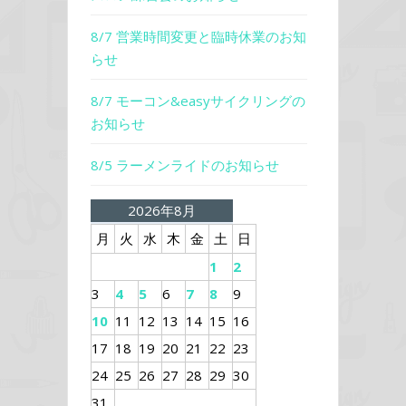
8/7 営業時間変更と臨時休業のお知
らせ
8/7 モーコン&easyサイクリングの
お知らせ
8/5 ラーメンライドのお知らせ
2026年8月
月
火
水
木
金
土
日
1
2
3
4
5
6
7
8
9
10
11
12
13
14
15
16
17
18
19
20
21
22
23
24
25
26
27
28
29
30
31