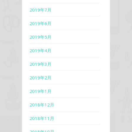
2019年7月
2019年6月
2019年5月
2019年4月
2019年3月
2019年2月
2019年1月
2018年12月
2018年11月
2018年10月