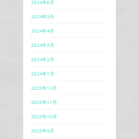
2024年6月
2024年5月
2024年4月
2024年3月
2024年2月
2024年1月
2023年12月
2023年11月
2023年10月
2023年9月