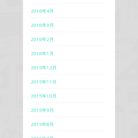
2016年4月
2016年3月
2016年2月
2016年1月
2015年12月
2015年11月
2015年10月
2015年9月
2015年8月