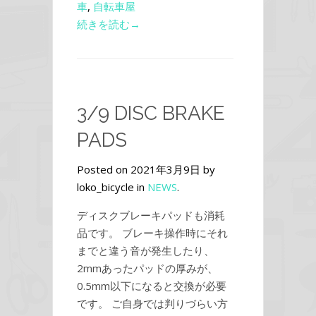
車
,
自転車屋
続きを読む→
3/9 DISC BRAKE
PADS
Posted on 2021年3月9日 by
loko_bicycle in
NEWS
.
ディスクブレーキパッドも消耗
品です。 ブレーキ操作時にそれ
までと違う音が発生したり、
2mmあったパッドの厚みが、
0.5mm以下になると交換が必要
です。 ご自身では判りづらい方