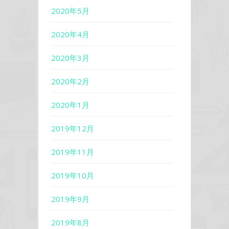
2020年5月
2020年4月
2020年3月
2020年2月
2020年1月
2019年12月
2019年11月
2019年10月
2019年9月
2019年8月