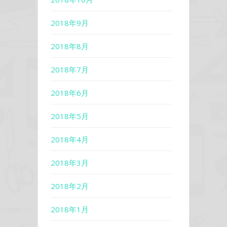
2018年9月
2018年8月
2018年7月
2018年6月
2018年5月
2018年4月
2018年3月
2018年2月
2018年1月