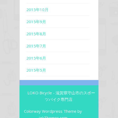
2015年10月
2015年9月
2015年8月
2015年7月
2015年6月
2015年5月
LOKO Bicycle - 滋賀県守山市のスポー
ツバイク専門店
Colorway Wordpress Theme
by
InkThemes.com