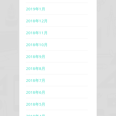
2019年1月
2018年12月
2018年11月
2018年10月
2018年9月
2018年8月
2018年7月
2018年6月
2018年5月