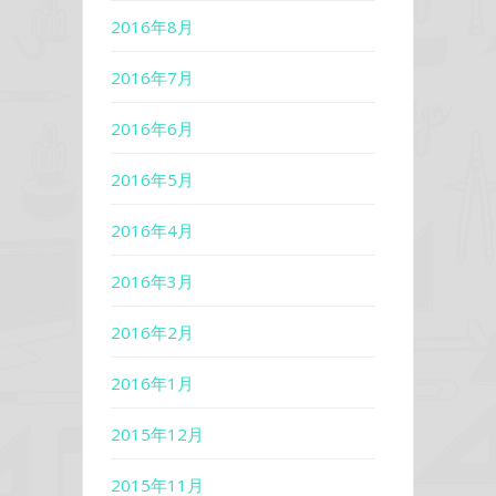
2016年8月
2016年7月
2016年6月
2016年5月
2016年4月
2016年3月
2016年2月
2016年1月
2015年12月
2015年11月