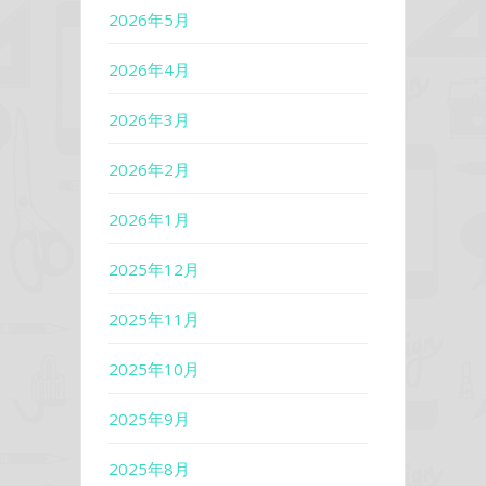
2026年5月
2026年4月
2026年3月
2026年2月
2026年1月
2025年12月
2025年11月
2025年10月
2025年9月
2025年8月