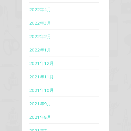
2022年4月
2022年3月
2022年2月
2022年1月
2021年12月
2021年11月
2021年10月
2021年9月
2021年8月
2021年7月