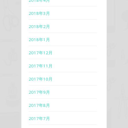
2018年4月
2018年3月
2018年2月
2018年1月
2017年12月
2017年11月
2017年10月
2017年9月
2017年8月
2017年7月