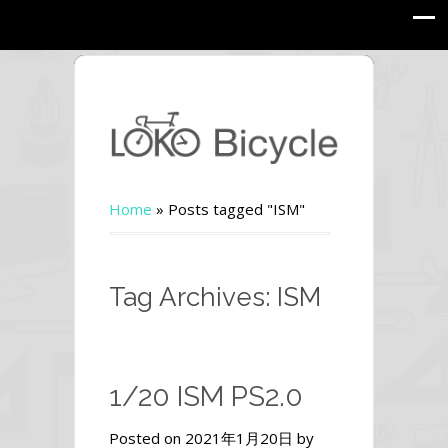
Home
»
Posts tagged "ISM"
Tag Archives: ISM
1/20 ISM PS2.0
Posted on 2021年1月20日 by