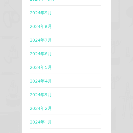
2024年9月
2024年8月
2024年7月
2024年6月
2024年5月
2024年4月
2024年3月
2024年2月
2024年1月