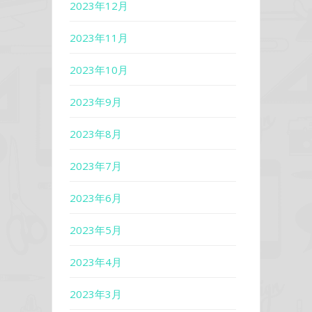
2023年12月
2023年11月
2023年10月
2023年9月
2023年8月
2023年7月
2023年6月
2023年5月
2023年4月
2023年3月