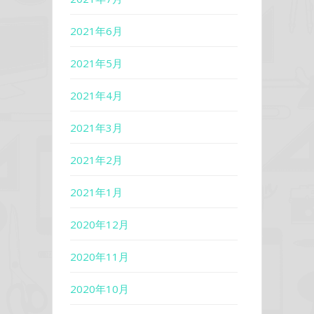
2021年6月
2021年5月
2021年4月
2021年3月
2021年2月
2021年1月
2020年12月
2020年11月
2020年10月