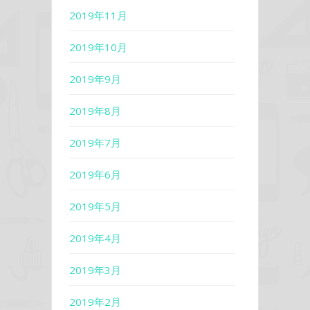
2019年11月
2019年10月
2019年9月
2019年8月
2019年7月
2019年6月
2019年5月
2019年4月
2019年3月
2019年2月