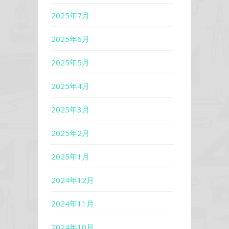
2025年7月
2025年6月
2025年5月
2025年4月
2025年3月
2025年2月
2025年1月
2024年12月
2024年11月
2024年10月