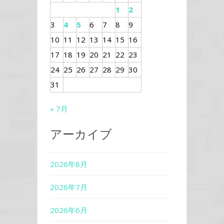
1
2
3
4
5
6
7
8
9
10
11
12
13
14
15
16
17
18
19
20
21
22
23
24
25
26
27
28
29
30
31
« 7月
アーカイブ
2026年8月
2026年7月
2026年6月