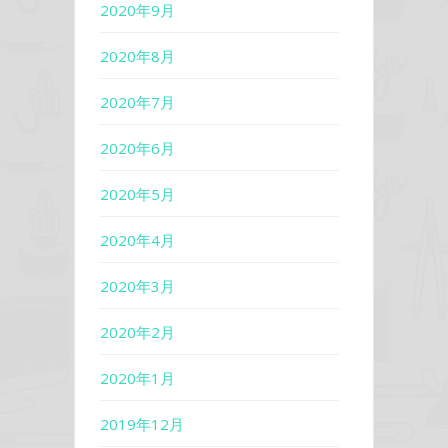
2020年9月
2020年8月
2020年7月
2020年6月
2020年5月
2020年4月
2020年3月
2020年2月
2020年1月
2019年12月