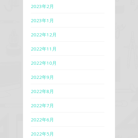
2023年2月
2023年1月
2022年12月
2022年11月
2022年10月
2022年9月
2022年8月
2022年7月
2022年6月
2022年5月