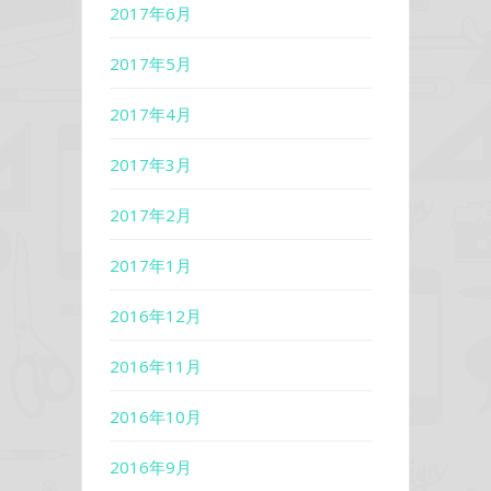
2017年6月
2017年5月
2017年4月
2017年3月
2017年2月
2017年1月
2016年12月
2016年11月
2016年10月
2016年9月