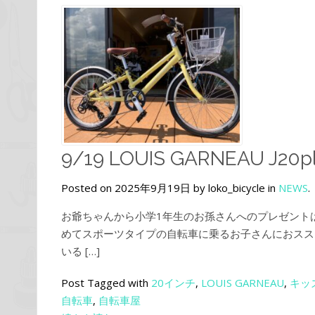
9/19 LOUIS GARNEAU J20p
Posted on 2025年9月19日 by loko_bicycle in
NEWS
.
お爺ちゃんから小学1年生のお孫さんへのプレゼントは、
めてスポーツタイプの自転車に乗るお子さんにおスス
いる […]
Post Tagged with
20インチ
,
LOUIS GARNEAU
,
キッ
自転車
,
自転車屋