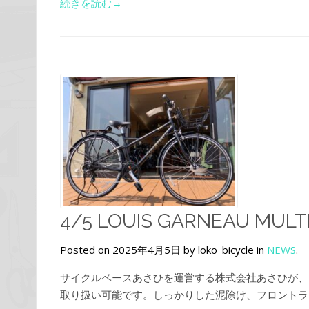
続きを読む→
4/5 LOUIS GARNEAU MULT
Posted on 2025年4月5日 by loko_bicycle in
NEWS
.
サイクルベースあさひを運営する株式会社あさひが、日本総代理
取り扱い可能です。しっかりした泥除け、フロントライ