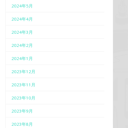
2024年5月
2024年4月
2024年3月
2024年2月
2024年1月
2023年12月
2023年11月
2023年10月
2023年9月
2023年8月