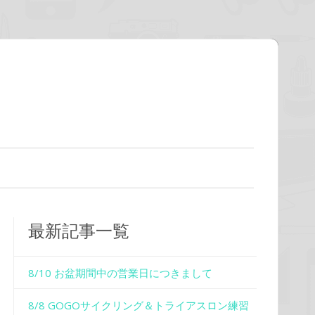
最新記事一覧
8/10 お盆期間中の営業日につきまして
8/8 GOGOサイクリング＆トライアスロン練習