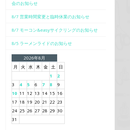
会のお知らせ
8/7 営業時間変更と臨時休業のお知らせ
8/7 モーコン&easyサイクリングのお知らせ
8/5 ラーメンライドのお知らせ
2026年8月
月
火
水
木
金
土
日
1
2
3
4
5
6
7
8
9
10
11
12
13
14
15
16
17
18
19
20
21
22
23
24
25
26
27
28
29
30
31