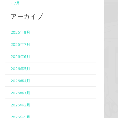
« 7月
アーカイブ
2026年8月
2026年7月
2026年6月
2026年5月
2026年4月
2026年3月
2026年2月
2026年1月