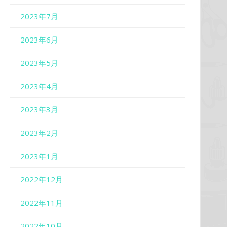
2023年7月
2023年6月
2023年5月
2023年4月
2023年3月
2023年2月
2023年1月
2022年12月
2022年11月
2022年10月