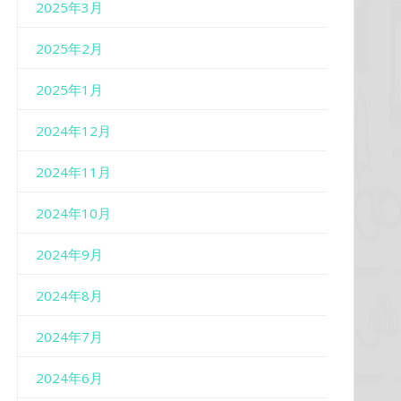
2025年3月
2025年2月
2025年1月
2024年12月
2024年11月
2024年10月
2024年9月
2024年8月
2024年7月
2024年6月