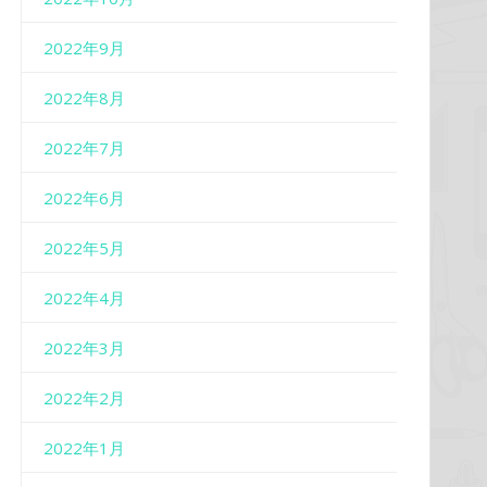
2022年9月
2022年8月
2022年7月
2022年6月
2022年5月
2022年4月
2022年3月
2022年2月
2022年1月