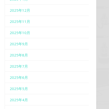
2025年12月
2025年11月
2025年10月
2025年9月
2025年8月
2025年7月
2025年6月
2025年5月
2025年4月