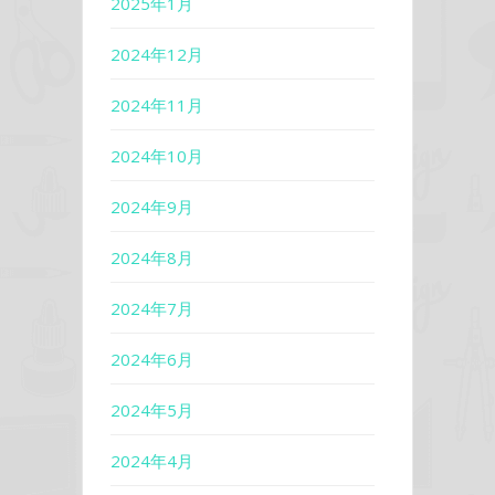
2025年1月
2024年12月
2024年11月
2024年10月
2024年9月
2024年8月
2024年7月
2024年6月
2024年5月
2024年4月