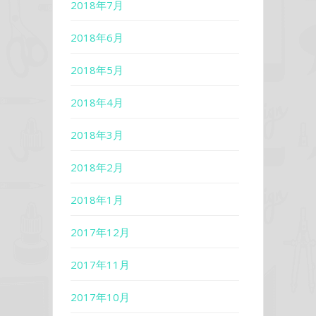
2018年7月
2018年6月
2018年5月
2018年4月
2018年3月
2018年2月
2018年1月
2017年12月
2017年11月
2017年10月