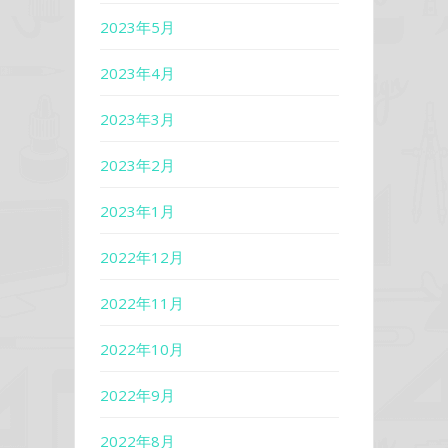
2023年5月
2023年4月
2023年3月
2023年2月
2023年1月
2022年12月
2022年11月
2022年10月
2022年9月
2022年8月