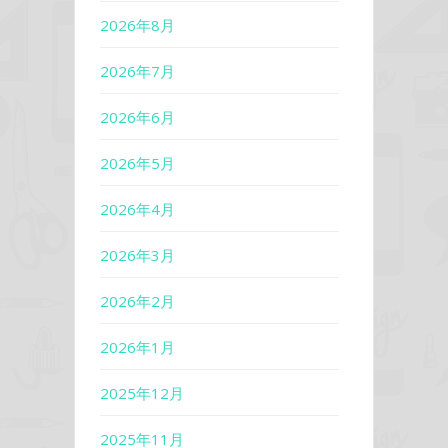
2026年8月
2026年7月
2026年6月
2026年5月
2026年4月
2026年3月
2026年2月
2026年1月
2025年12月
2025年11月