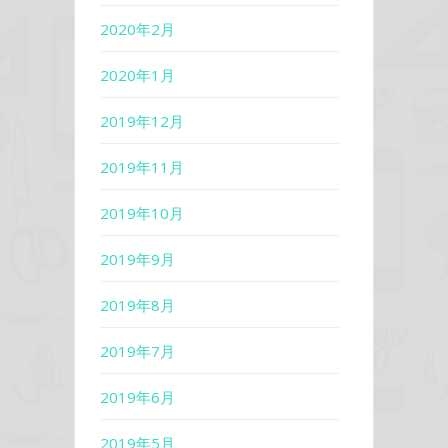
2020年2月
2020年1月
2019年12月
2019年11月
2019年10月
2019年9月
2019年8月
2019年7月
2019年6月
2019年5月