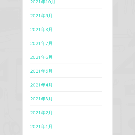
2021年10月
2021年9月
2021年8月
2021年7月
2021年6月
2021年5月
2021年4月
2021年3月
2021年2月
2021年1月