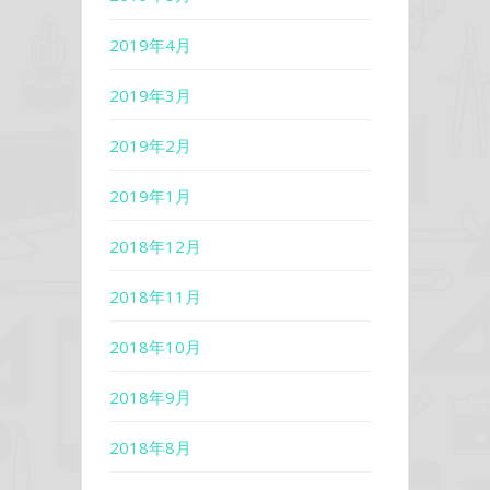
2019年4月
2019年3月
2019年2月
2019年1月
2018年12月
2018年11月
2018年10月
2018年9月
2018年8月