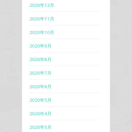
2020年12月
2020年11月
2020年10月
2020年9月
2020年8月
2020年7月
2020年6月
2020年5月
2020年4月
2020年3月