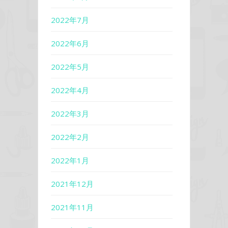
2022年7月
2022年6月
2022年5月
2022年4月
2022年3月
2022年2月
2022年1月
2021年12月
2021年11月