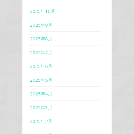
2025年10月
2025年9月
2025年8月
2025年7月
2025年6月
2025年5月
2025年4月
2025年3月
2025年2月