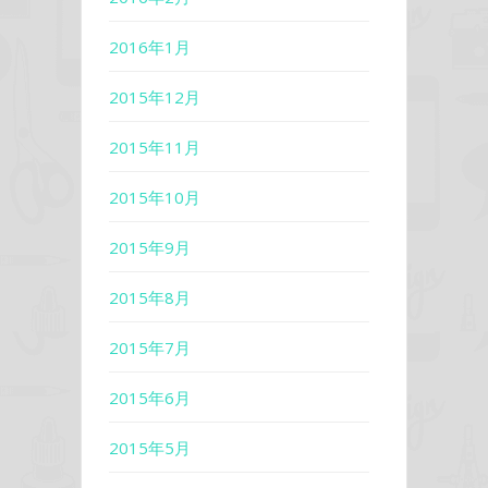
2016年1月
2015年12月
2015年11月
2015年10月
2015年9月
2015年8月
2015年7月
2015年6月
2015年5月