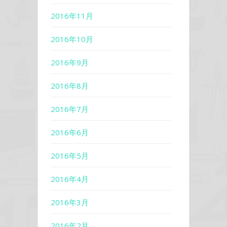
2016年11月
2016年10月
2016年9月
2016年8月
2016年7月
2016年6月
2016年5月
2016年4月
2016年3月
2016年2月