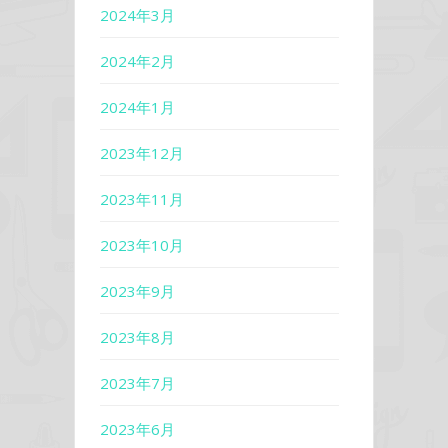
2024年3月
2024年2月
2024年1月
2023年12月
2023年11月
2023年10月
2023年9月
2023年8月
2023年7月
2023年6月