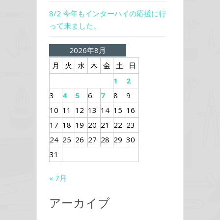
8/2 今年もインターハイの応援に行
って来ました。
2026年8月
月
火
水
木
金
土
日
1
2
3
4
5
6
7
8
9
10
11
12
13
14
15
16
17
18
19
20
21
22
23
24
25
26
27
28
29
30
31
« 7月
アーカイブ