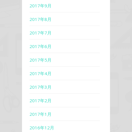
2017年9月
2017年8月
2017年7月
2017年6月
2017年5月
2017年4月
2017年3月
2017年2月
2017年1月
2016年12月