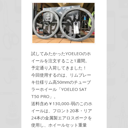
試してみたかったYOELEOのホ
イールを注文すること1週間。
予定通り入荷してきました！
今回使用するのは、リムブレー
キ仕様リム高50mmのチューブ
ラーホイール「YOELEO SAT
T50 PRO」。
送料含め￥130,000-弱のこのホ
イールは、フロント20本・リア
24本の金属製エアロスポークを
使用し、ホイールセット重量