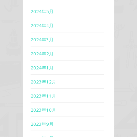
2024年5月
2024年4月
2024年3月
2024年2月
2024年1月
2023年12月
2023年11月
2023年10月
2023年9月