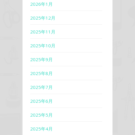
2026年1月
2025年12月
2025年11月
2025年10月
2025年9月
2025年8月
2025年7月
2025年6月
2025年5月
2025年4月