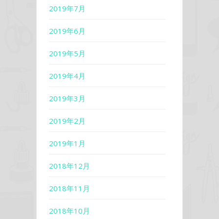
2019年7月
2019年6月
2019年5月
2019年4月
2019年3月
2019年2月
2019年1月
2018年12月
2018年11月
2018年10月