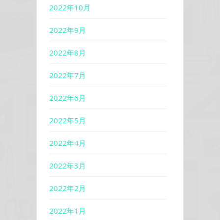
2022年10月
2022年9月
2022年8月
2022年7月
2022年6月
2022年5月
2022年4月
2022年3月
2022年2月
2022年1月