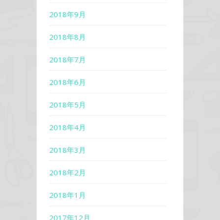
2018年9月
2018年8月
2018年7月
2018年6月
2018年5月
2018年4月
2018年3月
2018年2月
2018年1月
2017年12月