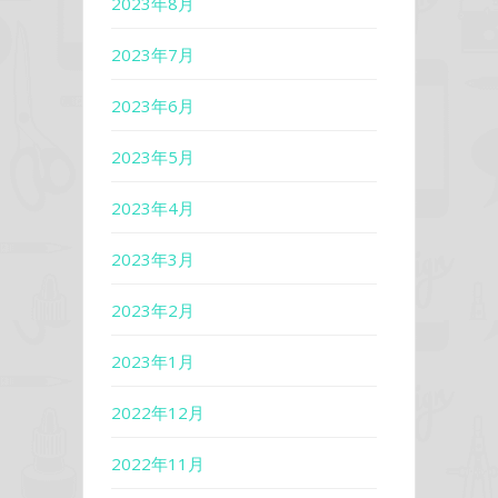
2023年8月
2023年7月
2023年6月
2023年5月
2023年4月
2023年3月
2023年2月
2023年1月
2022年12月
2022年11月