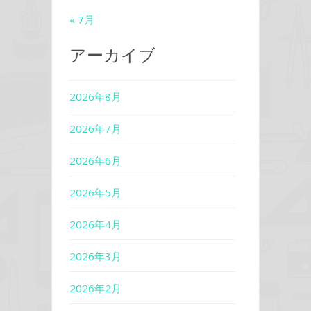
« 7月
アーカイブ
2026年8月
2026年7月
2026年6月
2026年5月
2026年4月
2026年3月
2026年2月