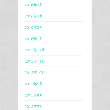
2016年4月
2016年3月
2016年2月
2016年1月
2015年12月
2015年11月
2015年10月
2015年9月
2015年8月
2015年7月