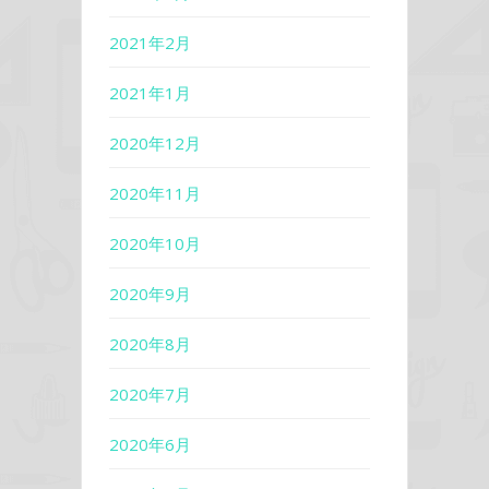
2021年2月
2021年1月
2020年12月
2020年11月
2020年10月
2020年9月
2020年8月
2020年7月
2020年6月