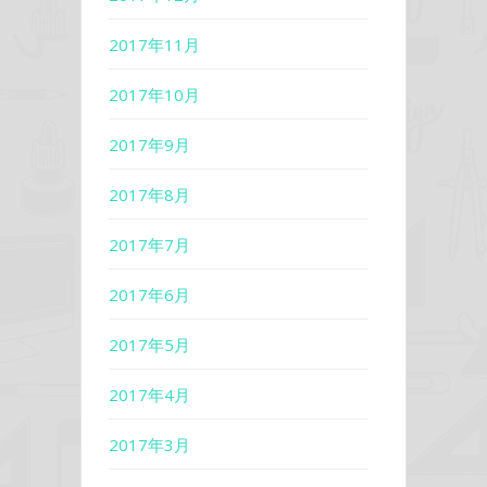
2017年11月
2017年10月
2017年9月
2017年8月
2017年7月
2017年6月
2017年5月
2017年4月
2017年3月