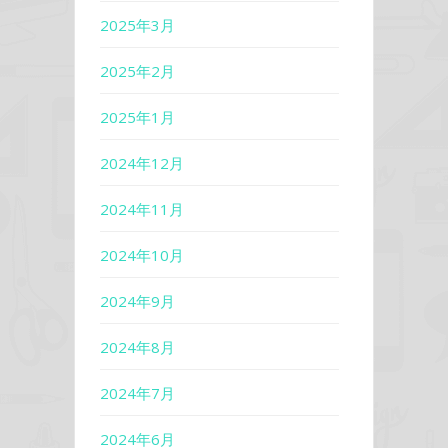
2025年3月
2025年2月
2025年1月
2024年12月
2024年11月
2024年10月
2024年9月
2024年8月
2024年7月
2024年6月