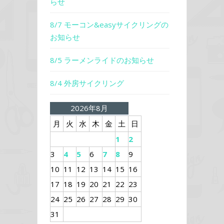
らせ
8/7 モーコン&easyサイクリングの
お知らせ
8/5 ラーメンライドのお知らせ
8/4 外房サイクリング
2026年8月
月
火
水
木
金
土
日
1
2
3
4
5
6
7
8
9
10
11
12
13
14
15
16
17
18
19
20
21
22
23
24
25
26
27
28
29
30
31