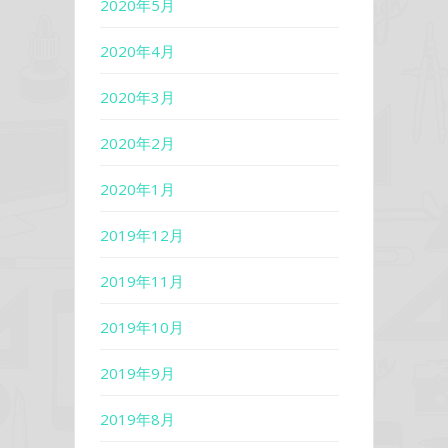
2020年5月
2020年4月
2020年3月
2020年2月
2020年1月
2019年12月
2019年11月
2019年10月
2019年9月
2019年8月