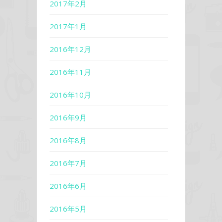
2017年2月
2017年1月
2016年12月
2016年11月
2016年10月
2016年9月
2016年8月
2016年7月
2016年6月
2016年5月