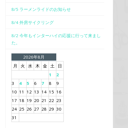
8/5 ラーメンライドのお知らせ
8/4 外房サイクリング
8/2 今年もインターハイの応援に行って来まし
た。
2026年8月
月
火
水
木
金
土
日
1
2
3
4
5
6
7
8
9
10
11
12
13
14
15
16
17
18
19
20
21
22
23
24
25
26
27
28
29
30
31