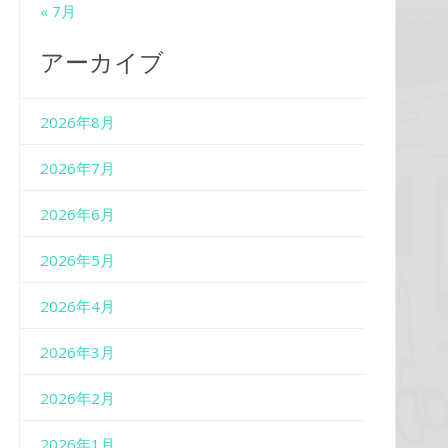
« 7月
アーカイブ
2026年8月
2026年7月
2026年6月
2026年5月
2026年4月
2026年3月
2026年2月
2026年1月