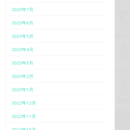
2023年7月
2023年6月
2023年5月
2023年4月
2023年3月
2023年2月
2023年1月
2022年12月
2022年11月
2022年10月