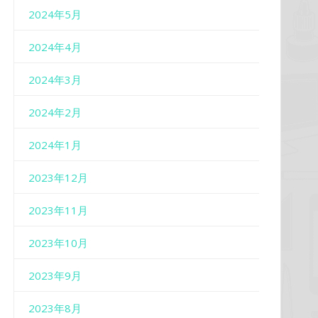
2024年5月
2024年4月
2024年3月
2024年2月
2024年1月
2023年12月
2023年11月
2023年10月
2023年9月
2023年8月