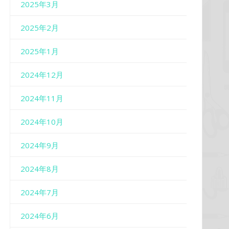
2025年3月
2025年2月
2025年1月
2024年12月
2024年11月
2024年10月
2024年9月
2024年8月
2024年7月
2024年6月