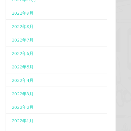
2022年9月
2022年8月
2022年7月
2022年6月
2022年5月
2022年4月
2022年3月
2022年2月
2022年1月