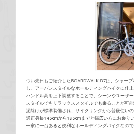
つい先日もご紹介したBOARDWALK D7は、シャ
し、アーバンスタイルなホールディングバイクに仕上
ハンドル高を上下調整することで、シーンやユーザー
スタイルでもリラックススタイルでも乗ることが可能
泥除けが標準装備され、サイクリングから普段使いの
適正身長145cmから195cmまでと幅広い方にお
一家に一台あると便利なホールディングバイクなので