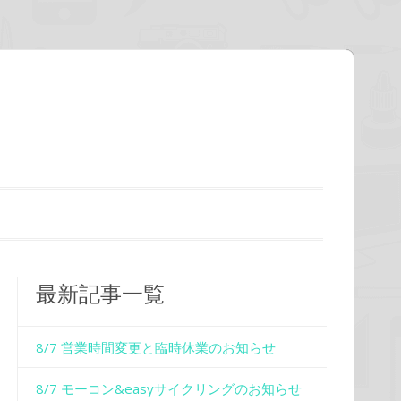
最新記事一覧
8/7 営業時間変更と臨時休業のお知らせ
8/7 モーコン&easyサイクリングのお知らせ