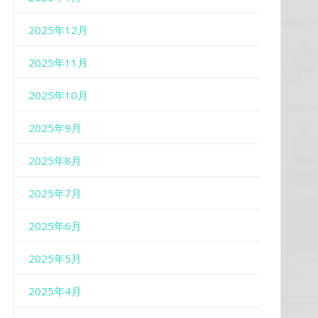
2025年12月
2025年11月
2025年10月
2025年9月
2025年8月
2025年7月
2025年6月
2025年5月
2025年4月