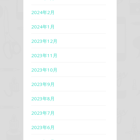
2024年2月
2024年1月
2023年12月
2023年11月
2023年10月
2023年9月
2023年8月
2023年7月
2023年6月