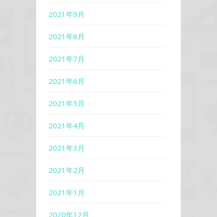
2021年9月
2021年8月
2021年7月
2021年6月
2021年5月
2021年4月
2021年3月
2021年2月
2021年1月
2020年12月