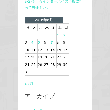
8/2 今年もインターハイの応援に行
って来ました。
2026年8月
月
火
水
木
金
土
日
1
2
3
4
5
6
7
8
9
10
11
12
13
14
15
16
17
18
19
20
21
22
23
24
25
26
27
28
29
30
31
« 7月
アーカイブ