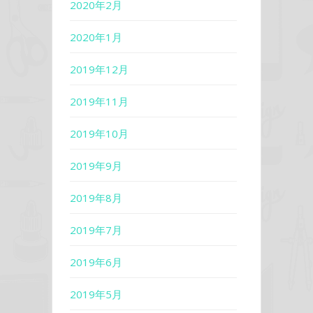
2020年2月
2020年1月
2019年12月
2019年11月
2019年10月
2019年9月
2019年8月
2019年7月
2019年6月
2019年5月