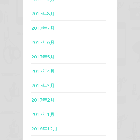
2017年8月
2017年7月
2017年6月
2017年5月
2017年4月
2017年3月
2017年2月
2017年1月
2016年12月