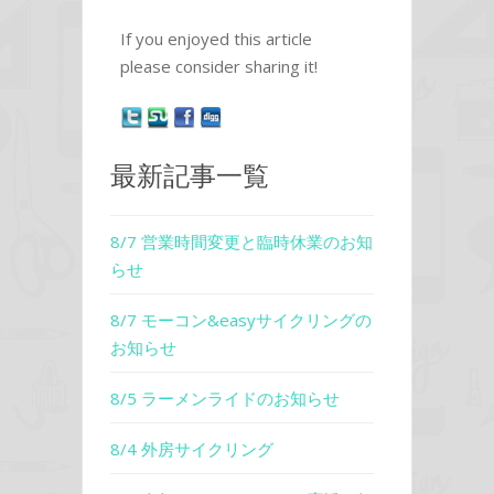
If you enjoyed this article
please consider sharing it!
最新記事一覧
8/7 営業時間変更と臨時休業のお知
らせ
8/7 モーコン&easyサイクリングの
お知らせ
8/5 ラーメンライドのお知らせ
8/4 外房サイクリング