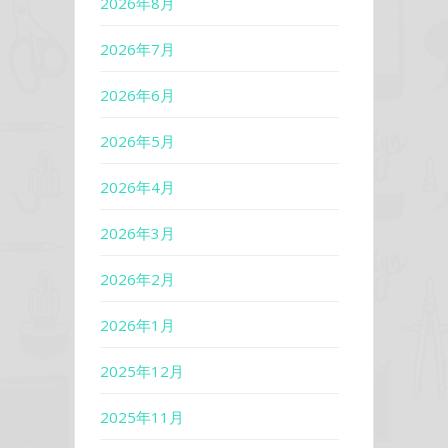
2026年8月
2026年7月
2026年6月
2026年5月
2026年4月
2026年3月
2026年2月
2026年1月
2025年12月
2025年11月