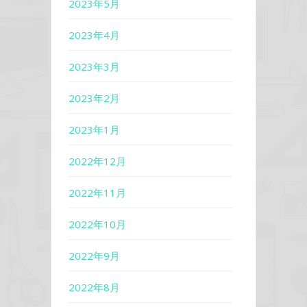
2023年5月
2023年4月
2023年3月
2023年2月
2023年1月
2022年12月
2022年11月
2022年10月
2022年9月
2022年8月