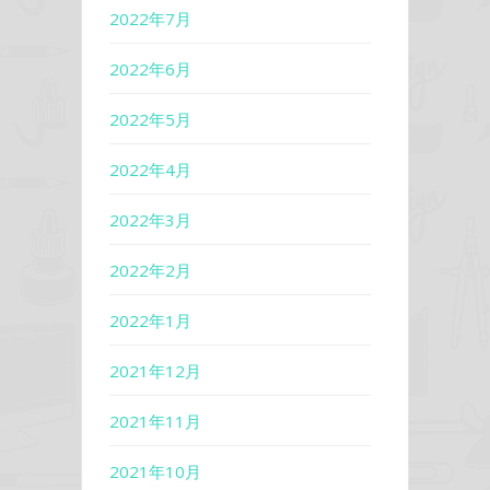
2022年7月
2022年6月
2022年5月
2022年4月
2022年3月
2022年2月
2022年1月
2021年12月
2021年11月
2021年10月