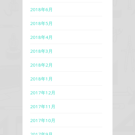
2018年6月
2018年5月
2018年4月
2018年3月
2018年2月
2018年1月
2017年12月
2017年11月
2017年10月
2017年9月