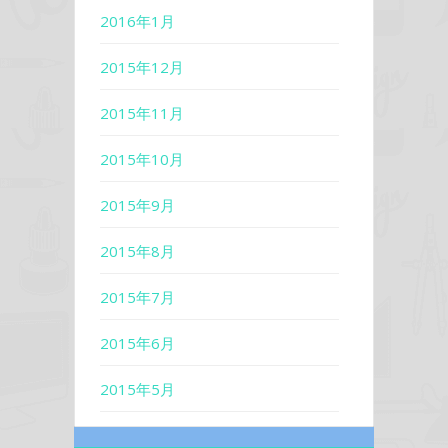
2016年1月
2015年12月
2015年11月
2015年10月
2015年9月
2015年8月
2015年7月
2015年6月
2015年5月