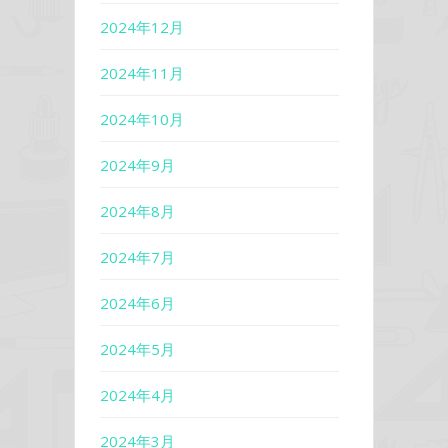
2024年12月
2024年11月
2024年10月
2024年9月
2024年8月
2024年7月
2024年6月
2024年5月
2024年4月
2024年3月