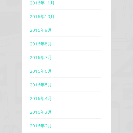
2016年11月
2016年10月
2016年9月
2016年8月
2016年7月
2016年6月
2016年5月
2016年4月
2016年3月
2016年2月