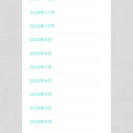
2020年11月
2020年10月
2020年9月
2020年8月
2020年7月
2020年6月
2020年5月
2020年4月
2020年3月