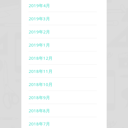
2019年4月
2019年3月
2019年2月
2019年1月
2018年12月
2018年11月
2018年10月
2018年9月
2018年8月
2018年7月