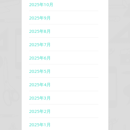
2025年10月
2025年9月
2025年8月
2025年7月
2025年6月
2025年5月
2025年4月
2025年3月
2025年2月
2025年1月