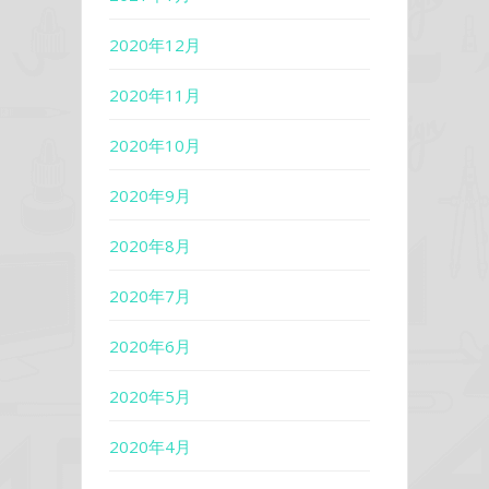
2020年12月
2020年11月
2020年10月
2020年9月
2020年8月
2020年7月
2020年6月
2020年5月
2020年4月