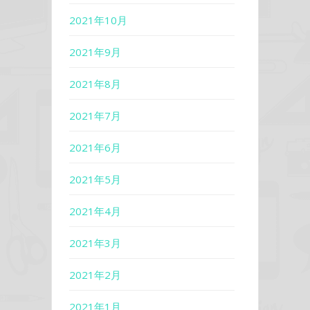
2021年10月
2021年9月
2021年8月
2021年7月
2021年6月
2021年5月
2021年4月
2021年3月
2021年2月
2021年1月