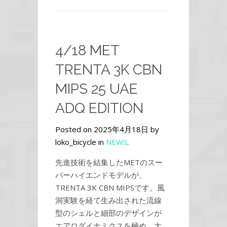
4/18 MET
TRENTA 3K CBN
MIPS 25 UAE
ADQ EDITION
Posted on 2025年4月18日 by
loko_bicycle in
NEWS
.
先進技術を結集したMETのスー
パーハイエンドモデルが、
TRENTA 3K CBN MIPSです。風
洞実験を経て生み出された流線
型のシェルと細部のデザインが
エアロダイナミクスを極め、大