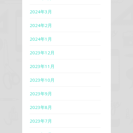
2024年3月
2024年2月
2024年1月
2023年12月
2023年11月
2023年10月
2023年9月
2023年8月
2023年7月