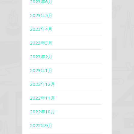
2023年6月
2023年5月
2023年4月
2023年3月
2023年2月
2023年1月
2022年12月
2022年11月
2022年10月
2022年9月