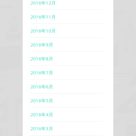
2016年12月
2016年11月
2016年10月
2016年9月
2016年8月
2016年7月
2016年6月
2016年5月
2016年4月
2016年3月