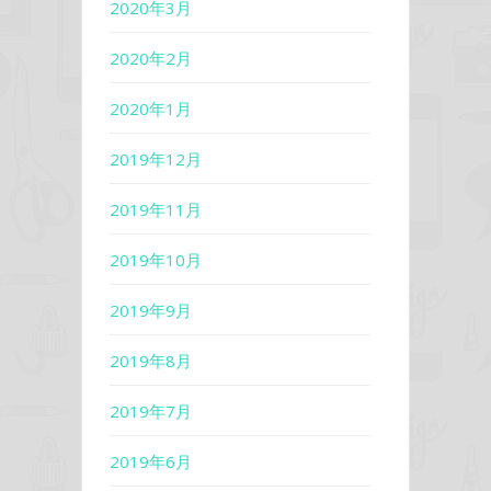
2020年3月
2020年2月
2020年1月
2019年12月
2019年11月
2019年10月
2019年9月
2019年8月
2019年7月
2019年6月