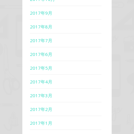
2017年9月
2017年8月
2017年7月
2017年6月
2017年5月
2017年4月
2017年3月
2017年2月
2017年1月