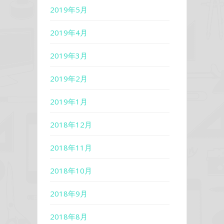
2019年5月
2019年4月
2019年3月
2019年2月
2019年1月
2018年12月
2018年11月
2018年10月
2018年9月
2018年8月