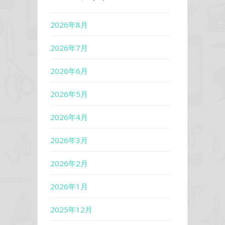
2026年8月
2026年7月
2026年6月
2026年5月
2026年4月
2026年3月
2026年2月
2026年1月
2025年12月