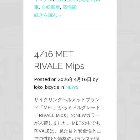
車
,
自転車屋
,
高性能
続きを読む→
4/16 MET
RIVALE Mips
Posted on 2026年4月16日 by
loko_bicycle in
NEWS
.
サイクリングヘルメットブラン
ド「MET」からミドルグレード
「RIVALE Mips」のNEWカラー
が入荷しました。METの中でも
RIVALEは、見た目と安全性とエ
アロ性能と価格のバランスが良