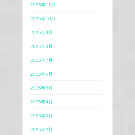
2025年11月
2025年10月
2025年9月
2025年8月
2025年7月
2025年6月
2025年5月
2025年4月
2025年3月
2025年2月