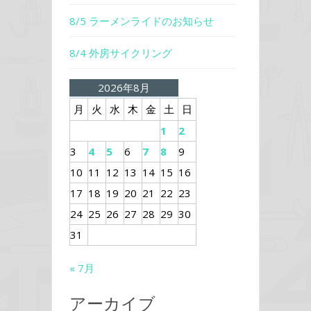
8/5 ラーメンライドのお知らせ
8/4 外房サイクリング
2026年8月
月
火
水
木
金
土
日
1
2
3
4
5
6
7
8
9
10
11
12
13
14
15
16
17
18
19
20
21
22
23
24
25
26
27
28
29
30
31
« 7月
アーカイブ