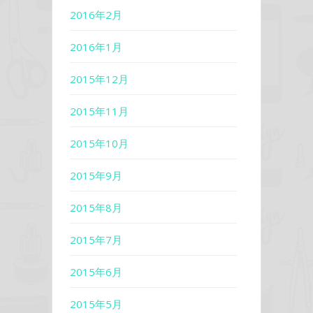
2016年2月
2016年1月
2015年12月
2015年11月
2015年10月
2015年9月
2015年8月
2015年7月
2015年6月
2015年5月