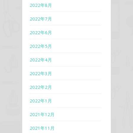
2022年8月
2022年7月
2022年6月
2022年5月
2022年4月
2022年3月
2022年2月
2022年1月
2021年12月
2021年11月