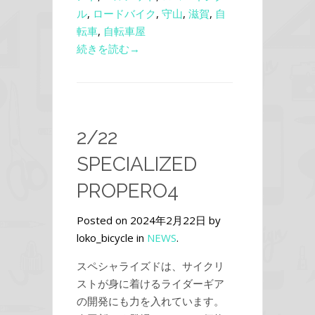
ル
,
ロードバイク
,
守山
,
滋賀
,
自
転車
,
自転車屋
続きを読む→
2/22
SPECIALIZED
PROPERO4
Posted on 2024年2月22日 by
loko_bicycle in
NEWS
.
スペシャライズドは、サイクリ
ストが身に着けるライダーギア
の開発にも力を入れています。