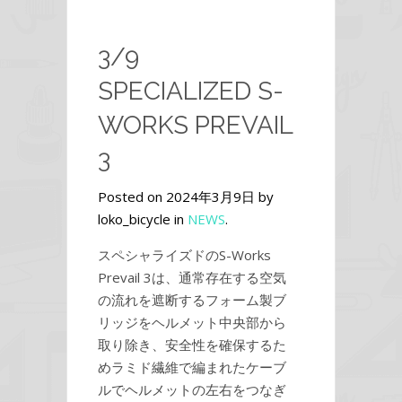
3/9
SPECIALIZED S-
WORKS PREVAIL
3
Posted on 2024年3月9日 by
loko_bicycle in
NEWS
.
スペシャライズドのS-Works
Prevail 3は、通常存在する空気
の流れを遮断するフォーム製ブ
リッジをヘルメット中央部から
取り除き、安全性を確保するた
めラミド繊維で編まれたケーブ
ルでヘルメットの左右をつなぎ