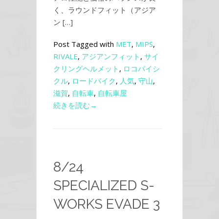
く、ラウンドフィット（アジア
ン […]
Post Tagged with
MET
,
MIPS
,
RIVALE
,
アジアンフィット
,
サイ
クリングヘルメット
,
ロコバイシ
クル
,
ロードバイク
,
人気
,
守山
,
滋賀
,
自転車
,
自転車屋
続きを読む→
8/24
SPECIALIZED S-
WORKS EVADE 3