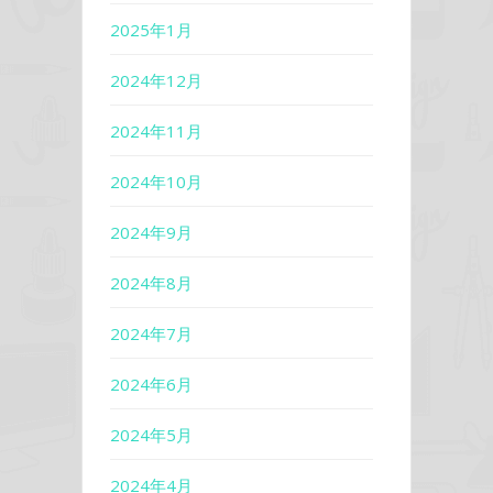
2025年1月
2024年12月
2024年11月
2024年10月
2024年9月
2024年8月
2024年7月
2024年6月
2024年5月
2024年4月