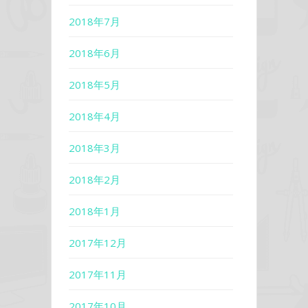
2018年7月
2018年6月
2018年5月
2018年4月
2018年3月
2018年2月
2018年1月
2017年12月
2017年11月
2017年10月