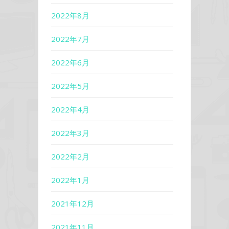
2022年8月
2022年7月
2022年6月
2022年5月
2022年4月
2022年3月
2022年2月
2022年1月
2021年12月
2021年11月