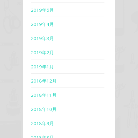
2019年5月
2019年4月
2019年3月
2019年2月
2019年1月
2018年12月
2018年11月
2018年10月
2018年9月
2018年8月