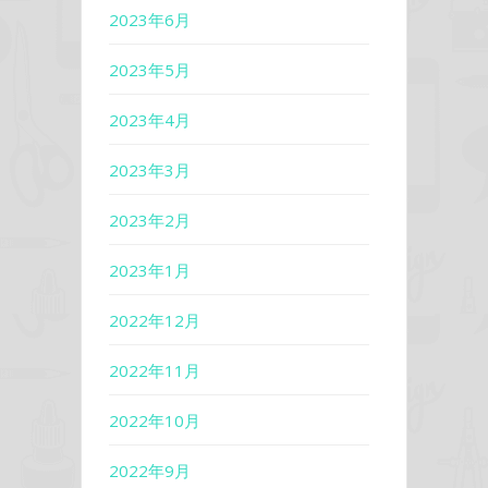
2023年6月
2023年5月
2023年4月
2023年3月
2023年2月
2023年1月
2022年12月
2022年11月
2022年10月
2022年9月