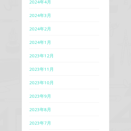
2024年4月
2024年3月
2024年2月
2024年1月
2023年12月
2023年11月
2023年10月
2023年9月
2023年8月
2023年7月