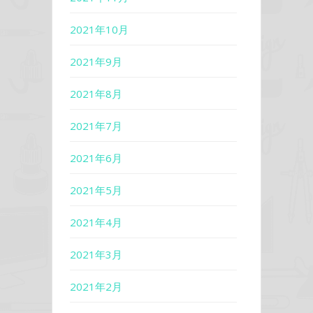
2021年10月
2021年9月
2021年8月
2021年7月
2021年6月
2021年5月
2021年4月
2021年3月
2021年2月