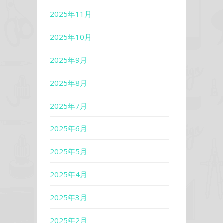
2025年11月
2025年10月
2025年9月
2025年8月
2025年7月
2025年6月
2025年5月
2025年4月
2025年3月
2025年2月