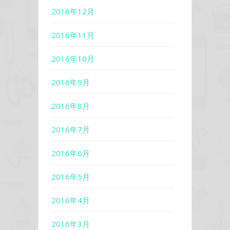
2016年12月
2016年11月
2016年10月
2016年9月
2016年8月
2016年7月
2016年6月
2016年5月
2016年4月
2016年3月