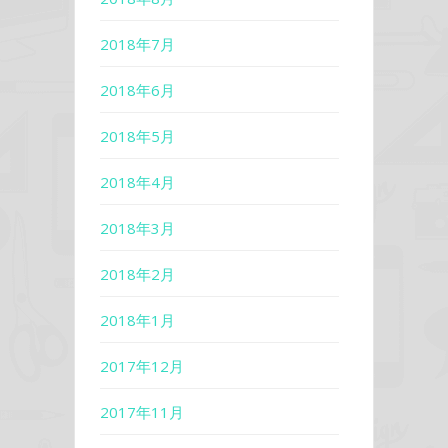
2018年7月
2018年6月
2018年5月
2018年4月
2018年3月
2018年2月
2018年1月
2017年12月
2017年11月