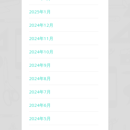
2025年1月
2024年12月
2024年11月
2024年10月
2024年9月
2024年8月
2024年7月
2024年6月
2024年5月