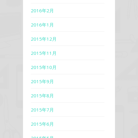
2016年2月
2016年1月
2015年12月
2015年11月
2015年10月
2015年9月
2015年8月
2015年7月
2015年6月
2015年5月