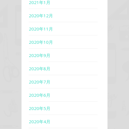
2021年1月
2020年12月
2020年11月
2020年10月
2020年9月
2020年8月
2020年7月
2020年6月
2020年5月
2020年4月