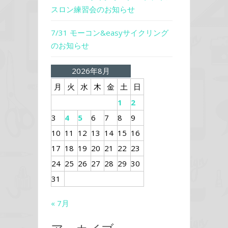
スロン練習会のお知らせ
7/31 モーコン&easyサイクリング
のお知らせ
2026年8月
月
火
水
木
金
土
日
1
2
3
4
5
6
7
8
9
10
11
12
13
14
15
16
17
18
19
20
21
22
23
24
25
26
27
28
29
30
31
« 7月