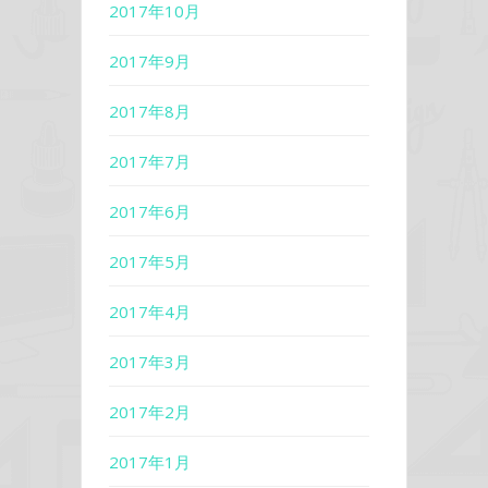
2017年10月
2017年9月
2017年8月
2017年7月
2017年6月
2017年5月
2017年4月
2017年3月
2017年2月
2017年1月