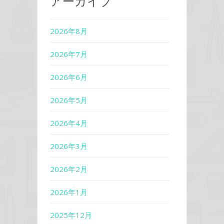
アーカイブ
2026年8月
2026年7月
2026年6月
2026年5月
2026年4月
2026年3月
2026年2月
2026年1月
2025年12月