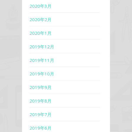
2020年3月
2020年2月
2020年1月
2019年12月
2019年11月
2019年10月
2019年9月
2019年8月
2019年7月
2019年6月