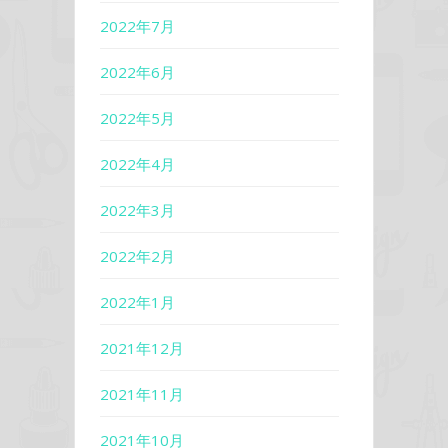
2022年7月
2022年6月
2022年5月
2022年4月
2022年3月
2022年2月
2022年1月
2021年12月
2021年11月
2021年10月