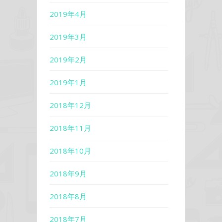
2019年4月
2019年3月
2019年2月
2019年1月
2018年12月
2018年11月
2018年10月
2018年9月
2018年8月
2018年7月