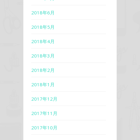
2018年6月
2018年5月
2018年4月
2018年3月
2018年2月
2018年1月
2017年12月
2017年11月
2017年10月