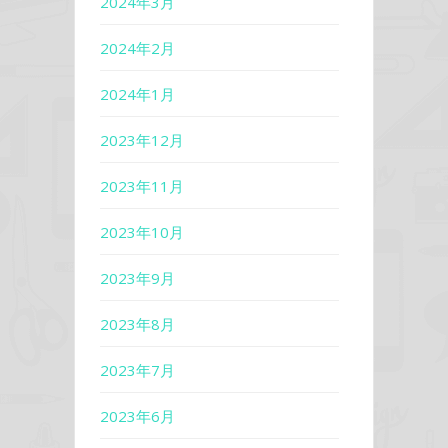
2024年3月
2024年2月
2024年1月
2023年12月
2023年11月
2023年10月
2023年9月
2023年8月
2023年7月
2023年6月