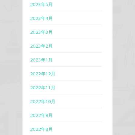
2023年5月
2023年4月
2023年3月
2023年2月
2023年1月
2022年12月
2022年11月
2022年10月
2022年9月
2022年8月