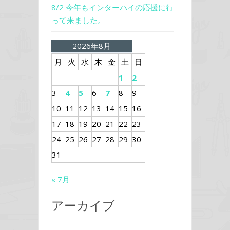
8/2 今年もインターハイの応援に行
って来ました。
2026年8月
月
火
水
木
金
土
日
1
2
3
4
5
6
7
8
9
10
11
12
13
14
15
16
17
18
19
20
21
22
23
24
25
26
27
28
29
30
31
« 7月
アーカイブ