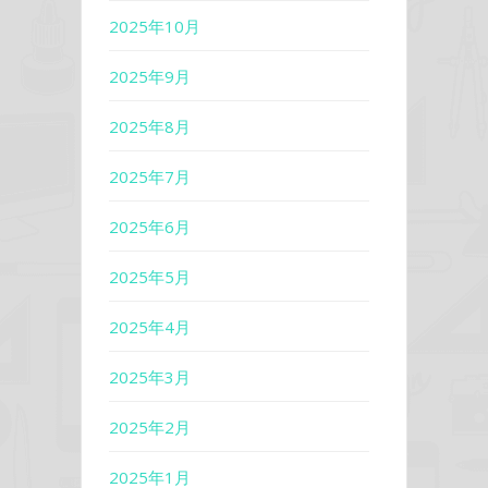
2025年10月
2025年9月
2025年8月
2025年7月
2025年6月
2025年5月
2025年4月
2025年3月
2025年2月
2025年1月