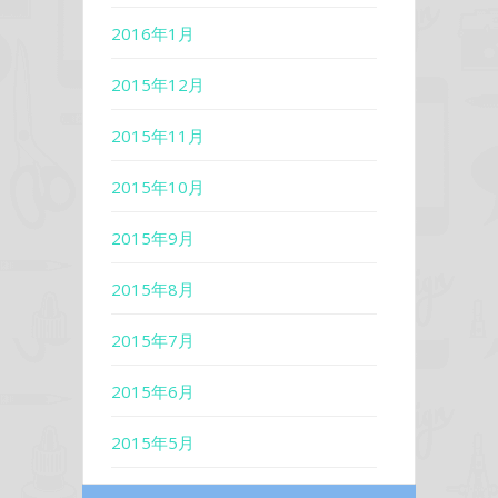
2016年1月
2015年12月
2015年11月
2015年10月
2015年9月
2015年8月
2015年7月
2015年6月
2015年5月