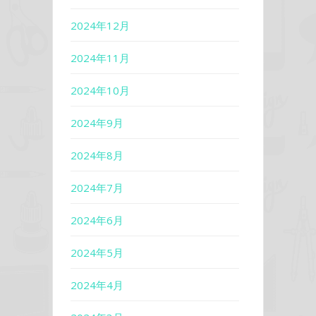
2024年12月
2024年11月
2024年10月
2024年9月
2024年8月
2024年7月
2024年6月
2024年5月
2024年4月