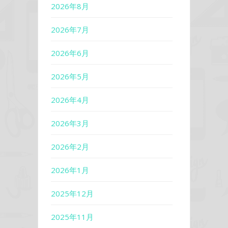
2026年8月
2026年7月
2026年6月
2026年5月
2026年4月
2026年3月
2026年2月
2026年1月
2025年12月
2025年11月