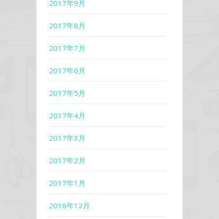
2017年9月
2017年8月
2017年7月
2017年6月
2017年5月
2017年4月
2017年3月
2017年2月
2017年1月
2016年12月