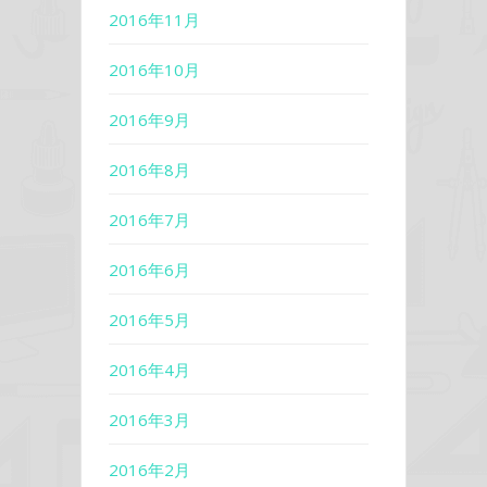
2016年11月
2016年10月
2016年9月
2016年8月
2016年7月
2016年6月
2016年5月
2016年4月
2016年3月
2016年2月