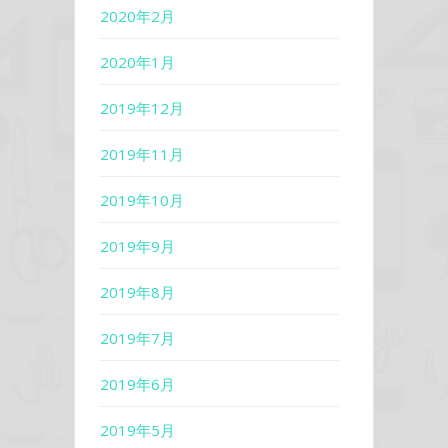
2020年2月
2020年1月
2019年12月
2019年11月
2019年10月
2019年9月
2019年8月
2019年7月
2019年6月
2019年5月