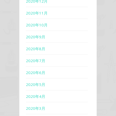
2020年12月
2020年11月
2020年10月
2020年9月
2020年8月
2020年7月
2020年6月
2020年5月
2020年4月
2020年3月