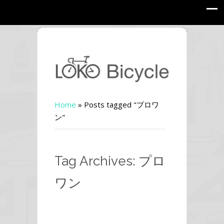
Home
»
Posts tagged "プロワ
ン"
Tag Archives: プロ
ワン