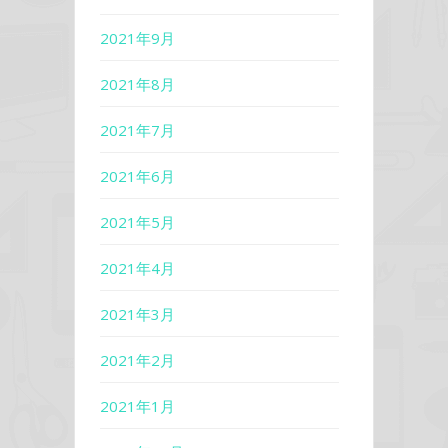
2021年9月
2021年8月
2021年7月
2021年6月
2021年5月
2021年4月
2021年3月
2021年2月
2021年1月