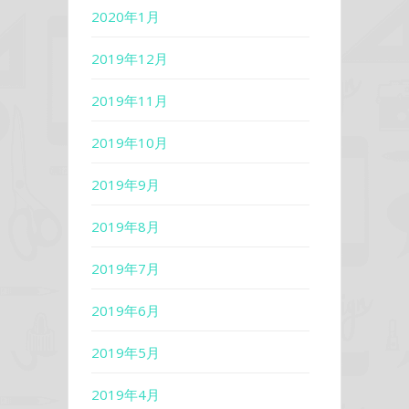
2020年1月
2019年12月
2019年11月
2019年10月
2019年9月
2019年8月
2019年7月
2019年6月
2019年5月
2019年4月