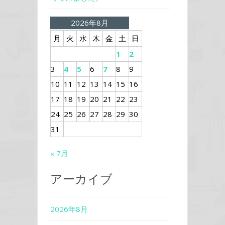
2026年8月
月
火
水
木
金
土
日
1
2
3
4
5
6
7
8
9
10
11
12
13
14
15
16
17
18
19
20
21
22
23
24
25
26
27
28
29
30
31
« 7月
アーカイブ
2026年8月