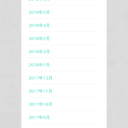
2018年5月
2018年4月
2018年3月
2018年2月
2018年1月
2017年12月
2017年11月
2017年10月
2017年9月