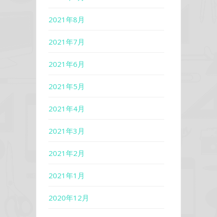
2021年8月
2021年7月
2021年6月
2021年5月
2021年4月
2021年3月
2021年2月
2021年1月
2020年12月