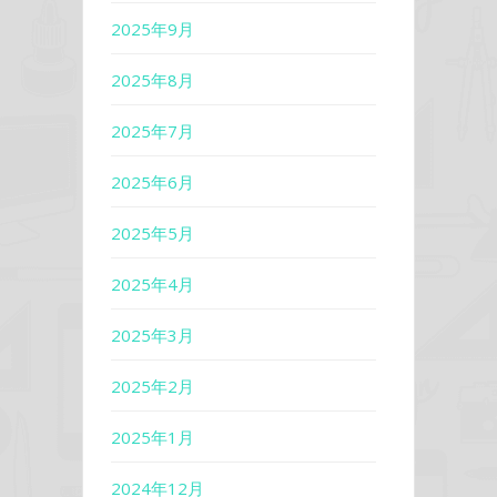
2025年9月
2025年8月
2025年7月
2025年6月
2025年5月
2025年4月
2025年3月
2025年2月
2025年1月
2024年12月