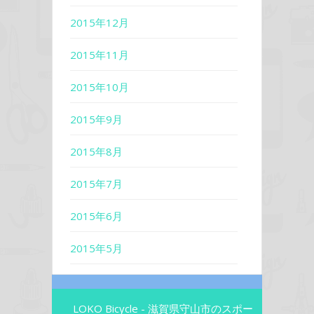
2015年12月
2015年11月
2015年10月
2015年9月
2015年8月
2015年7月
2015年6月
2015年5月
LOKO Bicycle - 滋賀県守山市のスポー