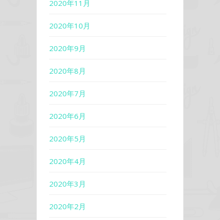
2020年11月
2020年10月
2020年9月
2020年8月
2020年7月
2020年6月
2020年5月
2020年4月
2020年3月
2020年2月