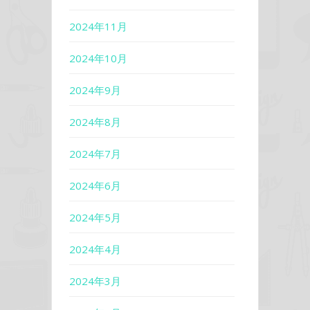
2024年11月
2024年10月
2024年9月
2024年8月
2024年7月
2024年6月
2024年5月
2024年4月
2024年3月