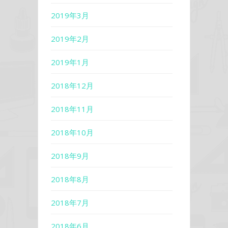
2019年3月
2019年2月
2019年1月
2018年12月
2018年11月
2018年10月
2018年9月
2018年8月
2018年7月
2018年6月