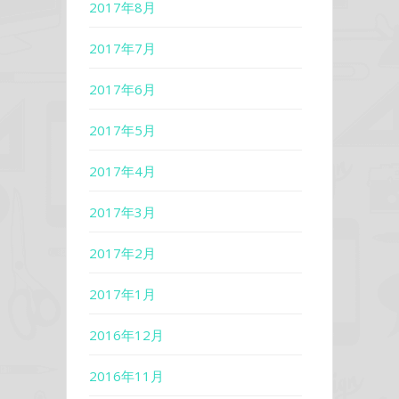
2017年8月
2017年7月
2017年6月
2017年5月
2017年4月
2017年3月
2017年2月
2017年1月
2016年12月
2016年11月