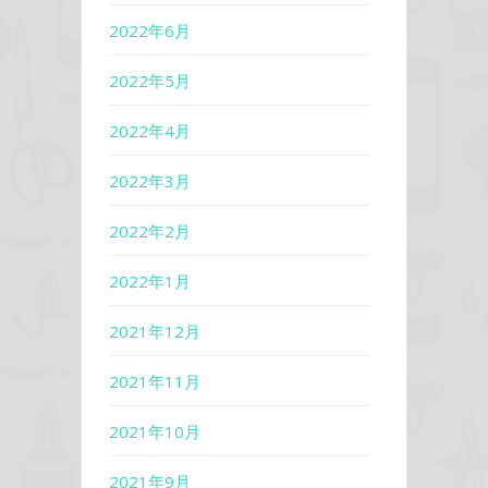
2022年6月
2022年5月
2022年4月
2022年3月
2022年2月
2022年1月
2021年12月
2021年11月
2021年10月
2021年9月