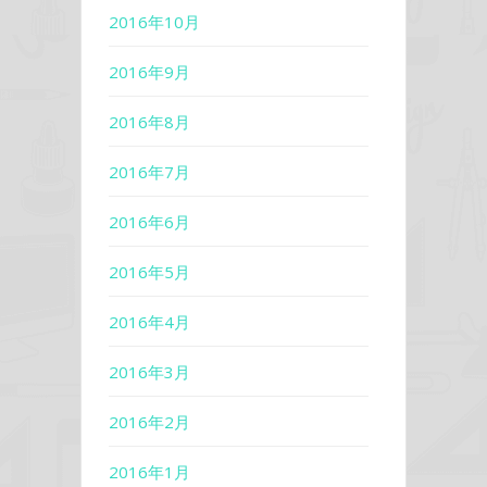
2016年10月
2016年9月
2016年8月
2016年7月
2016年6月
2016年5月
2016年4月
2016年3月
2016年2月
2016年1月