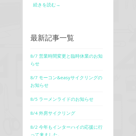
続きを読む→
最新記事一覧
8/7 営業時間変更と臨時休業のお知
らせ
8/7 モーコン&easyサイクリングの
お知らせ
8/5 ラーメンライドのお知らせ
8/4 外房サイクリング
8/2 今年もインターハイの応援に行
って来ました。