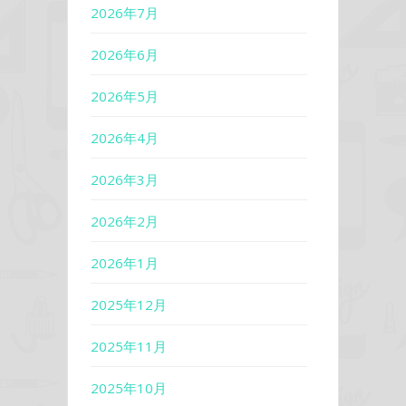
2026年7月
2026年6月
2026年5月
2026年4月
2026年3月
2026年2月
2026年1月
2025年12月
2025年11月
2025年10月