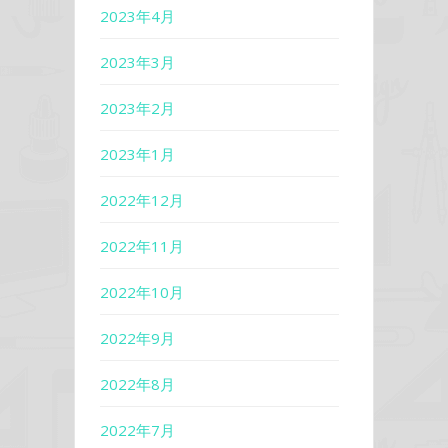
2023年4月
2023年3月
2023年2月
2023年1月
2022年12月
2022年11月
2022年10月
2022年9月
2022年8月
2022年7月