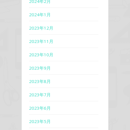
2024年2月
2024年1月
2023年12月
2023年11月
2023年10月
2023年9月
2023年8月
2023年7月
2023年6月
2023年5月