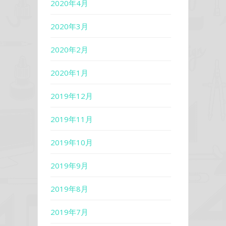
2020年4月
2020年3月
2020年2月
2020年1月
2019年12月
2019年11月
2019年10月
2019年9月
2019年8月
2019年7月