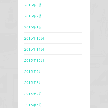
2016年3月
2016年2月
2016年1月
2015年12月
2015年11月
2015年10月
2015年9月
2015年8月
2015年7月
2015年6月