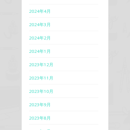
2024年4月
2024年3月
2024年2月
2024年1月
2023年12月
2023年11月
2023年10月
2023年9月
2023年8月