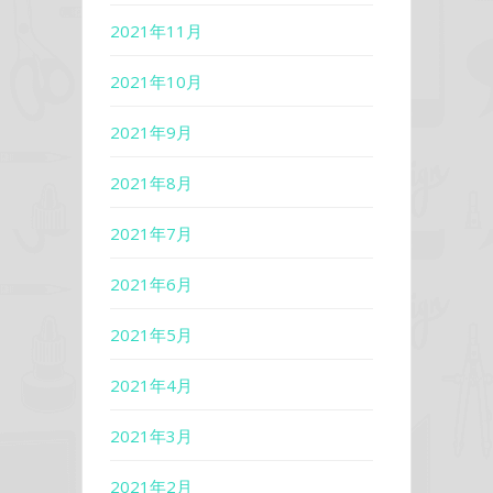
2021年11月
2021年10月
2021年9月
2021年8月
2021年7月
2021年6月
2021年5月
2021年4月
2021年3月
2021年2月