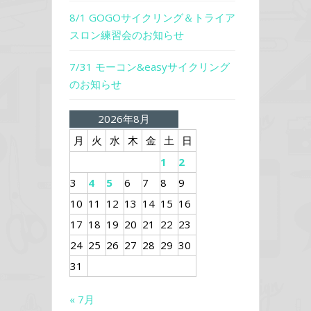
8/1 GOGOサイクリング＆トライア
スロン練習会のお知らせ
7/31 モーコン&easyサイクリング
のお知らせ
2026年8月
月
火
水
木
金
土
日
1
2
3
4
5
6
7
8
9
10
11
12
13
14
15
16
17
18
19
20
21
22
23
24
25
26
27
28
29
30
31
« 7月