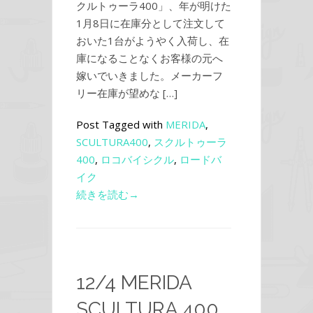
クルトゥーラ400」、年が明けた
1月8日に在庫分として注文して
おいた1台がようやく入荷し、在
庫になることなくお客様の元へ
嫁いでいきました。メーカーフ
リー在庫が望めな […]
Post Tagged with
MERIDA
,
SCULTURA400
,
スクルトゥーラ
400
,
ロコバイシクル
,
ロードバ
イク
続きを読む→
12/4 MERIDA
SCULTURA 400