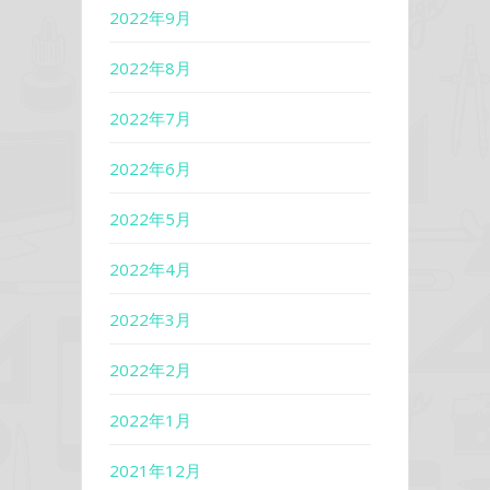
2022年9月
2022年8月
2022年7月
2022年6月
2022年5月
2022年4月
2022年3月
2022年2月
2022年1月
2021年12月