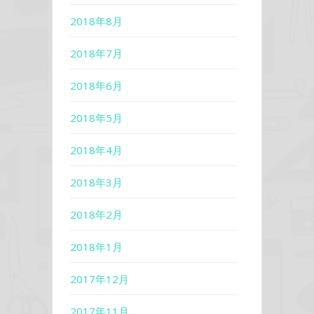
2018年8月
2018年7月
2018年6月
2018年5月
2018年4月
2018年3月
2018年2月
2018年1月
2017年12月
2017年11月