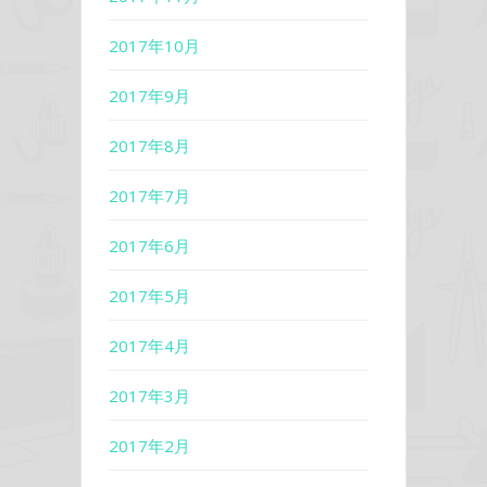
2017年10月
2017年9月
2017年8月
2017年7月
2017年6月
2017年5月
2017年4月
2017年3月
2017年2月