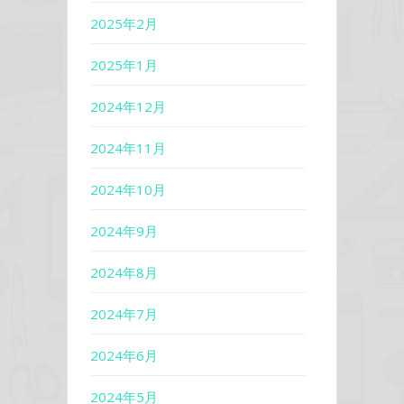
2025年2月
2025年1月
2024年12月
2024年11月
2024年10月
2024年9月
2024年8月
2024年7月
2024年6月
2024年5月