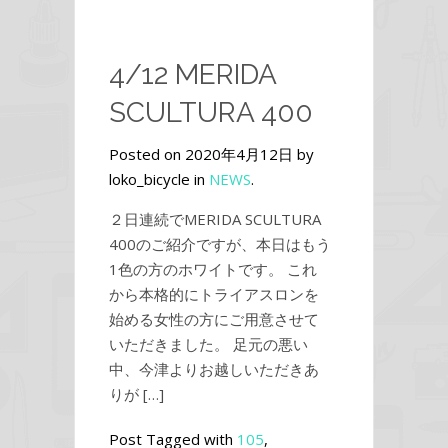
4/12 MERIDA
SCULTURA 400
Posted on 2020年4月12日 by
loko_bicycle in
NEWS
.
２日連続でMERIDA SCULTURA
400のご紹介ですが、本日はもう
1色の方のホワイトです。 これ
から本格的にトライアスロンを
始める女性の方にご用意させて
いただきました。 足元の悪い
中、今津よりお越しいただきあ
りが […]
Post Tagged with
105
,