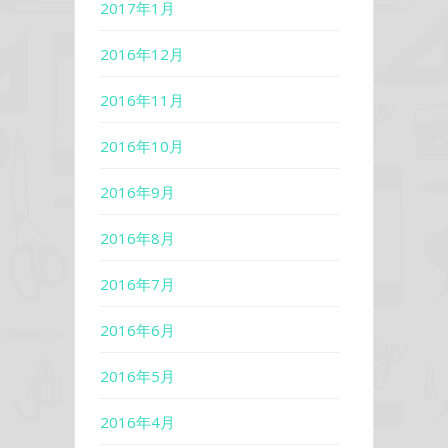
2017年1月
2016年12月
2016年11月
2016年10月
2016年9月
2016年8月
2016年7月
2016年6月
2016年5月
2016年4月