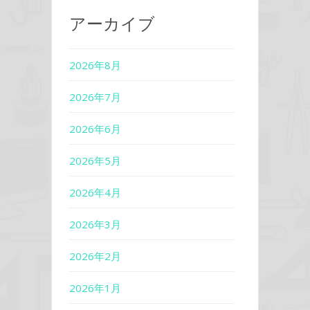
アーカイブ
2026年8月
2026年7月
2026年6月
2026年5月
2026年4月
2026年3月
2026年2月
2026年1月