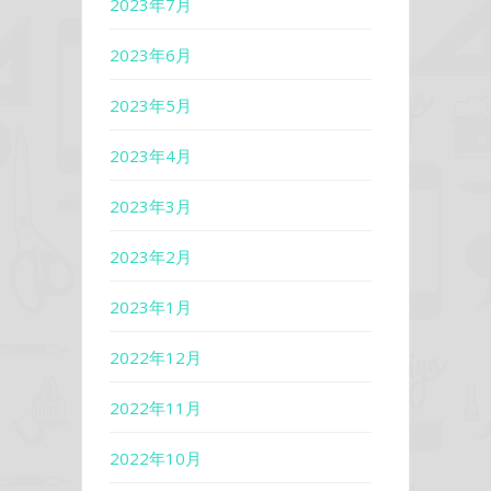
2023年7月
2023年6月
2023年5月
2023年4月
2023年3月
2023年2月
2023年1月
2022年12月
2022年11月
2022年10月