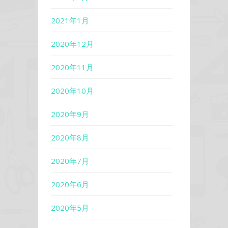
2021年1月
2020年12月
2020年11月
2020年10月
2020年9月
2020年8月
2020年7月
2020年6月
2020年5月