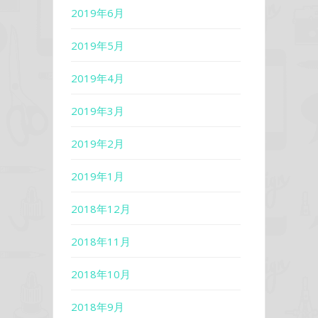
2019年6月
2019年5月
2019年4月
2019年3月
2019年2月
2019年1月
2018年12月
2018年11月
2018年10月
2018年9月