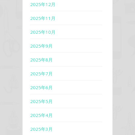
2025年12月
2025年11月
2025年10月
2025年9月
2025年8月
2025年7月
2025年6月
2025年5月
2025年4月
2025年3月