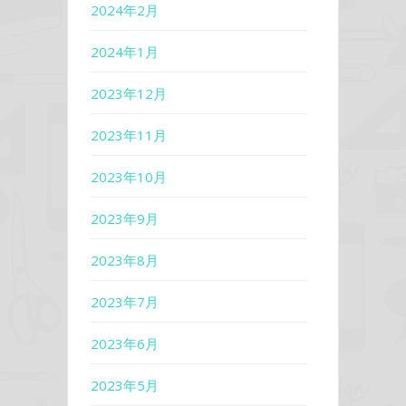
2024年2月
2024年1月
2023年12月
2023年11月
2023年10月
2023年9月
2023年8月
2023年7月
2023年6月
2023年5月