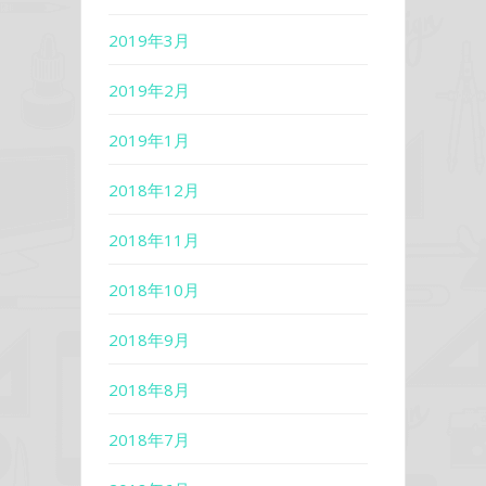
2019年3月
2019年2月
2019年1月
2018年12月
2018年11月
2018年10月
2018年9月
2018年8月
2018年7月