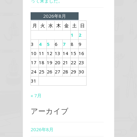
って来ました。
2026年8月
月
火
水
木
金
土
日
1
2
3
4
5
6
7
8
9
10
11
12
13
14
15
16
17
18
19
20
21
22
23
24
25
26
27
28
29
30
31
« 7月
アーカイブ
2026年8月