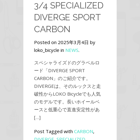
3/4 SPECIALIZED
DIVERGE SPORT
CARBON
Posted on 2025年3月4日 by
loko_bicycle in
NEWS
.
スペシャライズドのグラベルロ
ード「DIVERGE SPORT
CARBON」のご紹介です。
DIVERGEは、そのルックスと走
破性からLOKO Bicycleでも人気
のモデルです。長いホイールベ
ースと低重心で直進安定性があ
[…]
Post Tagged with
CARBON
,
DIVERGE
,
SPECIALIZED
,