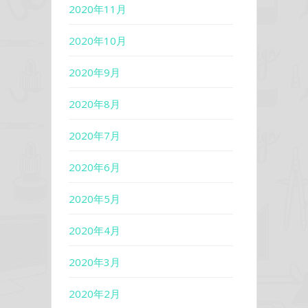
2020年11月
2020年10月
2020年9月
2020年8月
2020年7月
2020年6月
2020年5月
2020年4月
2020年3月
2020年2月