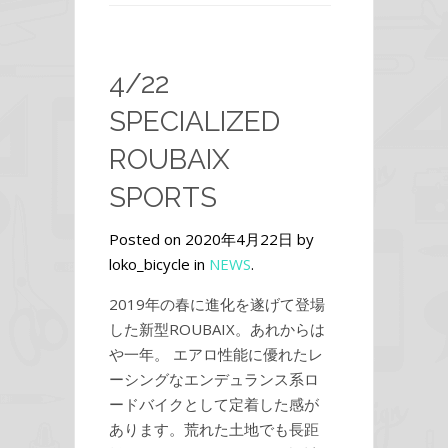
4/22
SPECIALIZED
ROUBAIX
SPORTS
Posted on 2020年4月22日 by
loko_bicycle in
NEWS
.
2019年の春に進化を遂げて登場
した新型ROUBAIX。あれからは
や一年。 エアロ性能に優れたレ
ーシングなエンデュランス系ロ
ードバイクとして定着した感が
あります。荒れた土地でも長距