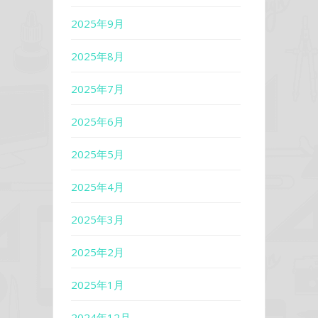
2025年9月
2025年8月
2025年7月
2025年6月
2025年5月
2025年4月
2025年3月
2025年2月
2025年1月
2024年12月