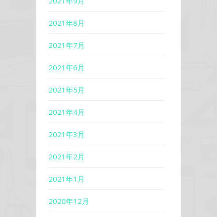
2021年9月
2021年8月
2021年7月
2021年6月
2021年5月
2021年4月
2021年3月
2021年2月
2021年1月
2020年12月