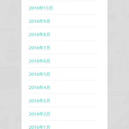
2016年10月
2016年9月
2016年8月
2016年7月
2016年6月
2016年5月
2016年4月
2016年3月
2016年2月
2016年1月