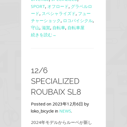
SPORT
,
オフロード
,
グラベルロ
ード
,
スペシャライズド
,
フュー
チャーショック
,
ロコバイシクル
,
守山
,
滋賀
,
自転車
,
自転車屋
続きを読む→
12/6
SPECIALIZED
ROUBAIX SL8
Posted on 2023年12月6日 by
loko_bicycle in
NEWS
.
2024年モデルからルーベが新し