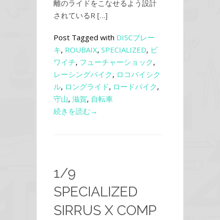
離のライドをこなせるよう設計
されているR […]
Post Tagged with
DISCブレー
キ
,
ROUBAIX
,
SPECIALIZED
,
ビ
ワイチ
,
フューチャーショック
,
レーシングバイク
,
ロコバイシク
ル
,
ロングライド
,
ロードバイク
,
守山
,
滋賀
,
自転車
続きを読む→
1/9
SPECIALIZED
SIRRUS X COMP