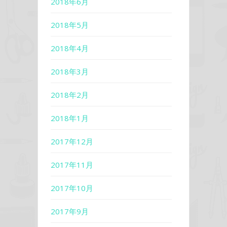
2018年6月
2018年5月
2018年4月
2018年3月
2018年2月
2018年1月
2017年12月
2017年11月
2017年10月
2017年9月