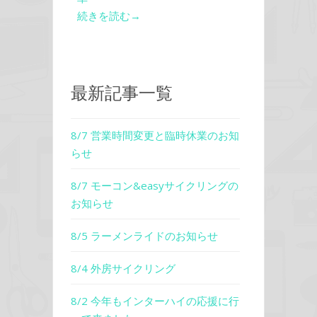
続きを読む→
最新記事一覧
8/7 営業時間変更と臨時休業のお知
らせ
8/7 モーコン&easyサイクリングの
お知らせ
8/5 ラーメンライドのお知らせ
8/4 外房サイクリング
8/2 今年もインターハイの応援に行