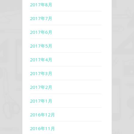
2017年8月
2017年7月
2017年6月
2017年5月
2017年4月
2017年3月
2017年2月
2017年1月
2016年12月
2016年11月