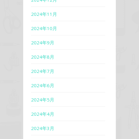
2024年11月
2024年10月
2024年9月
2024年8月
2024年7月
2024年6月
2024年5月
2024年4月
2024年3月