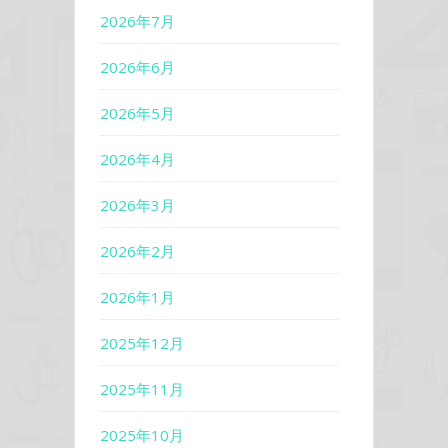
2026年7月
2026年6月
2026年5月
2026年4月
2026年3月
2026年2月
2026年1月
2025年12月
2025年11月
2025年10月