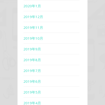
2020年1月
2019年12月
2019年11月
2019年10月
2019年9月
2019年8月
2019年7月
2019年6月
2019年5月
2019年4月