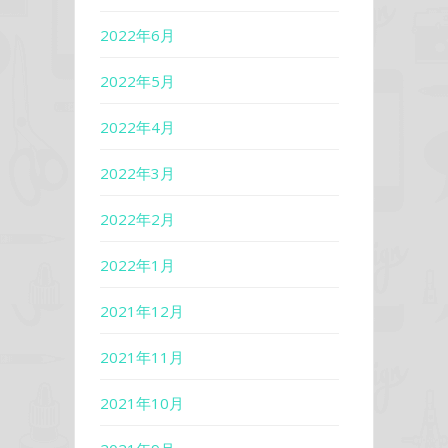
2022年6月
2022年5月
2022年4月
2022年3月
2022年2月
2022年1月
2021年12月
2021年11月
2021年10月