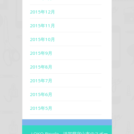
2015年12月
2015年11月
2015年10月
2015年9月
2015年8月
2015年7月
2015年6月
2015年5月
LOKO Bicycle - 滋賀県守山市のスポー