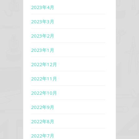
2023年4月
2023年3月
2023年2月
2023年1月
2022年12月
2022年11月
2022年10月
2022年9月
2022年8月
2022年7月