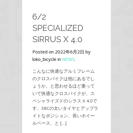
6/2
SPECIALIZED
SIRRUS X 4.0
Posted on 2022年6月2日 by
loko_bicycle in
NEWS
.
こんなに快適なアルミフレーム
のクロスバイクは他にあるでし
ょうか。と思わせるほど乗って
いて快適なクロスバイクが、ス
ペシャライズドのシラス X 4.0で
す。38Cの太いタイヤとアップラ
イトなポジション、長いホイー
ルベース、と […]