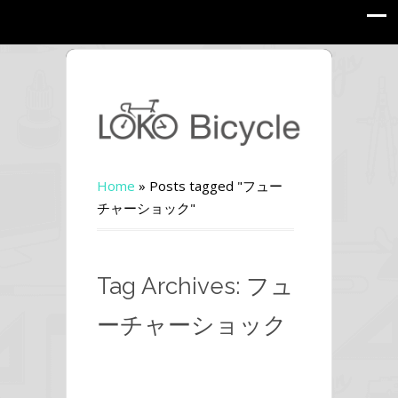
Home
»
Posts tagged "フュー
チャーショック"
Tag Archives: フュ
ーチャーショック