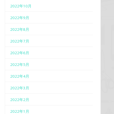
2022年10月
2022年9月
2022年8月
2022年7月
2022年6月
2022年5月
2022年4月
2022年3月
2022年2月
2022年1月