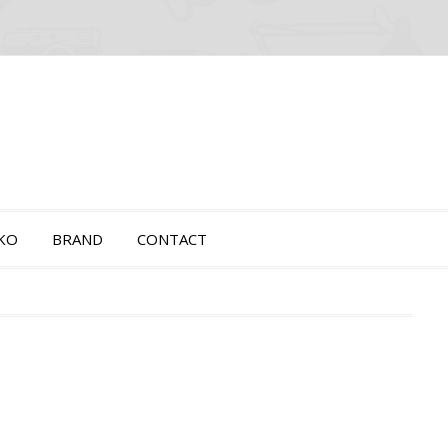
OKO
BRAND
CONTACT