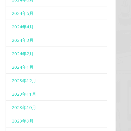
2024年5月
2024年4月
2024年3月
2024年2月
2024年1月
2023年12月
2023年11月
2023年10月
2023年9月