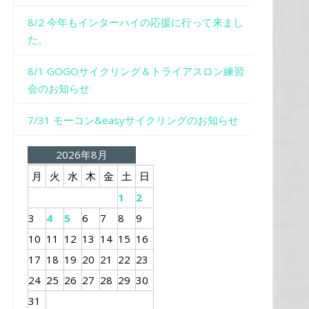
8/2 今年もインターハイの応援に行って来まし
た。
8/1 GOGOサイクリング＆トライアスロン練習
会のお知らせ
7/31 モーコン&easyサイクリングのお知らせ
2026年8月
月
火
水
木
金
土
日
1
2
3
4
5
6
7
8
9
10
11
12
13
14
15
16
17
18
19
20
21
22
23
24
25
26
27
28
29
30
31