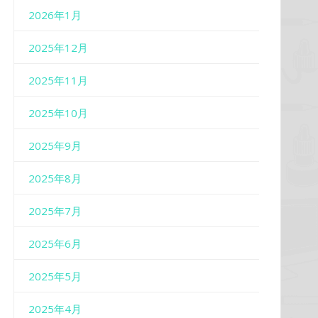
2026年1月
2025年12月
2025年11月
2025年10月
2025年9月
2025年8月
2025年7月
2025年6月
2025年5月
2025年4月