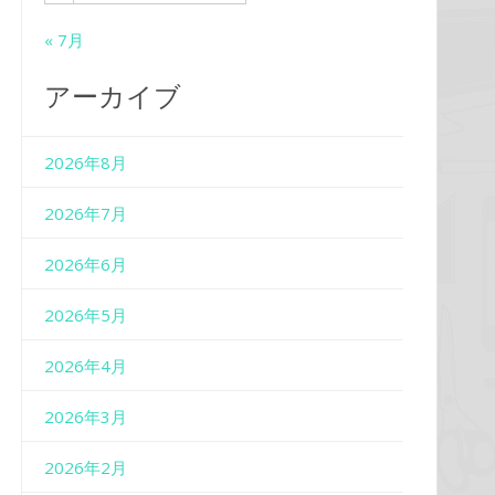
« 7月
アーカイブ
2026年8月
2026年7月
2026年6月
2026年5月
2026年4月
2026年3月
2026年2月