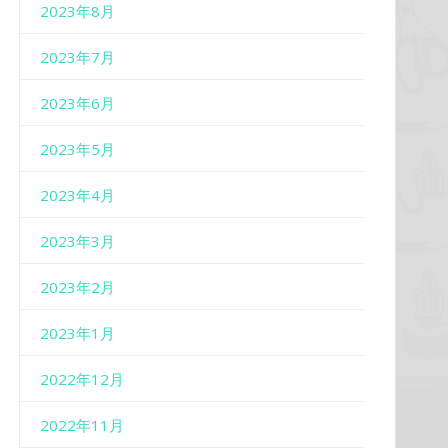
2023年8月
2023年7月
2023年6月
2023年5月
2023年4月
2023年3月
2023年2月
2023年1月
2022年12月
2022年11月