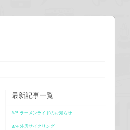
最新記事一覧
8/5 ラーメンライドのお知らせ
8/4 外房サイクリング