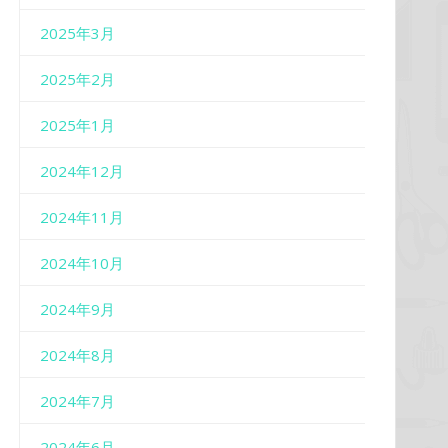
2025年3月
2025年2月
2025年1月
2024年12月
2024年11月
2024年10月
2024年9月
2024年8月
2024年7月
2024年6月