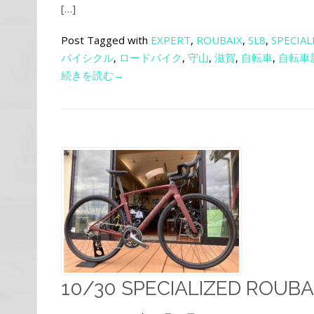
[…]
Post Tagged with
EXPERT
,
ROUBAIX
,
SL8
,
SPECIAL
バイシクル
,
ロードバイク
,
守山
,
滋賀
,
自転車
,
自転車
続きを読む→
10/30 SPECIALIZED ROUBA