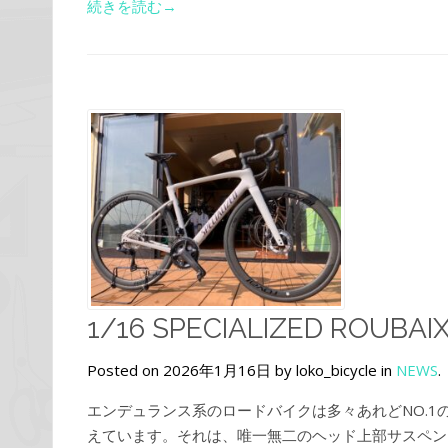
続きを読む→
1/16 SPECIALIZED ROUBAI
Posted on 2026年1月16日 by loko_bicycle in
NEWS
.
エンデュランス系のロードバイクは多々あれどNO.
えています。それは、唯一無二のヘッド上部サスペンショ