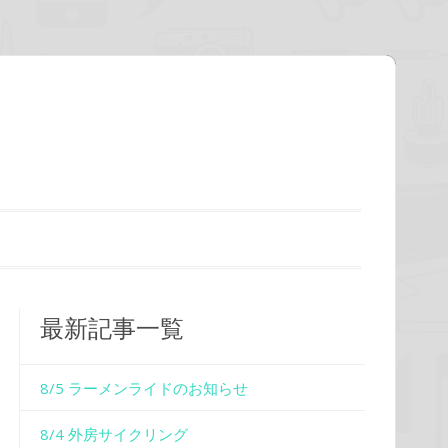
最新記事一覧
8/5 ラーメンライドのお知らせ
8/4 外房サイクリング