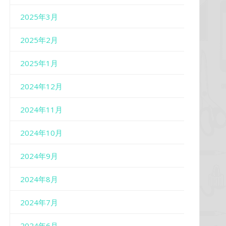
2025年3月
2025年2月
2025年1月
2024年12月
2024年11月
2024年10月
2024年9月
2024年8月
2024年7月
2024年6月