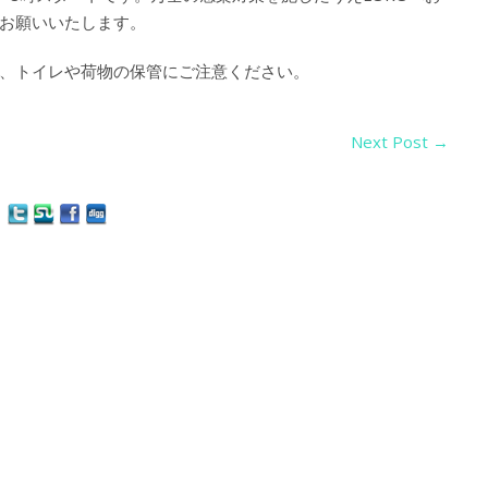
お願いいたします。
、トイレや荷物の保管にご注意ください。
Next Post
→