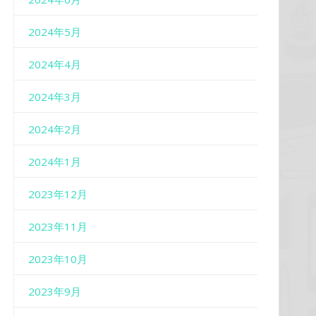
2024年5月
2024年4月
2024年3月
2024年2月
2024年1月
2023年12月
2023年11月
2023年10月
2023年9月