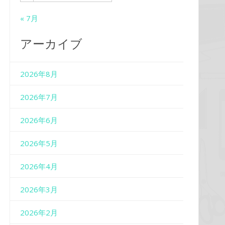
« 7月
アーカイブ
2026年8月
2026年7月
2026年6月
2026年5月
2026年4月
2026年3月
2026年2月