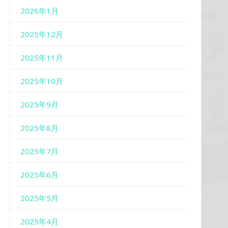
2026年1月
2025年12月
2025年11月
2025年10月
2025年9月
2025年8月
2025年7月
2025年6月
2025年5月
2025年4月