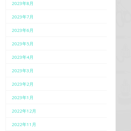
2023年8月
2023年7月
2023年6月
2023年5月
2023年4月
2023年3月
2023年2月
2023年1月
2022年12月
2022年11月