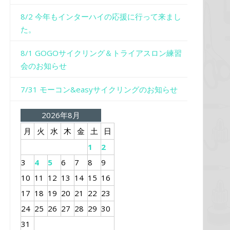
8/2 今年もインターハイの応援に行って来まし
た。
8/1 GOGOサイクリング＆トライアスロン練習
会のお知らせ
7/31 モーコン&easyサイクリングのお知らせ
2026年8月
月
火
水
木
金
土
日
1
2
3
4
5
6
7
8
9
10
11
12
13
14
15
16
17
18
19
20
21
22
23
24
25
26
27
28
29
30
31