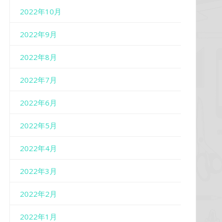
2022年10月
2022年9月
2022年8月
2022年7月
2022年6月
2022年5月
2022年4月
2022年3月
2022年2月
2022年1月