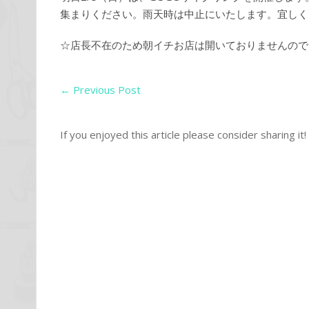
集まりください。雨天時は中止にいたします。宜しく
☆店長不在のため朝イチお店は開いておりませんので
←
Previous Post
If you enjoyed this article please consider sharing it!