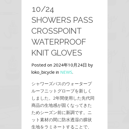
10/24
SHOWERS PASS
CROSSPOINT
WATERPROOF
KNIT GLOVES
Posted on 2024年10月24日 by
loko_bicycle in
NEWS
.
シャワーズパスのウォータープ
ルーフニットグローブを新しく
しました。2年間使用した先代同
商品の生地感が固くなってきた
ためシーズン前に新調です。ニ
ット素材の間に防水透湿の膜状
生地をラミネートすることで、