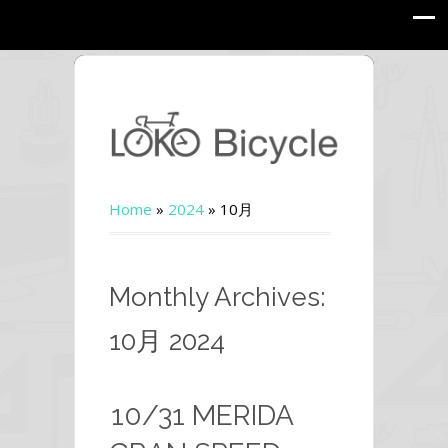
Home
»
2024
»
10月
Monthly Archives:
10月 2024
10/31 MERIDA