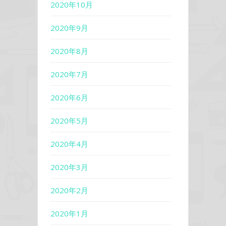
2020年10月
2020年9月
2020年8月
2020年7月
2020年6月
2020年5月
2020年4月
2020年3月
2020年2月
2020年1月