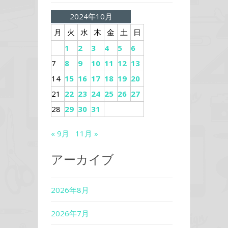
2024年10月
月
火
水
木
金
土
日
1
2
3
4
5
6
7
8
9
10
11
12
13
14
15
16
17
18
19
20
21
22
23
24
25
26
27
28
29
30
31
« 9月
11月 »
アーカイブ
2026年8月
2026年7月