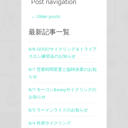
Post navigation
←
Older posts
最新記事一覧
8/8 GOGOサイクリング＆トライア
スロン練習会のお知らせ
8/7 営業時間変更と臨時休業のお知
らせ
8/7 モーコン&easyサイクリングの
お知らせ
8/5 ラーメンライドのお知らせ
8/4 外房サイクリング