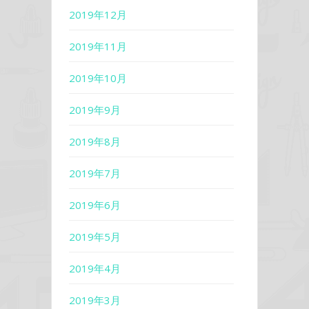
2019年12月
2019年11月
2019年10月
2019年9月
2019年8月
2019年7月
2019年6月
2019年5月
2019年4月
2019年3月