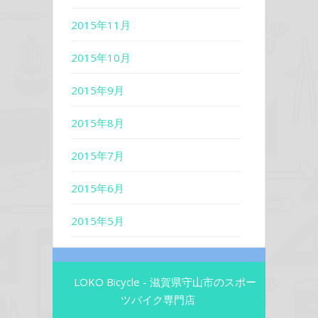
2015年11月
2015年10月
2015年9月
2015年8月
2015年7月
2015年6月
2015年5月
LOKO Bicycle - 滋賀県守山市のスポー
ツバイク専門店