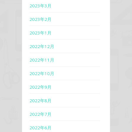
2023年3月
2023年2月
2023年1月
2022年12月
2022年11月
2022年10月
2022年9月
2022年8月
2022年7月
2022年6月