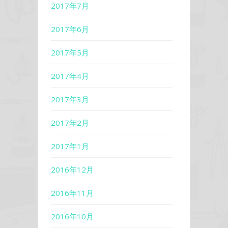
2017年7月
2017年6月
2017年5月
2017年4月
2017年3月
2017年2月
2017年1月
2016年12月
2016年11月
2016年10月