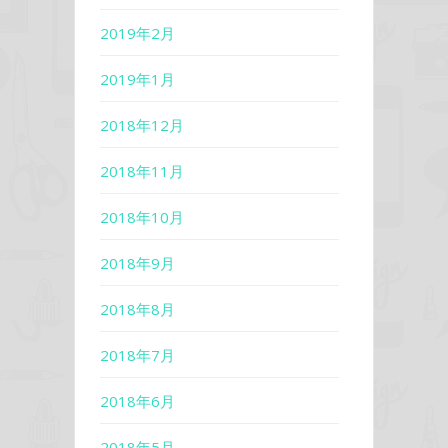
2019年2月
2019年1月
2018年12月
2018年11月
2018年10月
2018年9月
2018年8月
2018年7月
2018年6月
2018年5月