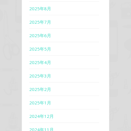
2025年8月
2025年7月
2025年6月
2025年5月
2025年4月
2025年3月
2025年2月
2025年1月
2024年12月
2024年11月