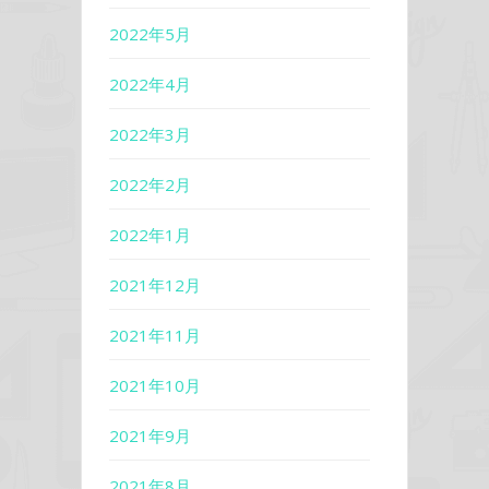
2022年5月
2022年4月
2022年3月
2022年2月
2022年1月
2021年12月
2021年11月
2021年10月
2021年9月
2021年8月