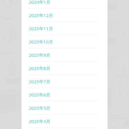
2024年1月
2023年12月
2023年11月
2023年10月
2023年9月
2023年8月
2023年7月
2023年6月
2023年5月
2023年4月