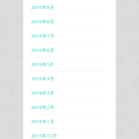
2016年9月
2016年8月
2016年7月
2016年6月
2016年5月
2016年4月
2016年3月
2016年2月
2016年1月
2015年12月