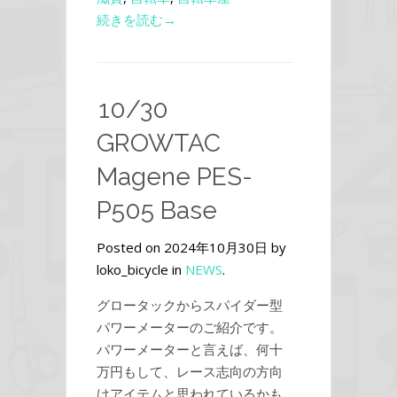
続きを読む→
10/30
GROWTAC
Magene PES-
P505 Base
Posted on 2024年10月30日 by
loko_bicycle in
NEWS
.
グロータックからスパイダー型
パワーメーターのご紹介です。
パワーメーターと言えば、何十
万円もして、レース志向の方向
けアイテムと思われているかも