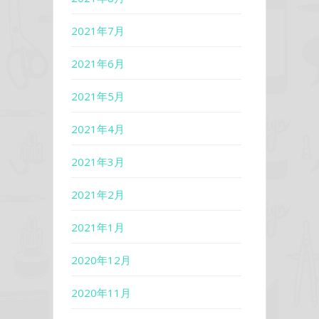
2021年7月
2021年6月
2021年5月
2021年4月
2021年3月
2021年2月
2021年1月
2020年12月
2020年11月