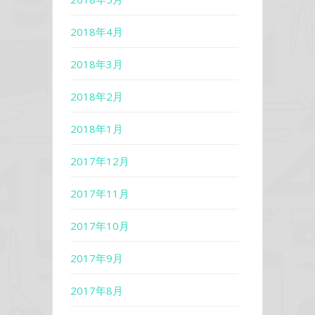
2018年4月
2018年3月
2018年2月
2018年1月
2017年12月
2017年11月
2017年10月
2017年9月
2017年8月