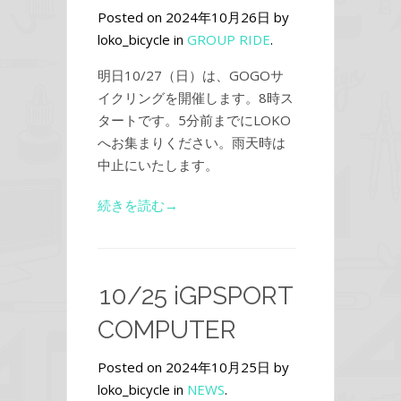
Posted on 2024年10月26日 by
loko_bicycle in
GROUP RIDE
.
明日10/27（日）は、GOGOサ
イクリングを開催します。8時ス
タートです。5分前までにLOKO
へお集まりください。雨天時は
中止にいたします。
続きを読む→
10/25 iGPSPORT
COMPUTER
Posted on 2024年10月25日 by
loko_bicycle in
NEWS
.