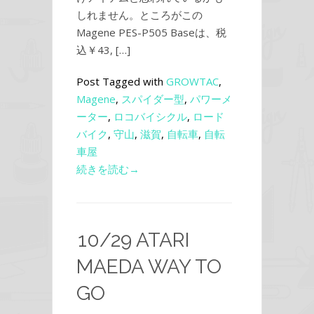
しれません。ところがこの
Magene PES-P505 Baseは、税
込￥43, […]
Post Tagged with
GROWTAC
,
Magene
,
スパイダー型
,
パワーメ
ーター
,
ロコバイシクル
,
ロード
バイク
,
守山
,
滋賀
,
自転車
,
自転
車屋
続きを読む→
10/29 ATARI
MAEDA WAY TO
GO