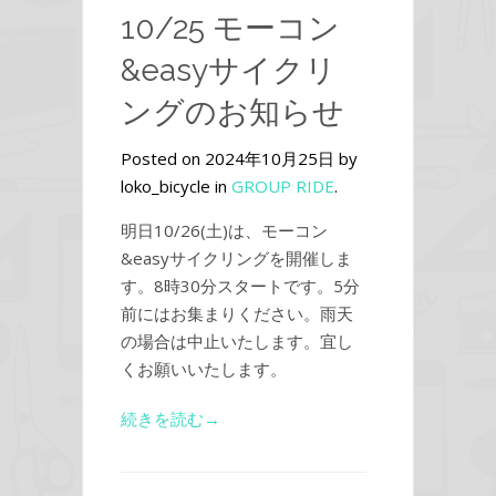
10/25 モーコン
&easyサイクリ
ングのお知らせ
Posted on 2024年10月25日 by
loko_bicycle in
GROUP RIDE
.
明日10/26(土)は、モーコン
&easyサイクリングを開催しま
す。8時30分スタートです。5分
前にはお集まりください。雨天
の場合は中止いたします。宜し
くお願いいたします。
続きを読む→