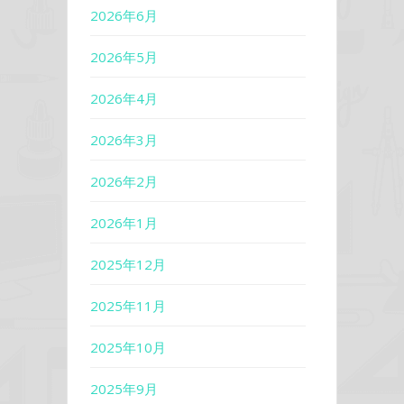
2026年6月
2026年5月
2026年4月
2026年3月
2026年2月
2026年1月
2025年12月
2025年11月
2025年10月
2025年9月