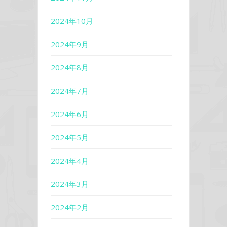
2024年10月
2024年9月
2024年8月
2024年7月
2024年6月
2024年5月
2024年4月
2024年3月
2024年2月