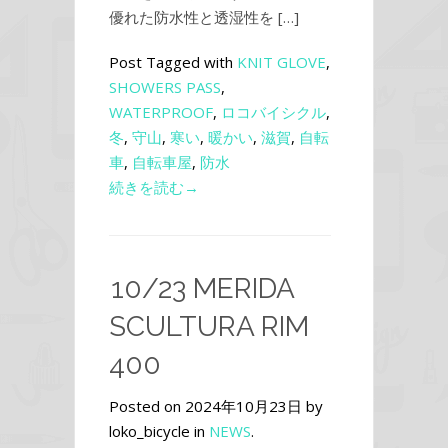
優れた防水性と透湿性を […]
Post Tagged with
KNIT GLOVE
,
SHOWERS PASS
,
WATERPROOF
,
ロコバイシクル
,
冬
,
守山
,
寒い
,
暖かい
,
滋賀
,
自転
車
,
自転車屋
,
防水
続きを読む→
10/23 MERIDA
SCULTURA RIM
400
Posted on 2024年10月23日 by
loko_bicycle in
NEWS
.