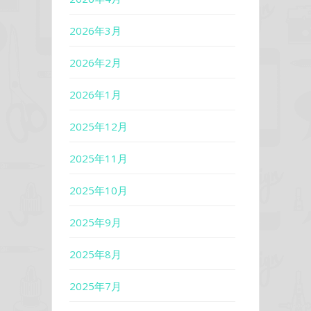
2026年3月
2026年2月
2026年1月
2025年12月
2025年11月
2025年10月
2025年9月
2025年8月
2025年7月