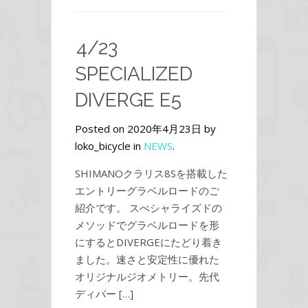
4/23
SPECIALIZED
DIVERGE E5
Posted on 2020年4月23日 by
loko_bicycle in
NEWS
.
SHIMANOクラリス8Sを搭載した
エントリーグラベルロードのご
紹介です。 スぺシャライズドの
メソッドでグラベルロードを形
にするとDIVERGEにたどり着き
ました。速さと安定性に優れた
オリジナルジオメトリー。先代
ディバー […]