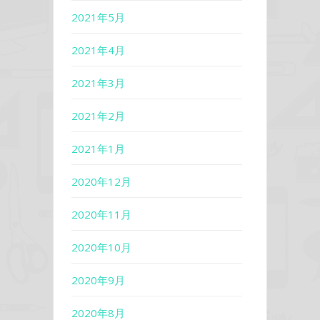
2021年5月
2021年4月
2021年3月
2021年2月
2021年1月
2020年12月
2020年11月
2020年10月
2020年9月
2020年8月