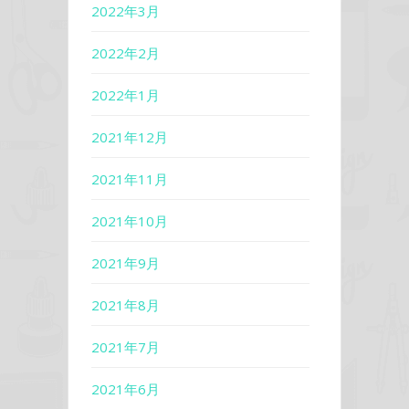
2022年3月
2022年2月
2022年1月
2021年12月
2021年11月
2021年10月
2021年9月
2021年8月
2021年7月
2021年6月