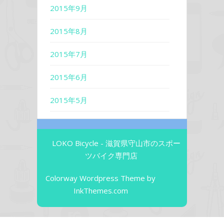
2015年9月
2015年8月
2015年7月
2015年6月
2015年5月
LOKO Bicycle - 滋賀県守山市のスポー
ツバイク専門店
Colorway Wordpress Theme
by
InkThemes.com