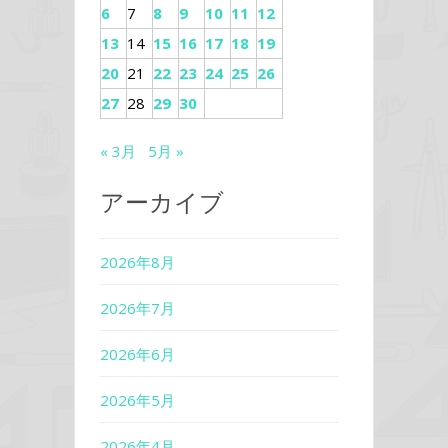
6
7
8
9
10
11
12
13
14
15
16
17
18
19
20
21
22
23
24
25
26
27
28
29
30
« 3月
5月 »
アーカイブ
2026年8月
2026年7月
2026年6月
2026年5月
2026年4月