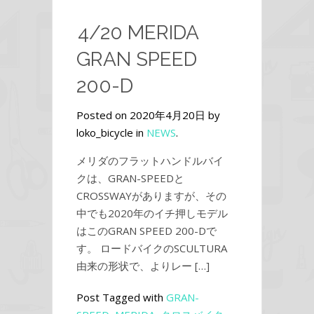
4/20 MERIDA
GRAN SPEED
200-D
Posted on 2020年4月20日 by
loko_bicycle in
NEWS
.
メリダのフラットハンドルバイ
クは、GRAN-SPEEDと
CROSSWAYがありますが、その
中でも2020年のイチ押しモデル
はこのGRAN SPEED 200-Dで
す。 ロードバイクのSCULTURA
由来の形状で、よりレー […]
Post Tagged with
GRAN-