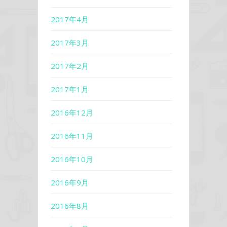
2017年4月
2017年3月
2017年2月
2017年1月
2016年12月
2016年11月
2016年10月
2016年9月
2016年8月