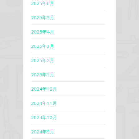
2025年6月
2025年5月
2025年4月
2025年3月
2025年2月
2025年1月
2024年12月
2024年11月
2024年10月
2024年9月