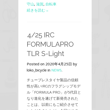
守山
,
滋賀
,
自転車
続きを読む→
4/25 IRC
FORMULAPRO
TLR S-Light
Posted on 2020年4月25日 by
loko_bicycle in
NEWS
.
チューブレスタイヤ製品の信頼
性が高いIRCのフラグシップモデ
ル「FORMULA PRO」が5代目と
なり進化を遂げて新発売された
ことは、以前にもご紹介させて