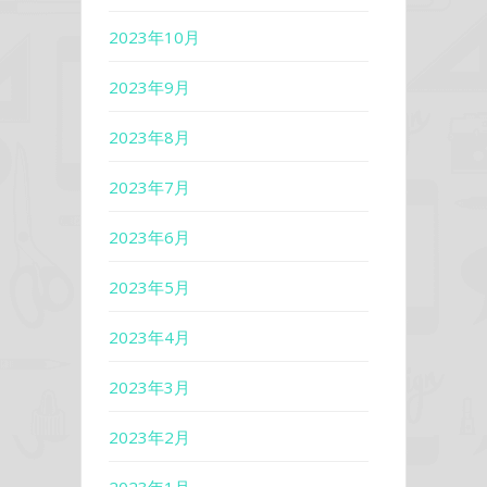
2023年10月
2023年9月
2023年8月
2023年7月
2023年6月
2023年5月
2023年4月
2023年3月
2023年2月