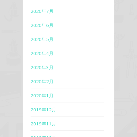
2020年7月
2020年6月
2020年5月
2020年4月
2020年3月
2020年2月
2020年1月
2019年12月
2019年11月