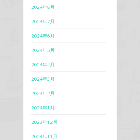
2024年8月
2024年7月
2024年6月
2024年5月
2024年4月
2024年3月
2024年2月
2024年1月
2023年12月
2023年11月