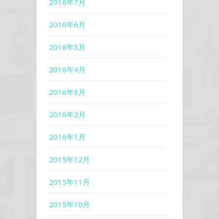
2016年7月
2016年6月
2016年5月
2016年4月
2016年3月
2016年2月
2016年1月
2015年12月
2015年11月
2015年10月