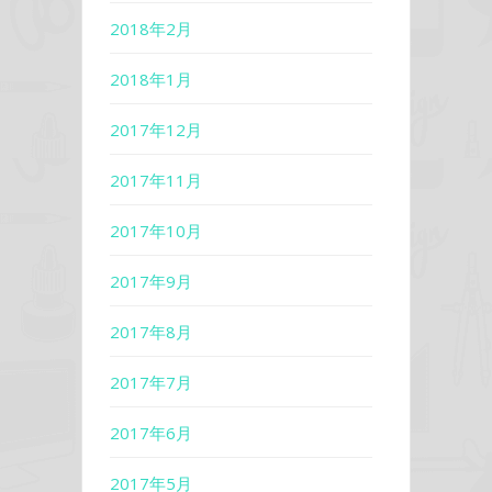
2018年2月
2018年1月
2017年12月
2017年11月
2017年10月
2017年9月
2017年8月
2017年7月
2017年6月
2017年5月