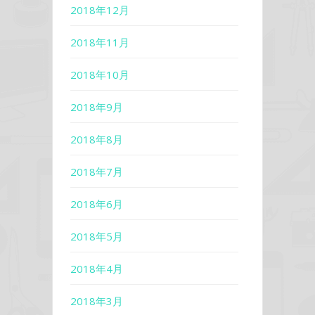
2018年12月
2018年11月
2018年10月
2018年9月
2018年8月
2018年7月
2018年6月
2018年5月
2018年4月
2018年3月