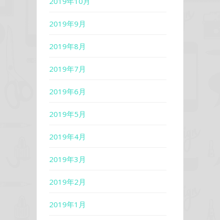
2019年10月
2019年9月
2019年8月
2019年7月
2019年6月
2019年5月
2019年4月
2019年3月
2019年2月
2019年1月