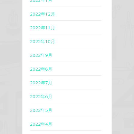
2023年1月
2022年12月
2022年11月
2022年10月
2022年9月
2022年8月
2022年7月
2022年6月
2022年5月
2022年4月