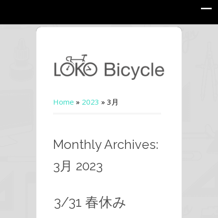
Home
»
2023
»
3月
Monthly Archives:
3月 2023
3/31 春休み