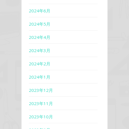
2024年6月
2024年5月
2024年4月
2024年3月
2024年2月
2024年1月
2023年12月
2023年11月
2023年10月