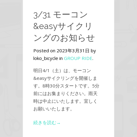
3/31 モーコン
&easyサイクリ
ングのお知らせ
Posted on 2023年3月31日 by
loko_bicycle in
GROUP RIDE
.
明日4/1（土）は、モーコン
&easyサイクリングを開催しま
す。8時30分スタートです。5分
前にはお集まりください。雨天
時は中止にいたします。宜しく
お願いいたします。
続きを読む→