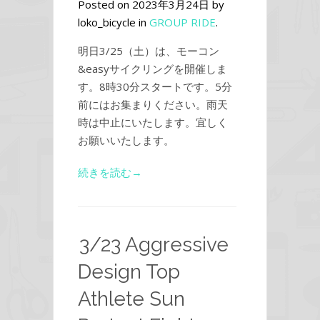
Posted on 2023年3月24日 by
loko_bicycle in
GROUP RIDE
.
明日3/25（土）は、モーコン
&easyサイクリングを開催しま
す。8時30分スタートです。5分
前にはお集まりください。雨天
時は中止にいたします。宜しく
お願いいたします。
続きを読む→
3/23 Aggressive
Design Top
Athlete Sun