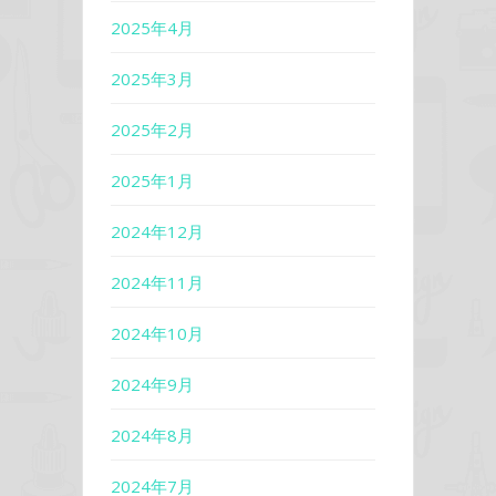
2025年4月
2025年3月
2025年2月
2025年1月
2024年12月
2024年11月
2024年10月
2024年9月
2024年8月
2024年7月