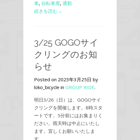
車
,
自転車屋
,
通勤
続きを読む→
3/25 GOGOサイ
クリングのお知
らせ
Posted on 2023年3月25日 by
loko_bicycle in
GROUP RIDE
.
明日3/26（日）は、GOGOサイ
クリングを開催します。8時スタ
ートです。5分前にはお集まりく
ださい。雨天時は中止にいたし
ます。宜しくお願いいたしま
す。