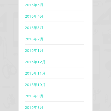
2016年5月
2016年4月
2016年3月
2016年2月
2016年1月
2015年12月
2015年11月
2015年10月
2015年9月
2015年8月