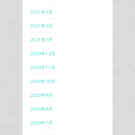
2021年3月
2021年2月
2021年1月
2020年12月
2020年11月
2020年10月
2020年9月
2020年8月
2020年7月