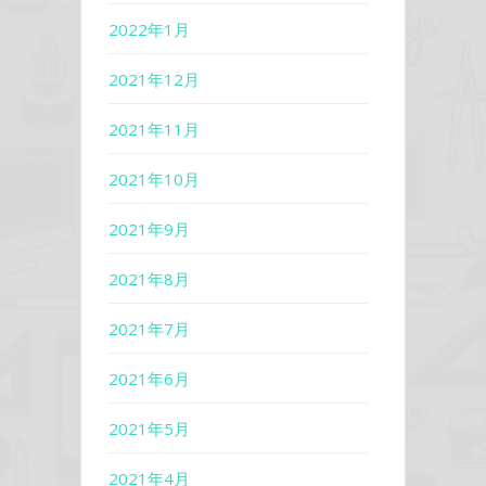
2022年1月
2021年12月
2021年11月
2021年10月
2021年9月
2021年8月
2021年7月
2021年6月
2021年5月
2021年4月