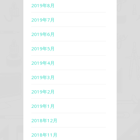
2019年8月
2019年7月
2019年6月
2019年5月
2019年4月
2019年3月
2019年2月
2019年1月
2018年12月
2018年11月