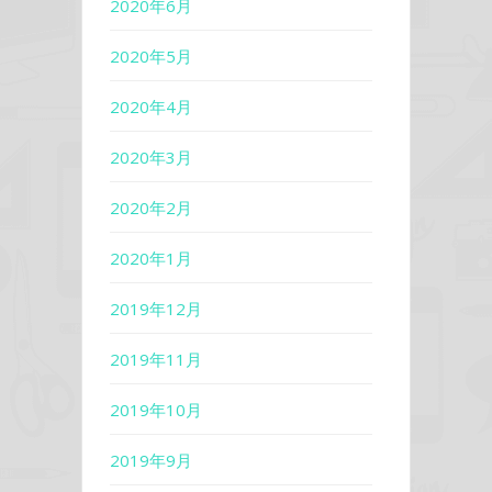
2020年6月
2020年5月
2020年4月
2020年3月
2020年2月
2020年1月
2019年12月
2019年11月
2019年10月
2019年9月