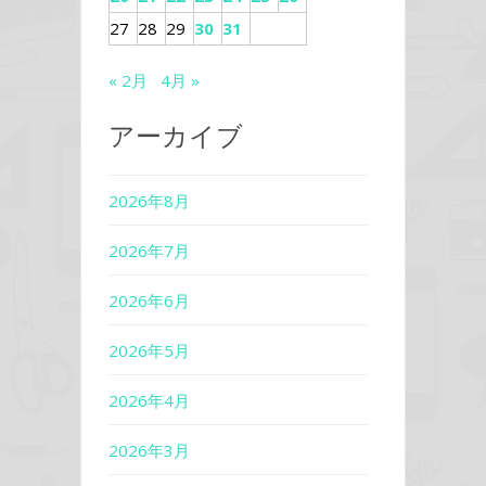
27
28
29
30
31
« 2月
4月 »
アーカイブ
2026年8月
2026年7月
2026年6月
2026年5月
2026年4月
2026年3月