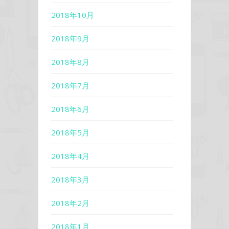
2018年10月
2018年9月
2018年8月
2018年7月
2018年6月
2018年5月
2018年4月
2018年3月
2018年2月
2018年1月