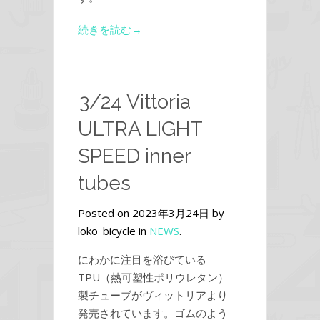
続きを読む→
3/24 Vittoria
ULTRA LIGHT
SPEED inner
tubes
Posted on 2023年3月24日 by
loko_bicycle in
NEWS
.
にわかに注目を浴びている
TPU（熱可塑性ポリウレタン）
製チューブがヴィットリアより
発売されています。ゴムのよう