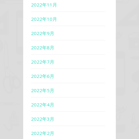
2022年11月
2022年10月
2022年9月
2022年8月
2022年7月
2022年6月
2022年5月
2022年4月
2022年3月
2022年2月