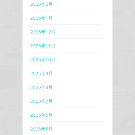
2026年2月
2026年1月
2025年12月
2025年11月
2025年10月
2025年9月
2025年8月
2025年7月
2025年6月
2025年5月