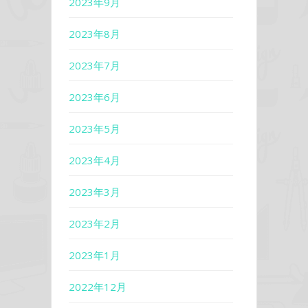
2023年9月
2023年8月
2023年7月
2023年6月
2023年5月
2023年4月
2023年3月
2023年2月
2023年1月
2022年12月