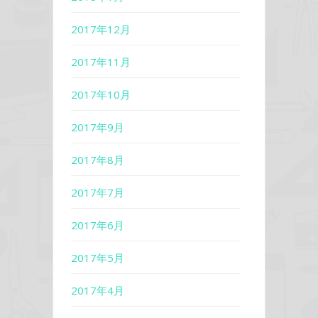
2017年12月
2017年11月
2017年10月
2017年9月
2017年8月
2017年7月
2017年6月
2017年5月
2017年4月