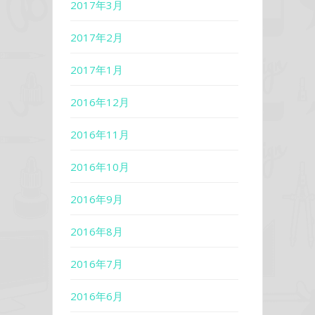
2017年3月
2017年2月
2017年1月
2016年12月
2016年11月
2016年10月
2016年9月
2016年8月
2016年7月
2016年6月