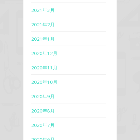
2021年3月
2021年2月
2021年1月
2020年12月
2020年11月
2020年10月
2020年9月
2020年8月
2020年7月
2020年6月