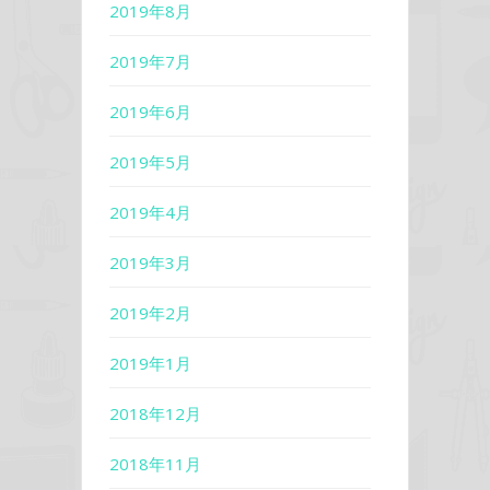
2019年8月
2019年7月
2019年6月
2019年5月
2019年4月
2019年3月
2019年2月
2019年1月
2018年12月
2018年11月