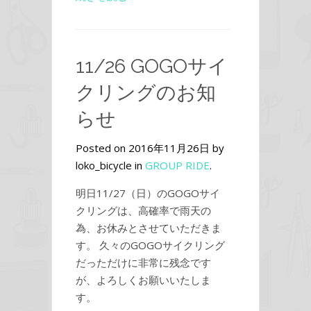
11/26 GOGOサイ
クリングのお知
らせ
Posted on 2016年11月26日 by
loko_bicycle in
GROUP RIDE
.
明日11/27（日）のGOGOサイ
クリングは、高確率で雨天の
為、お休みとさせていただきま
す。 久々のGOGOサイクリング
だっただけに非常に残念です
が、よろしくお願いいたしま
す。