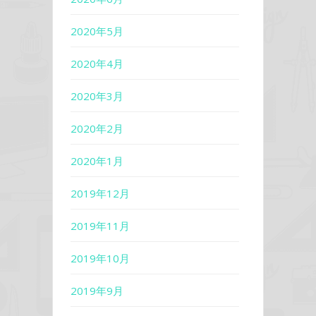
2020年5月
2020年4月
2020年3月
2020年2月
2020年1月
2019年12月
2019年11月
2019年10月
2019年9月