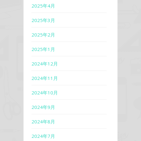
2025年4月
2025年3月
2025年2月
2025年1月
2024年12月
2024年11月
2024年10月
2024年9月
2024年8月
2024年7月