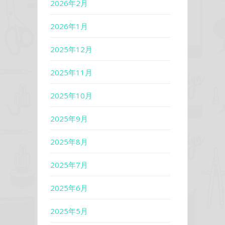
2026年2月
2026年1月
2025年12月
2025年11月
2025年10月
2025年9月
2025年8月
2025年7月
2025年6月
2025年5月