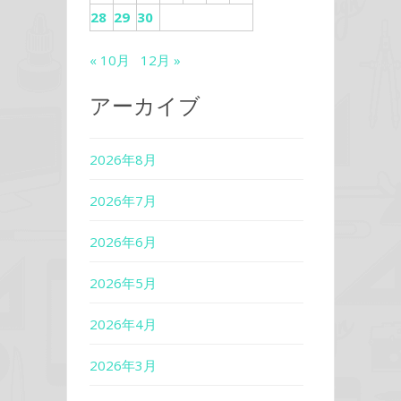
28
29
30
« 10月
12月 »
アーカイブ
2026年8月
2026年7月
2026年6月
2026年5月
2026年4月
2026年3月