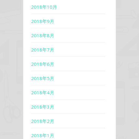
2018年10月
2018年9月
2018年8月
2018年7月
2018年6月
2018年5月
2018年4月
2018年3月
2018年2月
2018年1月