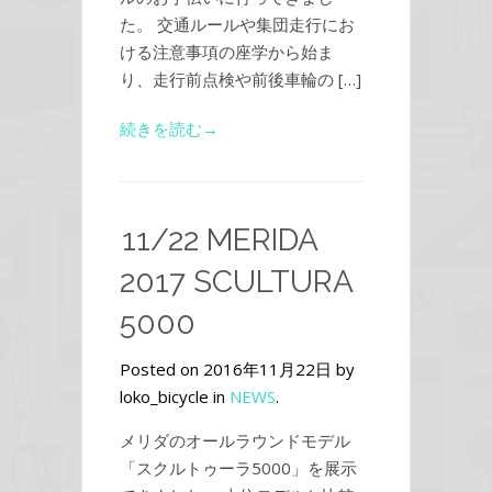
た。 交通ルールや集団走行にお
ける注意事項の座学から始ま
り、走行前点検や前後車輪の […]
続きを読む→
11/22 MERIDA
2017 SCULTURA
5000
Posted on 2016年11月22日 by
loko_bicycle in
NEWS
.
メリダのオールラウンドモデル
「スクルトゥーラ5000」を展示