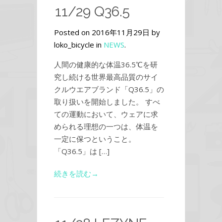
11/29 Q36.5
Posted on 2016年11月29日 by
loko_bicycle in
NEWS
.
人間の健康的な体温36.5℃を研
究し続ける世界最高品質のサイ
クルウエアブランド「Q36.5」の
取り扱いを開始しました。 すべ
ての運動において、ウェアに求
められる理想の一つは、体温を
一定に保つということ。
「Q36.5」は […]
続きを読む→