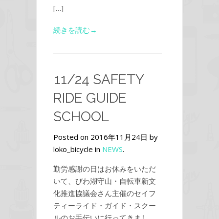
[…]
続きを読む→
11/24 SAFETY
RIDE GUIDE
SCHOOL
Posted on 2016年11月24日 by
loko_bicycle in
NEWS
.
勤労感謝の日はお休みをいただ
いて、びわ湖守山・自転車新文
化推進協議会さん主催のセイフ
ティーライド・ガイド・スクー
ルのお手伝いに行ってきまし