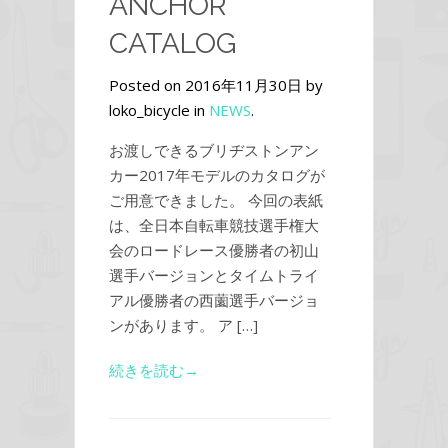
ANCHOR
CATALOG
Posted on 2016年11月30日 by
loko_bicycle in
NEWS
.
お渡しできるブリヂストンアン
カー2017年モデルのカタログが
ご用意できました。 今回の表紙
は、全日本自転車競技選手権大
会のロードレース優勝者の初山
選手バージョンとタイムトライ
アル優勝者の西薗選手バージョ
ンがあります。 ア […]
続きを読む→