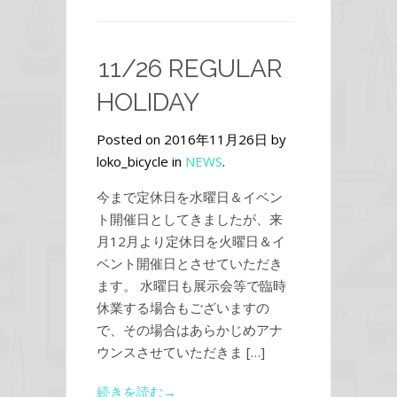
11/26 REGULAR
HOLIDAY
Posted on 2016年11月26日 by
loko_bicycle in
NEWS
.
今まで定休日を水曜日＆イベン
ト開催日としてきましたが、来
月12月より定休日を火曜日＆イ
ベント開催日とさせていただき
ます。 水曜日も展示会等で臨時
休業する場合もございますの
で、その場合はあらかじめアナ
ウンスさせていただきま […]
続きを読む→