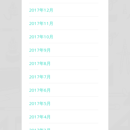
2017年12月
2017年11月
2017年10月
2017年9月
2017年8月
2017年7月
2017年6月
2017年5月
2017年4月