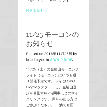
続きを読む→
11/25 モーコンの
お知らせ
Posted on 2016年11月25日 by
loko_bicycle in
GROUP RIDE
.
11/26（土）の金勝山モーニング
ライド（モーコン）はいつも通
り開催予定です。 8時にLOKO
Bicycleをスタートし、金勝山登
頂を目指す約2時間半ほどのサイ
クリングです。 興味のある方は
ご参加ください。 一滴でも雨