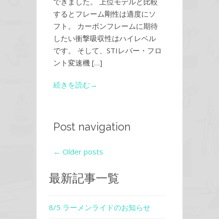
できました。 上位モデルと比較
するとフレーム剛性は適度にソ
フト。 カーボンフレームに期待
したい衝撃吸収性はハイレベル
です。 そして、STIレバー・フロ
ント変速機 […]
続きを読む→
Post navigation
←
Older posts
最新記事一覧
8/5 ラーメンライドのお知らせ