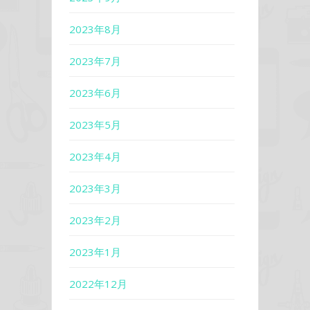
2023年8月
2023年7月
2023年6月
2023年5月
2023年4月
2023年3月
2023年2月
2023年1月
2022年12月