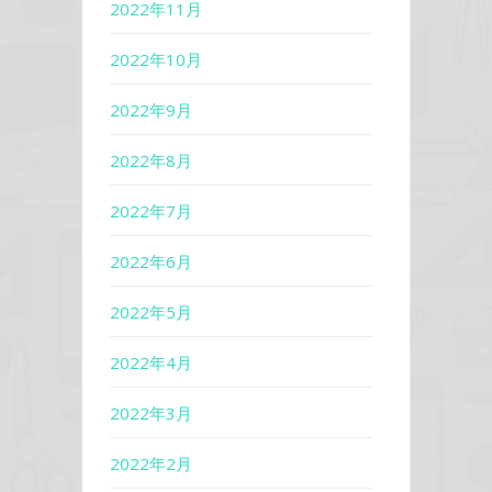
2022年11月
2022年10月
2022年9月
2022年8月
2022年7月
2022年6月
2022年5月
2022年4月
2022年3月
2022年2月