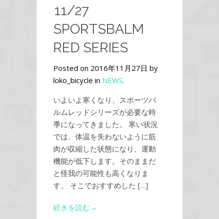
11/27
SPORTSBALM
RED SERIES
Posted on 2016年11月27日 by
loko_bicycle in
NEWS
.
いよいよ寒くなり、スポーツバ
ルムレッドシリーズが必要な時
季になってきました。 寒い状況
では、体温を失わないように筋
肉が収縮した状態になり、運動
機能が低下します。そのままだ
と怪我の可能性も高くなりま
す。 そこでおすすめした […]
続きを読む→