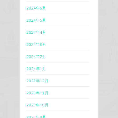
2024年6月
2024年5月
2024年4月
2024年3月
2024年2月
2024年1月
2023年12月
2023年11月
2023年10月
2023年9月