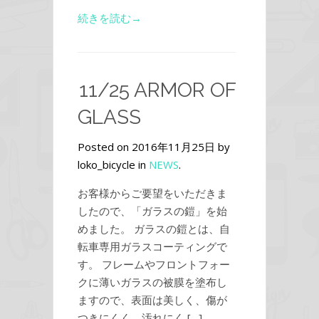
続きを読む→
11/25 ARMOR OF
GLASS
Posted on 2016年11月25日 by
loko_bicycle in
NEWS
.
お客様からご要望をいただきま
したので、「ガラスの鎧」を始
めました。 ガラスの鎧とは、自
転車専用ガラスコーティングで
す。 フレームやフロントフォー
クに薄いガラスの被膜を塗布し
ますので、表面は美しく、傷が
つきにくく、汚れにく […]