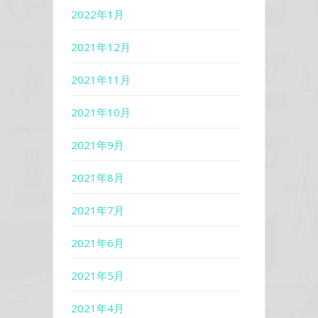
2022年1月
2021年12月
2021年11月
2021年10月
2021年9月
2021年8月
2021年7月
2021年6月
2021年5月
2021年4月