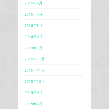
2016年5月
2016年4月
2016年3月
2016年2月
2016年1月
2015年12月
2015年11月
2015年10月
2015年9月
2015年8月