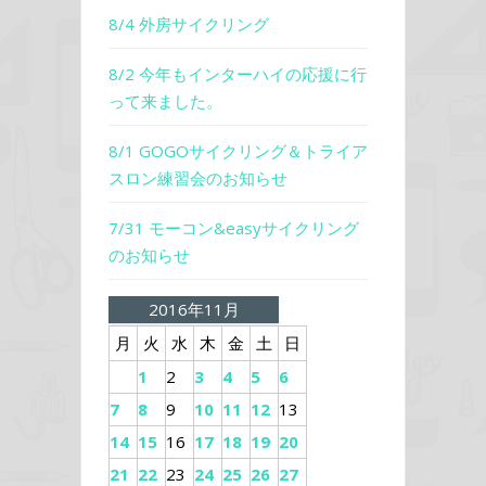
8/4 外房サイクリング
8/2 今年もインターハイの応援に行
って来ました。
8/1 GOGOサイクリング＆トライア
スロン練習会のお知らせ
7/31 モーコン&easyサイクリング
のお知らせ
2016年11月
月
火
水
木
金
土
日
1
2
3
4
5
6
7
8
9
10
11
12
13
14
15
16
17
18
19
20
21
22
23
24
25
26
27