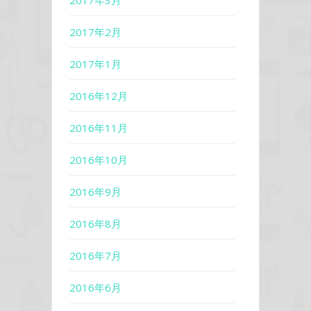
2017年3月
2017年2月
2017年1月
2016年12月
2016年11月
2016年10月
2016年9月
2016年8月
2016年7月
2016年6月