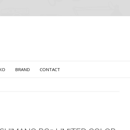
OKO
BRAND
CONTACT