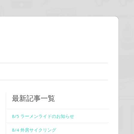
最新記事一覧
8/5 ラーメンライドのお知らせ
8/4 外房サイクリング