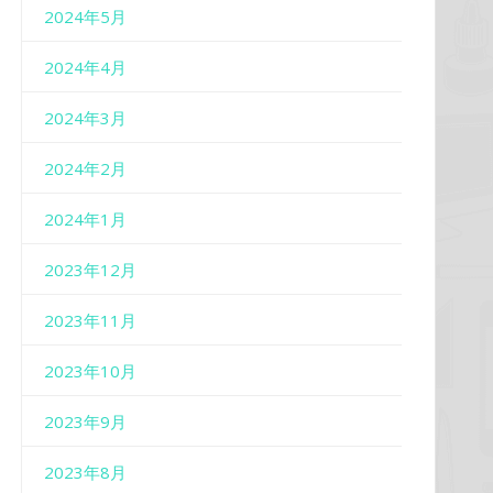
2024年5月
2024年4月
2024年3月
2024年2月
2024年1月
2023年12月
2023年11月
2023年10月
2023年9月
2023年8月