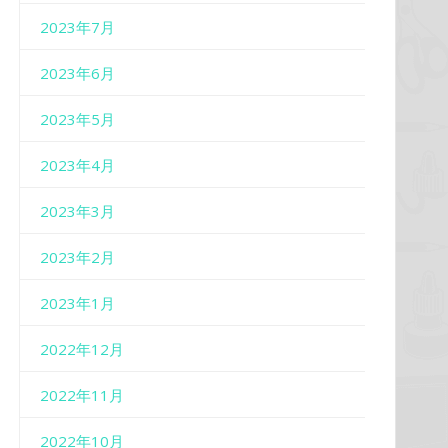
2023年7月
2023年6月
2023年5月
2023年4月
2023年3月
2023年2月
2023年1月
2022年12月
2022年11月
2022年10月