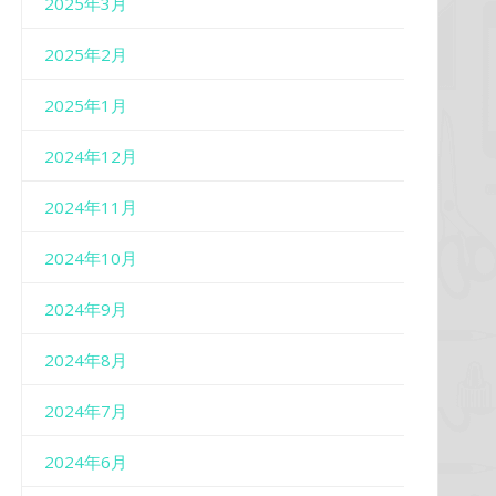
2025年3月
2025年2月
2025年1月
2024年12月
2024年11月
2024年10月
2024年9月
2024年8月
2024年7月
2024年6月