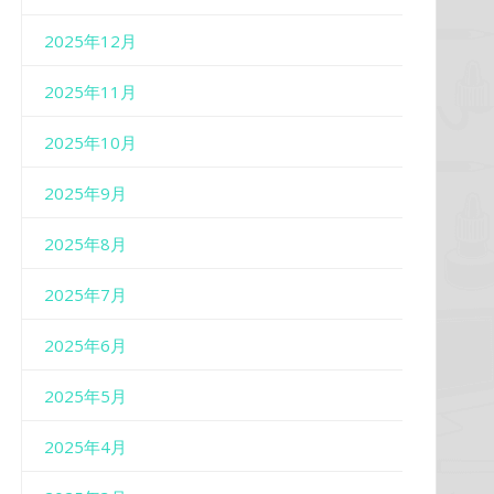
2025年12月
2025年11月
2025年10月
2025年9月
2025年8月
2025年7月
2025年6月
2025年5月
2025年4月