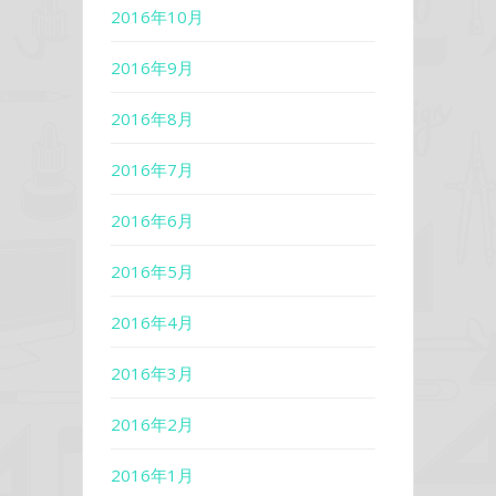
2016年10月
2016年9月
2016年8月
2016年7月
2016年6月
2016年5月
2016年4月
2016年3月
2016年2月
2016年1月