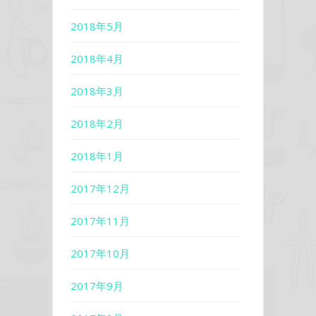
2018年5月
2018年4月
2018年3月
2018年2月
2018年1月
2017年12月
2017年11月
2017年10月
2017年9月