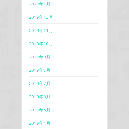
2020年1月
2019年12月
2019年11月
2019年10月
2019年9月
2019年8月
2019年7月
2019年6月
2019年5月
2019年4月