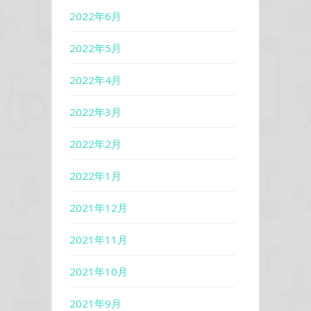
2022年6月
2022年5月
2022年4月
2022年3月
2022年2月
2022年1月
2021年12月
2021年11月
2021年10月
2021年9月