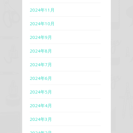
2024年11月
2024年10月
2024年9月
2024年8月
2024年7月
2024年6月
2024年5月
2024年4月
2024年3月
2024年2月