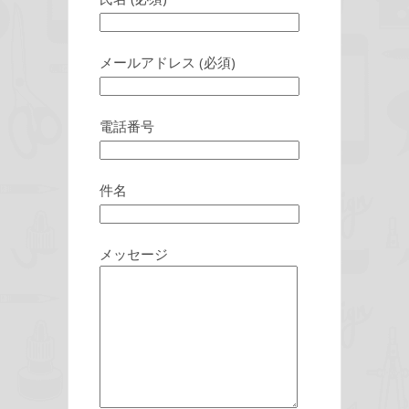
メールアドレス (必須)
電話番号
件名
メッセージ