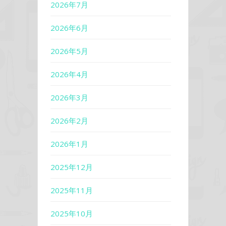
2026年7月
2026年6月
2026年5月
2026年4月
2026年3月
2026年2月
2026年1月
2025年12月
2025年11月
2025年10月