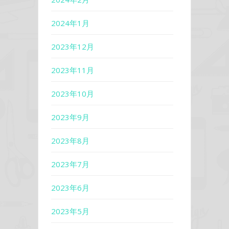
2024年1月
2023年12月
2023年11月
2023年10月
2023年9月
2023年8月
2023年7月
2023年6月
2023年5月