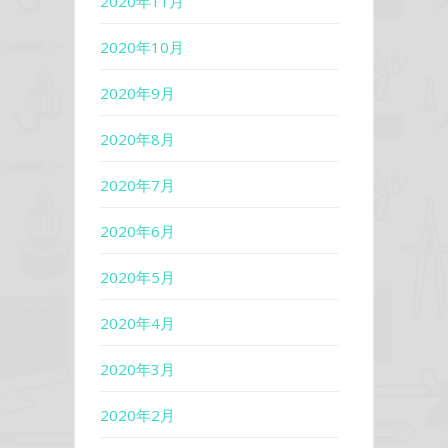
2020年11月
2020年10月
2020年9月
2020年8月
2020年7月
2020年6月
2020年5月
2020年4月
2020年3月
2020年2月