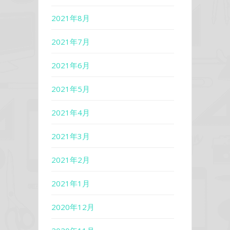
2021年8月
2021年7月
2021年6月
2021年5月
2021年4月
2021年3月
2021年2月
2021年1月
2020年12月