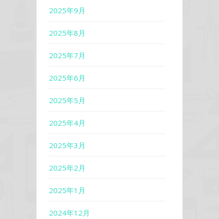
2025年9月
2025年8月
2025年7月
2025年6月
2025年5月
2025年4月
2025年3月
2025年2月
2025年1月
2024年12月