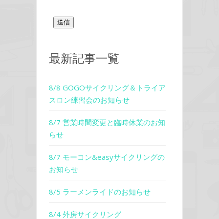
最新記事一覧
8/8 GOGOサイクリング＆トライア
スロン練習会のお知らせ
8/7 営業時間変更と臨時休業のお知
らせ
8/7 モーコン&easyサイクリングの
お知らせ
8/5 ラーメンライドのお知らせ
8/4 外房サイクリング