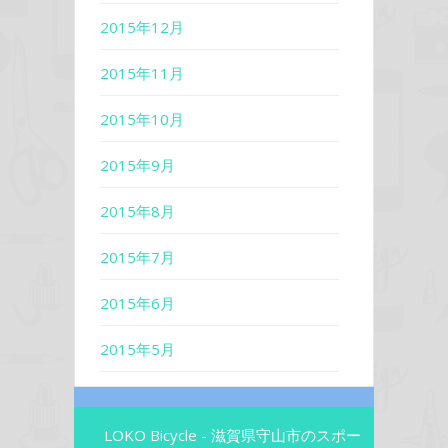
2015年12月
2015年11月
2015年10月
2015年9月
2015年8月
2015年7月
2015年6月
2015年5月
LOKO Bicycle - 滋賀県守山市のスポー