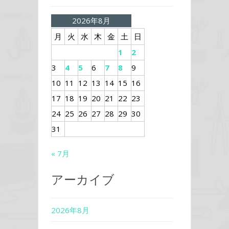
2026年8月
月
火
水
木
金
土
日
1
2
3
4
5
6
7
8
9
10
11
12
13
14
15
16
17
18
19
20
21
22
23
24
25
26
27
28
29
30
31
« 7月
アーカイブ
2026年8月