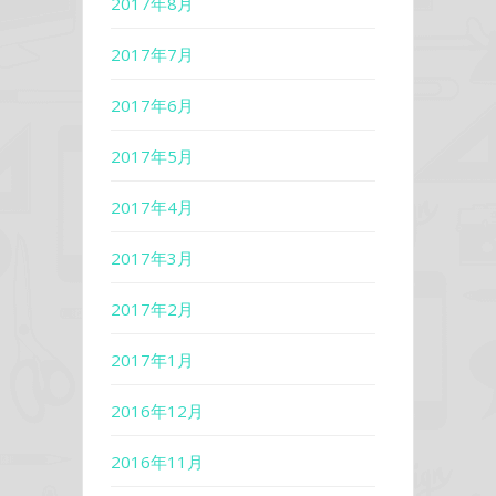
2017年8月
2017年7月
2017年6月
2017年5月
2017年4月
2017年3月
2017年2月
2017年1月
2016年12月
2016年11月