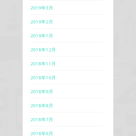
2019年3月
2019年2月
2019年1月
2018年12月
2018年11月
2018年10月
2018年9月
2018年8月
2018年7月
2018年6月