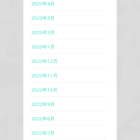
2023年4月
2023年3月
2023年2月
2023年1月
2022年12月
2022年11月
2022年10月
2022年9月
2022年8月
2022年7月