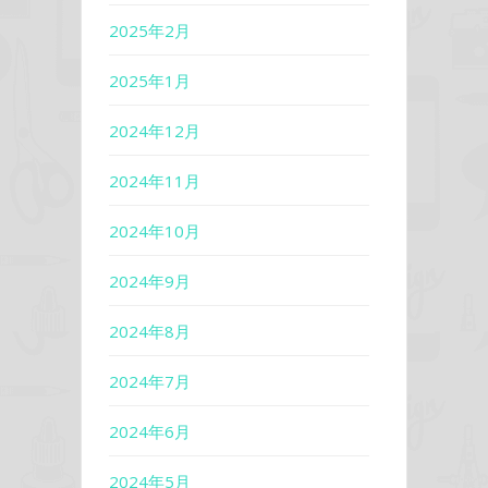
2025年2月
2025年1月
2024年12月
2024年11月
2024年10月
2024年9月
2024年8月
2024年7月
2024年6月
2024年5月