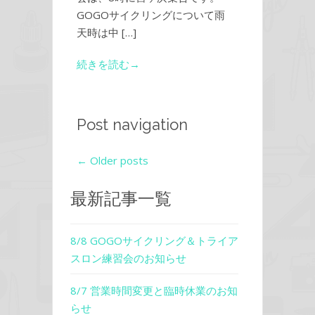
GOGOサイクリングについて雨
天時は中 […]
続きを読む→
Post navigation
←
Older posts
最新記事一覧
8/8 GOGOサイクリング＆トライア
スロン練習会のお知らせ
8/7 営業時間変更と臨時休業のお知
らせ