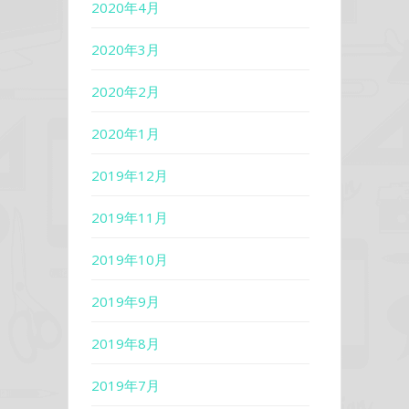
2020年4月
2020年3月
2020年2月
2020年1月
2019年12月
2019年11月
2019年10月
2019年9月
2019年8月
2019年7月