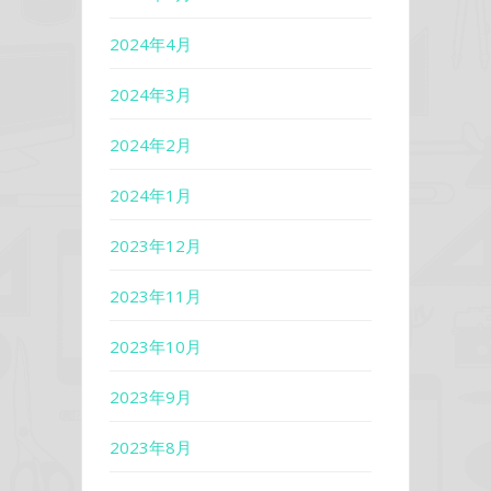
2024年4月
2024年3月
2024年2月
2024年1月
2023年12月
2023年11月
2023年10月
2023年9月
2023年8月