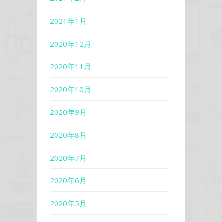
2021年1月
2020年12月
2020年11月
2020年10月
2020年9月
2020年8月
2020年7月
2020年6月
2020年5月