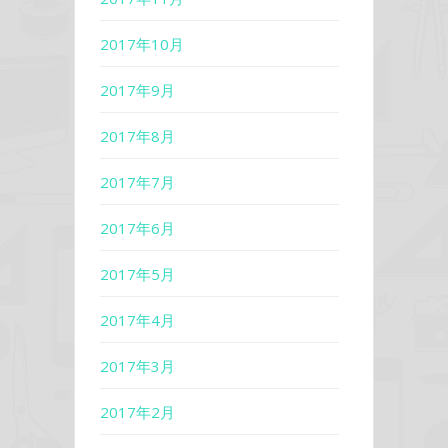
2017年10月
2017年9月
2017年8月
2017年7月
2017年6月
2017年5月
2017年4月
2017年3月
2017年2月