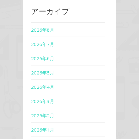
アーカイブ
2026年8月
2026年7月
2026年6月
2026年5月
2026年4月
2026年3月
2026年2月
2026年1月