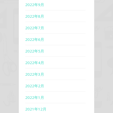
2022年9月
2022年8月
2022年7月
2022年6月
2022年5月
2022年4月
2022年3月
2022年2月
2022年1月
2021年12月