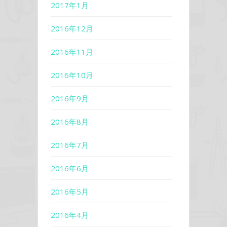
2017年1月
2016年12月
2016年11月
2016年10月
2016年9月
2016年8月
2016年7月
2016年6月
2016年5月
2016年4月