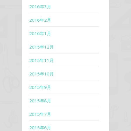
2016年3月
2016年2月
2016年1月
2015年12月
2015年11月
2015年10月
2015年9月
2015年8月
2015年7月
2015年6月