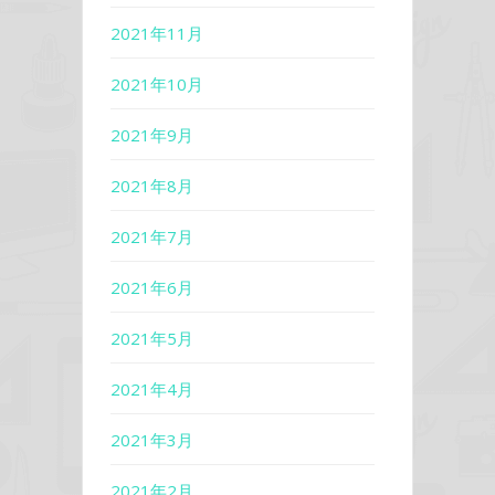
2021年11月
2021年10月
2021年9月
2021年8月
2021年7月
2021年6月
2021年5月
2021年4月
2021年3月
2021年2月