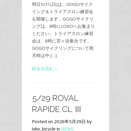
明日5/31(日)は、GOGOサイク
リング＆トライアスロン練習会
を開催します。GOGOサイクリ
ングは、8時にLOKOへお集まり
ください。トライアスロン練習
会は、8時に宮ヶ浜集合です。
GOGOサイクリングについて雨
天時は中 […]
続きを読む→
5/29 ROVAL
RAPIDE CL Ⅲ
Posted on 2026年5月29日 by
loko_bicycle in
NEWS
.