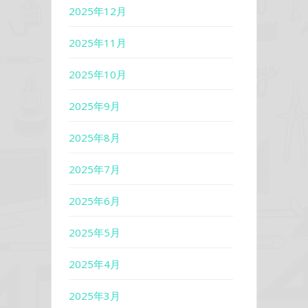
2025年12月
2025年11月
2025年10月
2025年9月
2025年8月
2025年7月
2025年6月
2025年5月
2025年4月
2025年3月