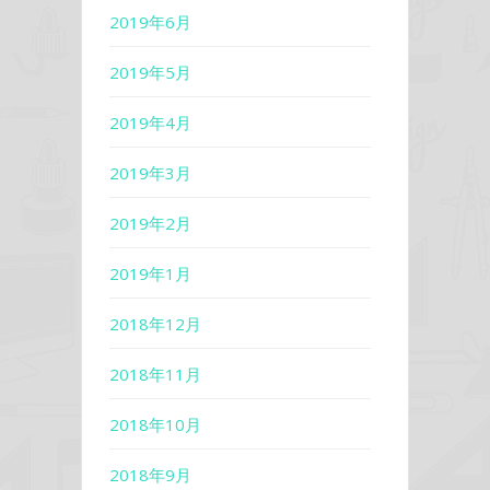
2019年6月
2019年5月
2019年4月
2019年3月
2019年2月
2019年1月
2018年12月
2018年11月
2018年10月
2018年9月