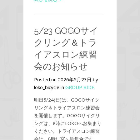
5/23 GOGOサイ
クリング＆トラ
イアスロン練習
会のお知らせ
Posted on 2026年5月23日 by
loko_bicycle in
GROUP RIDE
.
明日5/24(日)は、GOGOサイク
リング＆トライアスロン練習会
を開催します。GOGOサイクリ
ングは、8時にLOKOへお集まり
ください。トライアスロン練習
会は、8時に宮ヶ浜集合です。