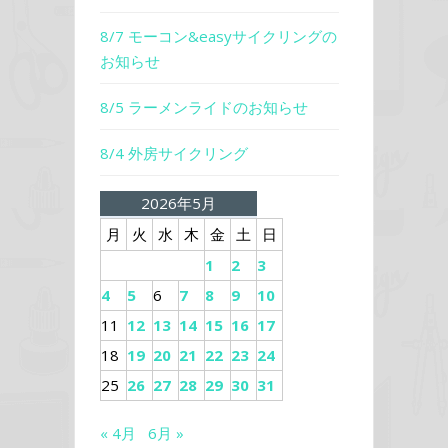
8/7 モーコン&easyサイクリングの
お知らせ
8/5 ラーメンライドのお知らせ
8/4 外房サイクリング
2026年5月
月
火
水
木
金
土
日
1
2
3
4
5
6
7
8
9
10
11
12
13
14
15
16
17
18
19
20
21
22
23
24
25
26
27
28
29
30
31
« 4月
6月 »