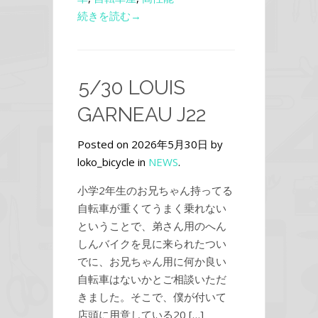
続きを読む→
5/30 LOUIS
GARNEAU J22
Posted on 2026年5月30日 by
loko_bicycle in
NEWS
.
小学2年生のお兄ちゃん持ってる
自転車が重くてうまく乗れない
ということで、弟さん用のへん
しんバイクを見に来られたつい
でに、お兄ちゃん用に何か良い
自転車はないかとご相談いただ
きました。そこで、僕が付いて
店頭に用意している20 […]