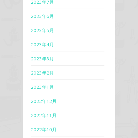
2023年7月
2023年6月
2023年5月
2023年4月
2023年3月
2023年2月
2023年1月
2022年12月
2022年11月
2022年10月