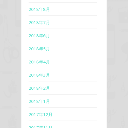
2018年8月
2018年7月
2018年6月
2018年5月
2018年4月
2018年3月
2018年2月
2018年1月
2017年12月
2017年11月