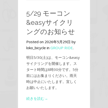
5/29 モーコン
&easyサイクリ
ングのお知らせ
Posted on 2026年5月29日 by
loko_bicycle in
GROUP RIDE
.
明日5/30(土)は、モーコン&easy
サイクリングを開催します。ス
タート時間は8時30分です。5分
前にはお集まりください。雨天
時は中止にいたします。宜しく
お願いいたします。
続きを読む→