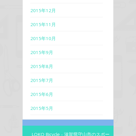
2015年12月
2015年11月
2015年10月
2015年9月
2015年8月
2015年7月
2015年6月
2015年5月
LOKO Bicycle - 滋賀県守山市のスポー