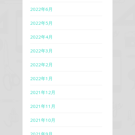
2022年6月
2022年5月
2022年4月
2022年3月
2022年2月
2022年1月
2021年12月
2021年11月
2021年10月
2021年9月