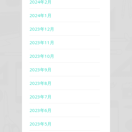
2024年2月
2024年1月
2023年12月
2023年11月
2023年10月
2023年9月
2023年8月
2023年7月
2023年6月
2023年5月