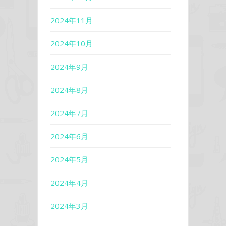
2024年11月
2024年10月
2024年9月
2024年8月
2024年7月
2024年6月
2024年5月
2024年4月
2024年3月