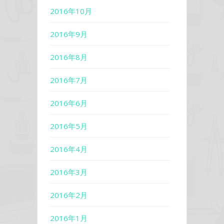
2016年10月
2016年9月
2016年8月
2016年7月
2016年6月
2016年5月
2016年4月
2016年3月
2016年2月
2016年1月