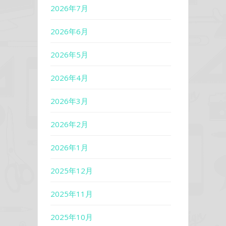
2026年7月
2026年6月
2026年5月
2026年4月
2026年3月
2026年2月
2026年1月
2025年12月
2025年11月
2025年10月