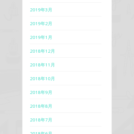
2019年3月
2019年2月
2019年1月
2018年12月
2018年11月
2018年10月
2018年9月
2018年8月
2018年7月
2018年6月