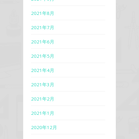
2021年8月
2021年7月
2021年6月
2021年5月
2021年4月
2021年3月
2021年2月
2021年1月
2020年12月