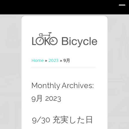
Home
»
2023
»
9月
Monthly Archives:
9月 2023
9/30 充実した日