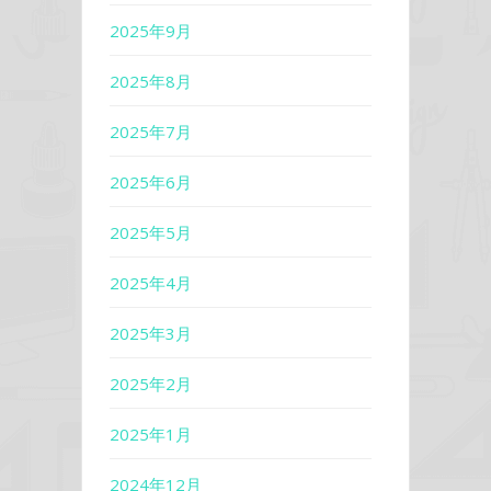
2025年9月
2025年8月
2025年7月
2025年6月
2025年5月
2025年4月
2025年3月
2025年2月
2025年1月
2024年12月