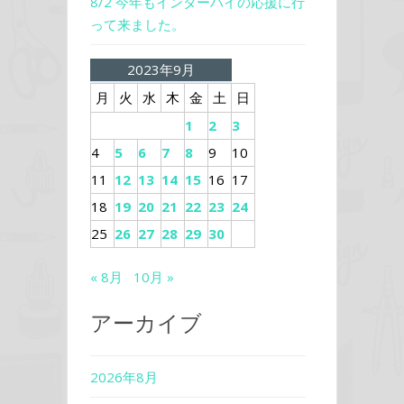
8/2 今年もインターハイの応援に行
って来ました。
2023年9月
月
火
水
木
金
土
日
1
2
3
4
5
6
7
8
9
10
11
12
13
14
15
16
17
18
19
20
21
22
23
24
25
26
27
28
29
30
« 8月
10月 »
アーカイブ
2026年8月