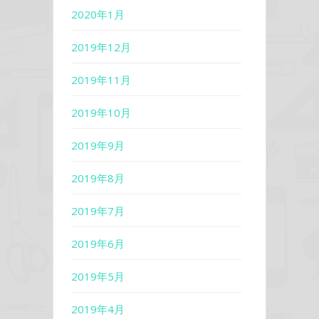
2020年1月
2019年12月
2019年11月
2019年10月
2019年9月
2019年8月
2019年7月
2019年6月
2019年5月
2019年4月