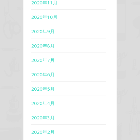
2020年11月
2020年10月
2020年9月
2020年8月
2020年7月
2020年6月
2020年5月
2020年4月
2020年3月
2020年2月