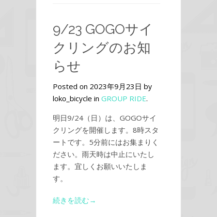
9/23 GOGOサイ
クリングのお知
らせ
Posted on 2023年9月23日 by
loko_bicycle in
GROUP RIDE
.
明日9/24（日）は、GOGOサイ
クリングを開催します。8時スタ
ートです。5分前にはお集まりく
ださい。雨天時は中止にいたし
ます。宜しくお願いいたしま
す。
続きを読む→