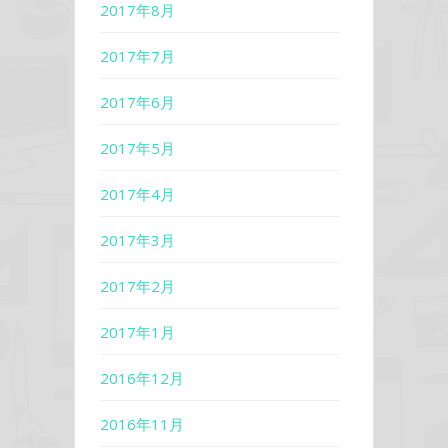
2017年8月
2017年7月
2017年6月
2017年5月
2017年4月
2017年3月
2017年2月
2017年1月
2016年12月
2016年11月