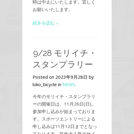
時は中止にいたします。宜しく
お願いいたします。
続きを読む→
9/28 モリイチ・
スタンプラリー
Posted on 2023年9月28日 by
loko_bicycle in
NEWS
.
今年のモリイチ・スタンプラリ
ーの開催日は、11月26日(日)。
参加申し込みが始まっておりま
す。スポーツエントリーによる
申し込みは11月12日までとなっ
ております。毎年大人気のサイ