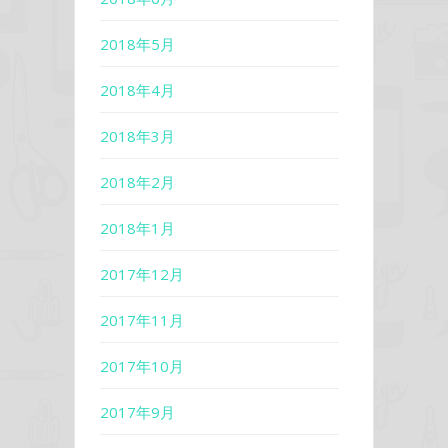
2018年5月
2018年4月
2018年3月
2018年2月
2018年1月
2017年12月
2017年11月
2017年10月
2017年9月