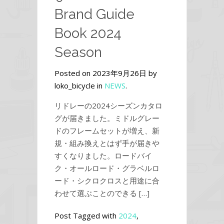
Brand Guide
Book 2024
Season
Posted on 2023年9月26日 by
loko_bicycle in
NEWS
.
リドレーの2024シーズンカタロ
グが届きました。ミドルグレー
ドのフレームセットが増え、新
規・組み換えとはず手が届きや
すくなりました。ロードバイ
ク・オールロード・グラベルロ
ード・シクロクロスと用途に合
わせて選ぶことのできる […]
Post Tagged with
2024
,