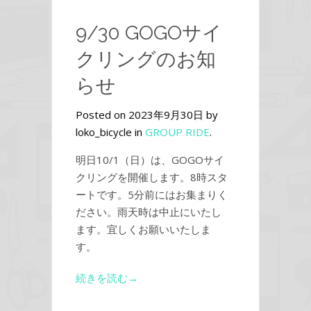
9/30 GOGOサイ
クリングのお知
らせ
Posted on 2023年9月30日 by
loko_bicycle in
GROUP RIDE
.
明日10/1（日）は、GOGOサイ
クリングを開催します。8時スタ
ートです。5分前にはお集まりく
ださい。雨天時は中止にいたし
ます。宜しくお願いいたしま
す。
続きを読む→