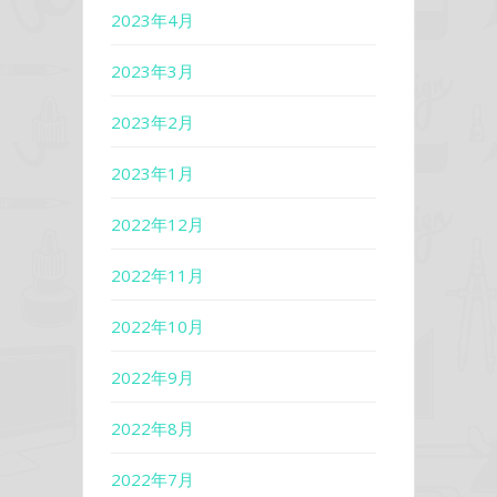
2023年4月
2023年3月
2023年2月
2023年1月
2022年12月
2022年11月
2022年10月
2022年9月
2022年8月
2022年7月