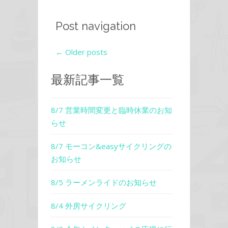
Post navigation
←
Older posts
最新記事一覧
8/7 営業時間変更と臨時休業のお知
らせ
8/7 モーコン&easyサイクリングの
お知らせ
8/5 ラーメンライドのお知らせ
8/4 外房サイクリング