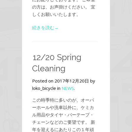
の方は、お声掛けください。 宜
しくお願いいたします。
続きを読む→
12/20 Spring
Cleaning
Posted on 2017年12月20日 by
loko_bicycle in
NEWS
.
この時季特に多いのが、オーバ
ーホールや洗車以外に、ケミカ
ル用品やタイヤ・バーテープ・
チェーンなどのご要望です。 新
年を迎えるにあたりこの１年頑