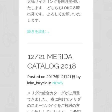
大福サイクリングを同時開催い
たします。 どちらもLOKO８時
出発です。 よろしくお願いいた
します。
続きを読む→
12/21 MERIDA
CATALOG 2018
Posted on 2017年12月21日 by
loko_bicycle in
NEWS
.
メリダの総合カタログがご用意
できました。 春に向けてメリダ
のスポーツバイクをご検討の方
にお配りしております。 ご希望