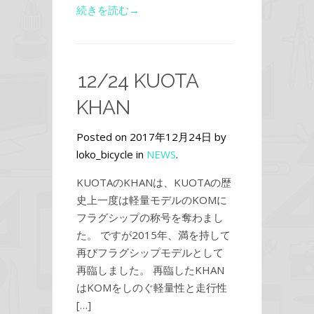
続きを読む→
12/24 KUOTA
KHAN
Posted on 2017年12月24日 by
loko_bicycle in
NEWS
.
KUOTAのKHANは、KUOTAの歴
史上一度は軽量モデルのKOMに
フラグシップの称号を奪わまし
た。 ですが2015年、満を持して
再びフラグシップモデルとして
再臨しました。 再臨したKHAN
はKOMをしのぐ軽量性と走行性
[…]