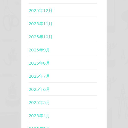
2025年12月
2025年11月
2025年10月
2025年9月
2025年8月
2025年7月
2025年6月
2025年5月
2025年4月