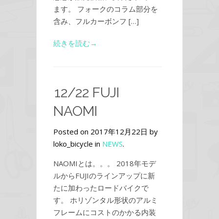
ます。 フォークのコラム部分を
含み、フルカーボンフ […]
続きを読む→
12/22 FUJI
NAOMI
Posted on 2017年12月22日 by
loko_bicycle in
NEWS
.
NAOMIとは。。。 2018年モデ
ルからFUJIのラインアップに新
たに加わったロードバイクで
す。 ホリゾンタル形状のアルミ
フレームにコストのかかる内装