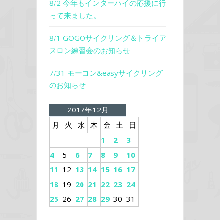
8/2 今年もインターハイの応援に行
って来ました。
8/1 GOGOサイクリング＆トライア
スロン練習会のお知らせ
7/31 モーコン&easyサイクリング
のお知らせ
2017年12月
月
火
水
木
金
土
日
1
2
3
4
5
6
7
8
9
10
11
12
13
14
15
16
17
18
19
20
21
22
23
24
25
26
27
28
29
30
31