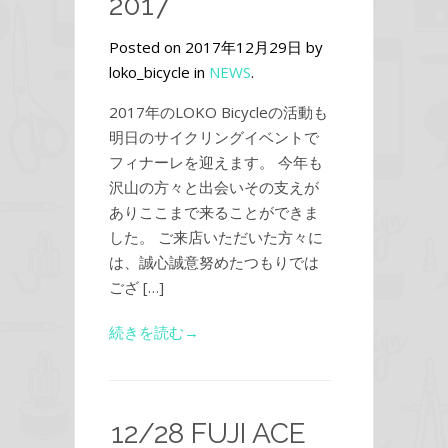
2017
Posted on 2017年12月29日 by
loko_bicycle in
NEWS
.
2017年のLOKO Bicycleの活動も
明日のサイクリングイベントで
フィナーレを迎えます。 今年も
沢山の方々と出会いその支えが
ありここまで来ることができま
した。 ご来店いただいた方々に
は、誠心誠意努めたつもりでは
ござ […]
続きを読む→
12/28 FUJI ACE