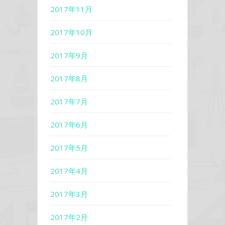
2017年11月
2017年10月
2017年9月
2017年8月
2017年7月
2017年6月
2017年5月
2017年4月
2017年3月
2017年2月