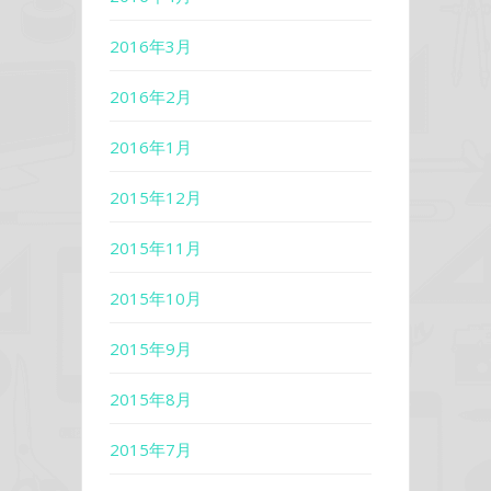
2016年3月
2016年2月
2016年1月
2015年12月
2015年11月
2015年10月
2015年9月
2015年8月
2015年7月