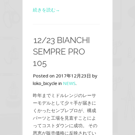
続きを読む→
12/23 BIANCHI
SEMPRE PRO
105
Posted on 2017年12月23日 by
loko_bicycle in
NEWS
.
昨年までミドルレンジのレーサ
ーモデルとして少々手が届きに
くかったセンプレプロが、構成
パーツと工場を見直すことによ
ってコストダウンに成功。 その
恩恵が販売価格に反映されてい