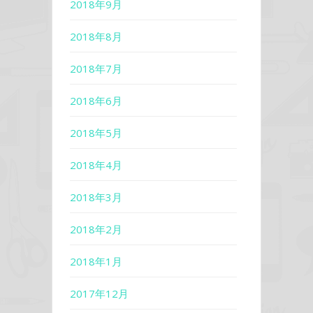
2018年9月
2018年8月
2018年7月
2018年6月
2018年5月
2018年4月
2018年3月
2018年2月
2018年1月
2017年12月