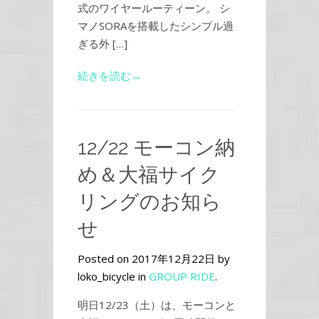
式のワイヤールーティーン。 シ
マノSORAを搭載したシンプル過
ぎる外 […]
続きを読む→
12/22 モーコン納
め＆大福サイク
リングのお知ら
せ
Posted on 2017年12月22日 by
loko_bicycle in
GROUP RIDE
.
明日12/23（土）は、モーコンと