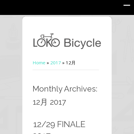
Home
»
2017
»
12月
Monthly Archives:
12月 2017
12/29 FINALE