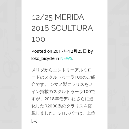
12/25 MERIDA
2018 SCULTURA
100
Posted on 2017年12月25日 by
loko_bicycle in
NEWS
.
メリダからエントリーアルミロ
ードのスクルトゥーラ100のご紹
介です。 シマノ製クラリスをメ
イン搭載のスクルトゥーラ100で
すが、2018年モデルはさらに進
化したR2000系のクラリスを搭
載しました。 STIレバーは、上位
[…]