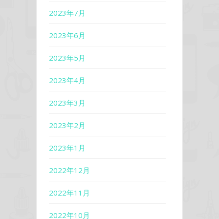
2023年7月
2023年6月
2023年5月
2023年4月
2023年3月
2023年2月
2023年1月
2022年12月
2022年11月
2022年10月