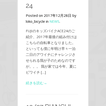
24
Posted on 2017年12月28日 by
loko_bicycle in
NEWS
.
FUJIのキッズバイクACE24のご
紹介、2017年最後の組み付けは
こちらの自転車となりました。
といっても僕に年明け早々一泊
二日のアワイチにチャレンジさ
せられる我が子のためなのです
が。。。 我が家では今年、夏に
ビワイチ […]
続きを読む→