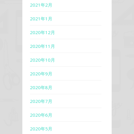
2021年2月
2021年1月
2020年12月
2020年11月
2020年10月
2020年9月
2020年8月
2020年7月
2020年6月
2020年5月