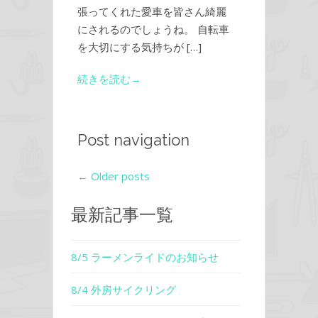
張ってくれた愛車を皆さん綺麗
にされるのでしょうね。 自転車
を大切にする気持ちが […]
続きを読む→
Post navigation
←
Older posts
最新記事一覧
8/5 ラーメンライドのお知らせ
8/4 外房サイクリング