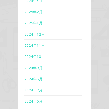
2025年3月
2025年2月
2025年1月
2024年12月
2024年11月
2024年10月
2024年9月
2024年8月
2024年7月
2024年6月