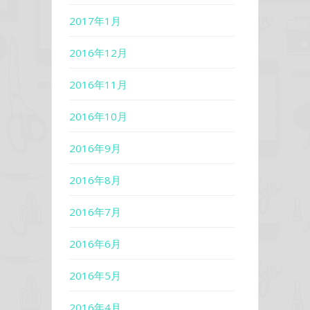
2017年1月
2016年12月
2016年11月
2016年10月
2016年9月
2016年8月
2016年7月
2016年6月
2016年5月
2016年4月