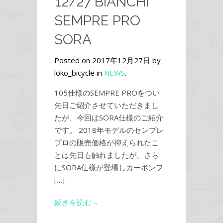
12/27 BIANCHI
SEMPRE PRO
SORA
Posted on 2017年12月27日 by
loko_bicycle in
NEWS
.
105仕様のSEMPRE PROをつい
先日ご紹介させていただきまし
たが、今回はSORA仕様のご紹介
です。 2018年モデルのセンプレ
プロの販売価格が抑えられたこ
とは先日も触れましたが、さら
にSORA仕様が登場しカーボンフ
[…]
続きを読む→