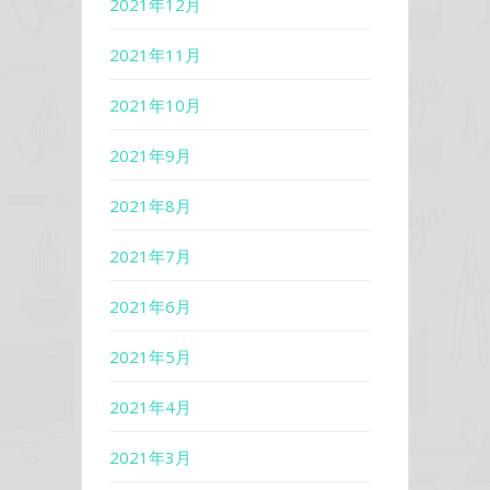
2021年12月
2021年11月
2021年10月
2021年9月
2021年8月
2021年7月
2021年6月
2021年5月
2021年4月
2021年3月