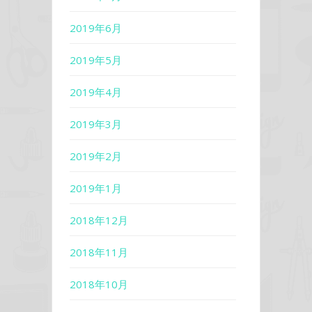
2019年6月
2019年5月
2019年4月
2019年3月
2019年2月
2019年1月
2018年12月
2018年11月
2018年10月