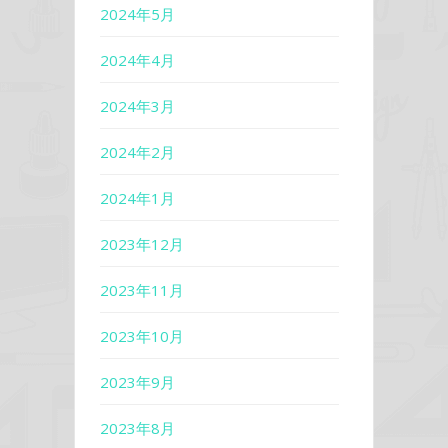
2024年5月
2024年4月
2024年3月
2024年2月
2024年1月
2023年12月
2023年11月
2023年10月
2023年9月
2023年8月