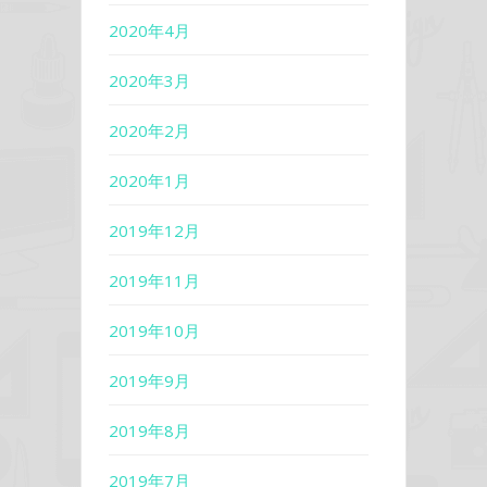
2020年4月
2020年3月
2020年2月
2020年1月
2019年12月
2019年11月
2019年10月
2019年9月
2019年8月
2019年7月