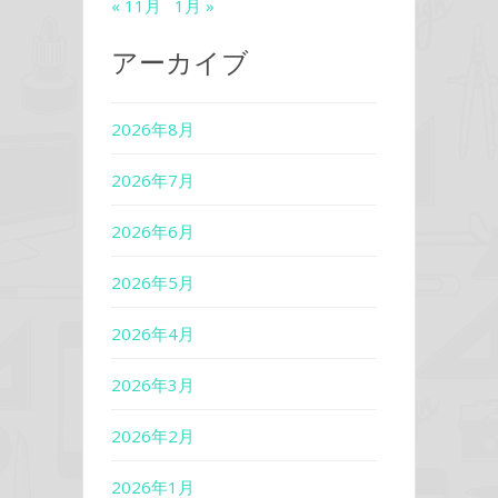
« 11月
1月 »
アーカイブ
2026年8月
2026年7月
2026年6月
2026年5月
2026年4月
2026年3月
2026年2月
2026年1月