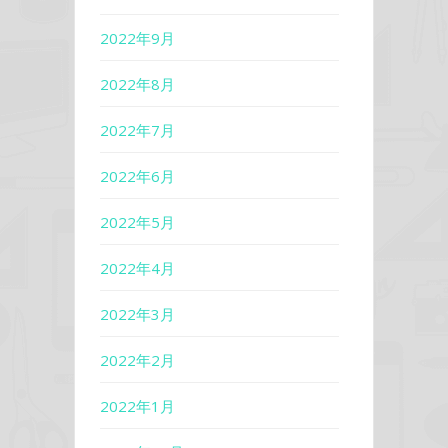
2022年9月
2022年8月
2022年7月
2022年6月
2022年5月
2022年4月
2022年3月
2022年2月
2022年1月